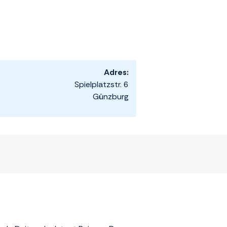
Adres:
Spielplatzstr. 6
Günzburg