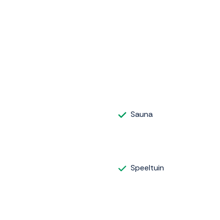
Sauna
Speeltuin