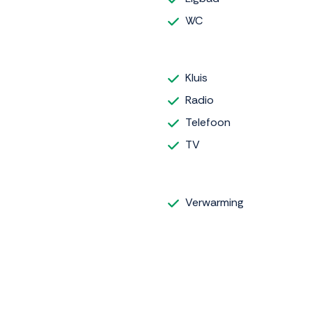
WC
Kluis
Radio
Telefoon
TV
Verwarming