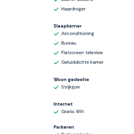
Haardroger
Slaapkamer
Airconditioning
Bureau
Flatscreen televisie
Geluiddichte kamer
Woon gedeelte
Strijkijzer
Internet
Gratis Wifi
Parkeren