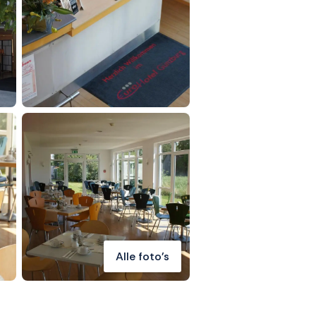
Alle foto's