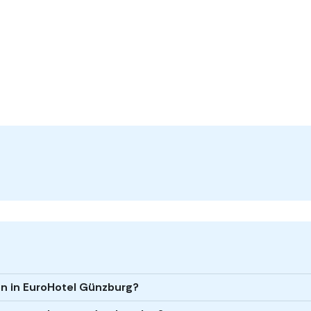
en in EuroHotel Günzburg?