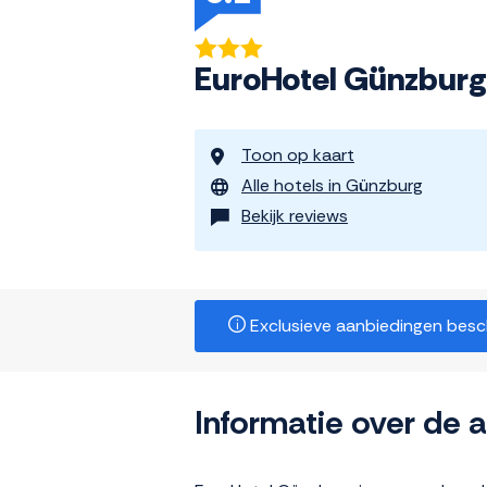
EuroHotel Günzburg
Toon op kaart
Alle hotels in Günzburg
Bekijk reviews
Exclusieve aanbiedingen beschi
Informatie over de