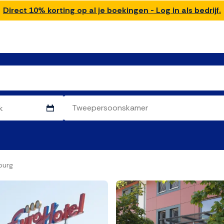
Direct 10% korting op al je boekingen - Log in als bedrijf.
burg