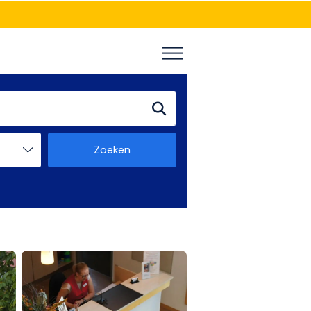
Zoeken