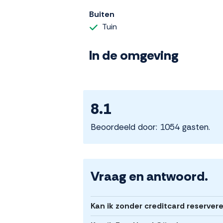
Buiten
Tuin
In de omgeving
8.1
Beoordeeld door: 1054 gasten.
Vraag en antwoord.
Kan ik zonder creditcard reserver