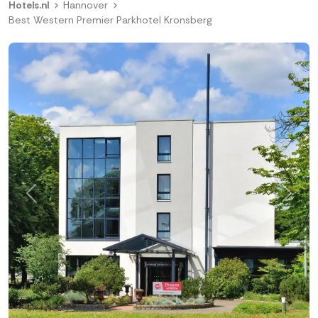
Hotels.nl
Hannover
Best Western Premier Parkhotel Kronsberg