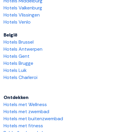
Hotels Middelburg
Hotels Valkenburg
Hotels Vlissingen
Hotels Venlo
België
Hotels Brussel
Hotels Antwerpen
Hotels Gent
Hotels Brugge
Hotels Luik
Hotels Charleroi
Ontdekken
Hotels met Wellness
Hotels met zwembad
Hotels met buitenzwembad
Hotels met fitness