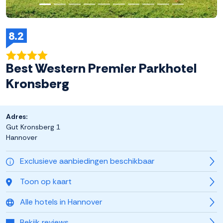
8.2
Best Western Premier Parkhotel
Kronsberg
Adres:
Gut Kronsberg 1
Hannover
Exclusieve aanbiedingen beschikbaar
Toon op kaart
Alle hotels in Hannover
Bekijk reviews