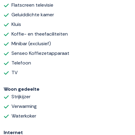
Flatscreen televisie
Geluiddichte kamer
Kluis
Koffie- en theefaciliteiten
Minibar (exclusief)
Senseo Koffiezetapparaat
Telefoon
TV
Woon gedeelte
Strijkijzer
Verwarming
Waterkoker
Internet