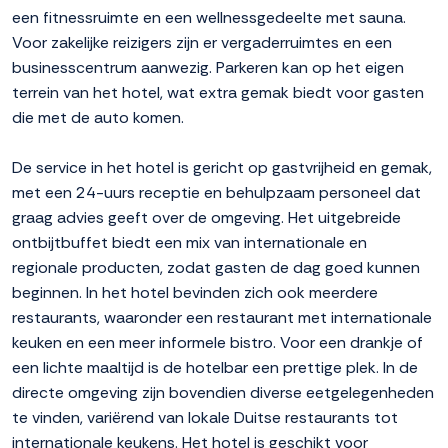
een fitnessruimte en een wellnessgedeelte met sauna.
Voor zakelijke reizigers zijn er vergaderruimtes en een
businesscentrum aanwezig. Parkeren kan op het eigen
terrein van het hotel, wat extra gemak biedt voor gasten
die met de auto komen.
De service in het hotel is gericht op gastvrijheid en gemak,
met een 24-uurs receptie en behulpzaam personeel dat
graag advies geeft over de omgeving. Het uitgebreide
ontbijtbuffet biedt een mix van internationale en
regionale producten, zodat gasten de dag goed kunnen
beginnen. In het hotel bevinden zich ook meerdere
restaurants, waaronder een restaurant met internationale
keuken en een meer informele bistro. Voor een drankje of
een lichte maaltijd is de hotelbar een prettige plek. In de
directe omgeving zijn bovendien diverse eetgelegenheden
te vinden, variërend van lokale Duitse restaurants tot
internationale keukens. Het hotel is geschikt voor