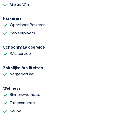
Gratis Wifi
Parkeren
Openbaar Parkeren
Parkeerplaats
Schoonmaak service
Wasservice
Zakelijke faciliteiten
Vergaderzaal
Wellness
Binnenzwembad
Fitnessruimte
Sauna