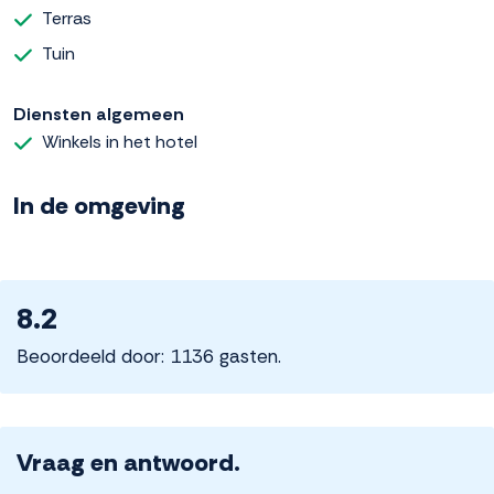
Terras
Tuin
Diensten algemeen
Winkels in het hotel
In de omgeving
8.2
Beoordeeld door: 1136 gasten.
Vraag en antwoord.