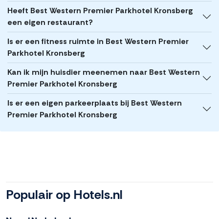
Heeft Best Western Premier Parkhotel Kronsberg
een eigen restaurant?
Is er een fitness ruimte in Best Western Premier
Parkhotel Kronsberg
Kan ik mijn huisdier meenemen naar Best Western
Premier Parkhotel Kronsberg
Is er een eigen parkeerplaats bij Best Western
Premier Parkhotel Kronsberg
Populair op Hotels.nl