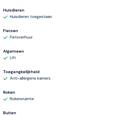
Huisdieren
Huisdieren toegestaan
Fietsen
Fietsverhuur
Algemeen
Lift
Toegangkelijkheid
Anti-allergene kamers
Roken
Rokersruimte
Buiten