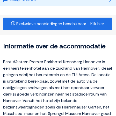
Exclusieve aanbiedingen beschikbaar - Klik hier
Informatie over de accommodatie
Best Western Premier Parkhotel Kronsberg Hannover is
een viersterrenhotel aan de zuidrand van Hannover, ideaal
gelegen nabij het beursterrein en de TUI Arena. De locatie
is uitstekend bereikbaar, zowel met de auto via de
nabijgelegen snelwegen als met het openbaar vervoer
dankzij goede verbindingen naar het stadscentrum van
Hannover. Vanuit het hotel zijn bekende
bezienswaardigheden zoals de Herrenhäuser Gärten, het
Maschsee-meer en het Sprengel Museum Hannover goed