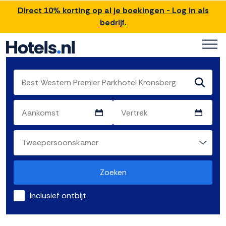
Direct 10% korting op al je boekingen - Log in als
bedrijf.
Zoeken
Inclusief ontbijt