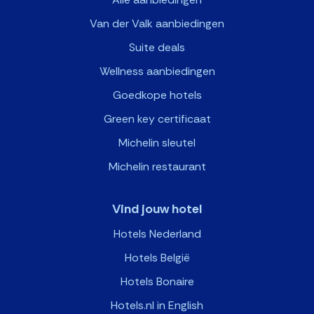
Van der Valk aanbiedingen
Suite deals
Wellness aanbiedingen
Goedkope hotels
Green key certificaat
Michelin sleutel
Michelin restaurant
Vind jouw hotel
Hotels Nederland
Hotels België
Hotels Bonaire
Hotels.nl in English