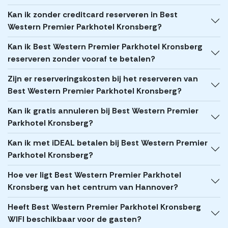
Kan ik zonder creditcard reserveren in Best
Western Premier Parkhotel Kronsberg?
Kan ik Best Western Premier Parkhotel Kronsberg
reserveren zonder vooraf te betalen?
Zijn er reserveringskosten bij het reserveren van
Best Western Premier Parkhotel Kronsberg?
Kan ik gratis annuleren bij Best Western Premier
Parkhotel Kronsberg?
Kan ik met iDEAL betalen bij Best Western Premier
Parkhotel Kronsberg?
Hoe ver ligt Best Western Premier Parkhotel
Kronsberg van het centrum van Hannover?
Heeft Best Western Premier Parkhotel Kronsberg
WIFI beschikbaar voor de gasten?