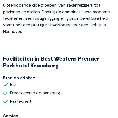
uiteenlopende doelgroepen, van zakenreizigers tot
gezinnen en stellen. Dankzij de combinatie van moderne
faciliteiten, een rustige ligging en goede bereikbaarheid
vormt het een prettige uitvalsbasis voor een verblijf in
Hannover.
Faciliteiten in Best Western Premier
Parkhotel Kronsberg
Eten en drinken
Bar
Dieetwensen op aanvraag
Restaurant
Service