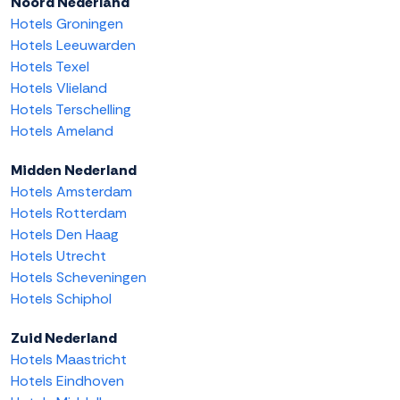
Noord Nederland
Hotels Groningen
Hotels Leeuwarden
Hotels Texel
Hotels Vlieland
Hotels Terschelling
Hotels Ameland
Midden Nederland
Hotels Amsterdam
Hotels Rotterdam
Hotels Den Haag
Hotels Utrecht
Hotels Scheveningen
Hotels Schiphol
Zuid Nederland
Hotels Maastricht
Hotels Eindhoven