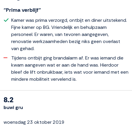
“Prima verblijf”
Kamer was prima verzorgd, ontbijt en diner uitstekend.
Fijne kamer op BG. Vriendelijk en behulpzaam
personeel. Er waren, van tevoren aangegeven,
renovatie werkzaamheden bezig niks geen overlast
van gehad.
Tijdens ontbijt ging brandalarm af. Er was iemand die
kwam aangeven wat er aan de hand was. Hierdoor
bleef de lift onbruikbaar, iets wat voor iemand met een
mindere mobiliteit vervelend is.
8.2
buwi gru
woensdag 23 oktober 2019