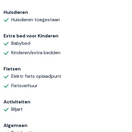
Huisdieren
Huisdieren toegestaan
Extra bed voor Kinderen
Babybed
Kinderen/extra bedden
Fietsen
Elektr. fiets oplaadpunt
Fietsverhuur
Activiteiten
Biljart
Algemeen