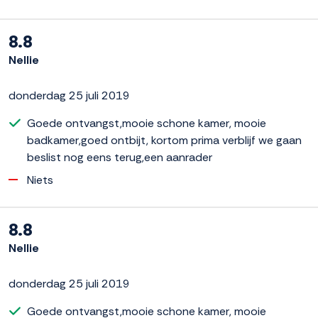
8.8
Nellie
donderdag 25 juli 2019
Goede ontvangst,mooie schone kamer, mooie
badkamer,goed ontbijt, kortom prima verblijf we gaan
beslist nog eens terug,een aanrader
Niets
8.8
Nellie
donderdag 25 juli 2019
Goede ontvangst,mooie schone kamer, mooie