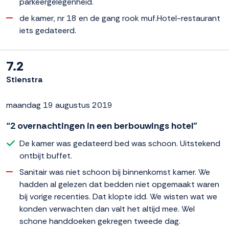
parkeergelegenheid.
de kamer, nr 18 en de gang rook muf.Hotel-restaurant
iets gedateerd.
7.2
Stienstra
maandag 19 augustus 2019
“2 overnachtingen in een berbouwings hotel”
De kamer was gedateerd bed was schoon. Uitstekend
ontbijt buffet.
Sanitair was niet schoon bij binnenkomst kamer. We
hadden al gelezen dat bedden niet opgemaakt waren
bij vorige recenties. Dat klopte idd. We wisten wat we
konden verwachten dan valt het altijd mee. Wel
schone handdoeken gekregen tweede dag.