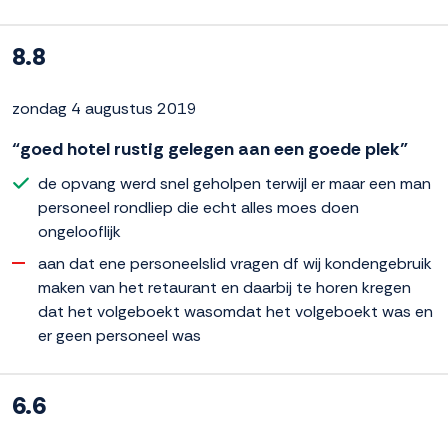
8.8
zondag 4 augustus 2019
“goed hotel rustig gelegen aan een goede plek”
de opvang werd snel geholpen terwijl er maar een man
personeel rondliep die echt alles moes doen
ongelooflijk
aan dat ene personeelslid vragen df wij kondengebruik
maken van het retaurant en daarbij te horen kregen
dat het volgeboekt wasomdat het volgeboekt was en
er geen personeel was
6.6