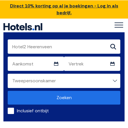
Direct 10% korting op al je boekingen - Log in als
bedrijf.
Zoeken
Inclusief ontbijt