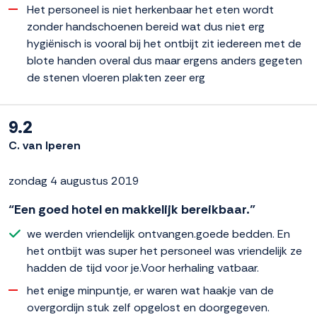
Het personeel is niet herkenbaar het eten wordt
zonder handschoenen bereid wat dus niet erg
hygiënisch is vooral bij het ontbijt zit iedereen met de
blote handen overal dus maar ergens anders gegeten
de stenen vloeren plakten zeer erg
9.2
C. van Iperen
zondag 4 augustus 2019
“Een goed hotel en makkelijk bereikbaar.”
we werden vriendelijk ontvangen.goede bedden. En
het ontbijt was super het personeel was vriendelijk ze
hadden de tijd voor je.Voor herhaling vatbaar.
het enige minpuntje, er waren wat haakje van de
overgordijn stuk zelf opgelost en doorgegeven.