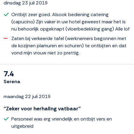
dinsdag 23 juli 2019
Ontbijt zeer goed. Alsook bediening catering
(capucino) Zijn vaker in uw hotel geweest maar het is
nu behoorlijk opgeknapt (vloerbedekking gang) Alle lof
Zaten bij verkeerde tafel (werknemers begonnen met
de kozijnen plamuren en schuren) te ontbijten en dat
vond mijn vrouw niet zo prettig.
7.4
Serena
maandag 22 juli 2019
“Zeker voor herhaling vatbaar”
Personeel was erg vriendelijk en ontbijt vers en
uitgebreid