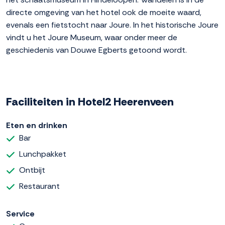
directe omgeving van het hotel ook de moeite waard,
evenals een fietstocht naar Joure. In het historische Joure
vindt u het Joure Museum, waar onder meer de
geschiedenis van Douwe Egberts getoond wordt.
Faciliteiten in Hotel2 Heerenveen
Eten en drinken
Bar
Lunchpakket
Ontbijt
Restaurant
Service