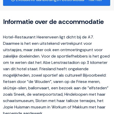
Informatie over de accommodatie
Hotel-Restaurant Heerenveen ligt dicht bij de A7.
Daarmee is het een uitstekend vertrekpunt voor
uitstapjes, maar zeker ook een ontmoetingspunt voor
zakelijke doeleinden. Voor de sportliefhebbers is het goed
om te weten dat het Abe Lenstrastadion op 3 kilometer
van dit hotel staat. Friesland heeft ongekende
mogelijkheden, zowel sportief als cultureel! Bijvoorbeeld:
fietsen door "de Wouden", varen op de Friese meren,
skûtsje-silen, ballonvaart, een bezoek aan de "elfsteden"
zoals Sneek, de waterpoortstad, Hindeloopen met haar
schaatsmuseum, Sloten met haar talloze terrasjes, het
Jopie Huisman museum in Workum of Makkum met haar
beroemde aardewerk.