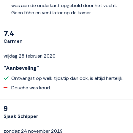
was aan de onderkant opgebold door het vocht.
Geen föhn en ventilator op de kamer.
7.4
Carmen
vrijdag 28 februari 2020
“Aanbeveling”
Ontvangst op welk tijdstip dan ook, is altijd hartelijk.
Douche was koud.
9
Sjaak Schipper
zondag 24 november 2019