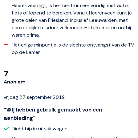
Heerenveen ligt, is het centrum eenvoudig met auto,
fiets of lopend te bereiken. Vanuit Heerenveen kunt je
grote delen van Friesland, inclusief Leeuwarden, met
een redelijke reisduur verkennen. Hotelkamer en ontbijt
waren prima.
Het enige minpuntje is de slechte ontvangst van de TV
op de kamer.
7
Anoniem
vrijdag 27 september 2019
“Wij hebben gebruik gemaakt van een
aanbieding”
Dicht bij de uitvalswegen