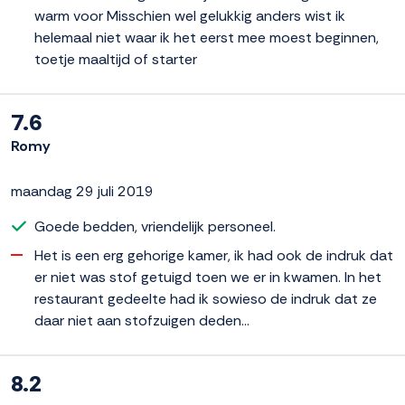
warm voor Misschien wel gelukkig anders wist ik
helemaal niet waar ik het eerst mee moest beginnen,
toetje maaltijd of starter
7.6
Romy
maandag 29 juli 2019
Goede bedden, vriendelijk personeel.
Het is een erg gehorige kamer, ik had ook de indruk dat
er niet was stof getuigd toen we er in kwamen. In het
restaurant gedeelte had ik sowieso de indruk dat ze
daar niet aan stofzuigen deden...
8.2