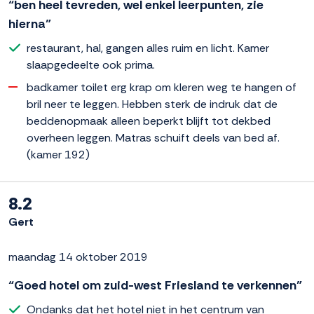
“ben heel tevreden, wel enkel leerpunten, zie
hierna”
restaurant, hal, gangen alles ruim en licht. Kamer
slaapgedeelte ook prima.
badkamer toilet erg krap om kleren weg te hangen of
bril neer te leggen. Hebben sterk de indruk dat de
beddenopmaak alleen beperkt blijft tot dekbed
overheen leggen. Matras schuift deels van bed af.
(kamer 192)
8.2
Gert
maandag 14 oktober 2019
“Goed hotel om zuid-west Friesland te verkennen”
Ondanks dat het hotel niet in het centrum van