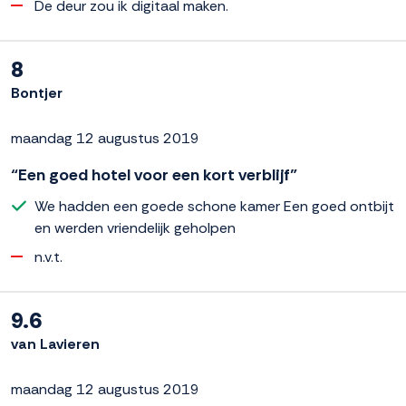
De deur zou ik digitaal maken.
8
Bontjer
maandag 12 augustus 2019
“Een goed hotel voor een kort verblijf”
We hadden een goede schone kamer Een goed ontbijt
en werden vriendelijk geholpen
n.v.t.
9.6
van Lavieren
maandag 12 augustus 2019