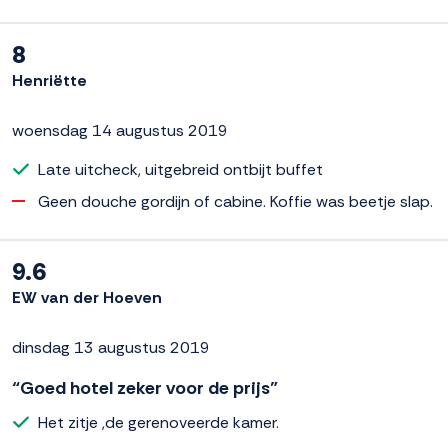
8
Henriëtte
woensdag 14 augustus 2019
Late uitcheck, uitgebreid ontbijt buffet
Geen douche gordijn of cabine. Koffie was beetje slap.
9.6
EW van der Hoeven
dinsdag 13 augustus 2019
“Goed hotel zeker voor de prijs”
Het zitje ,de gerenoveerde kamer.