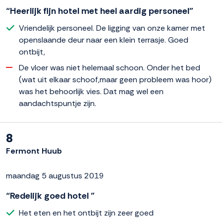
“Heerlijk fijn hotel met heel aardig personeel”
Vriendelijk personeel. De ligging van onze kamer met
openslaande deur naar een klein terrasje. Goed
ontbijt,
De vloer was niet helemaal schoon. Onder het bed
(wat uit elkaar schoof,maar geen probleem was hoor)
was het behoorlijk vies. Dat mag wel een
aandachtspuntje zijn.
8
Fermont Huub
maandag 5 augustus 2019
“Redelijk goed hotel ”
Het eten en het ontbijt zijn zeer goed