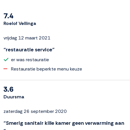
7.4
Roelof Vellinga
vrijdag 12 maart 2021
“restauratie service”
er was restauratie
Restauratie beperkte menu keuze
3.6
Duursma
zaterdag 26 september 2020
“Smerig sanitair kille kamer geen verwarming aan