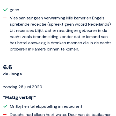
”
geen
Vies sanitair geen verwarming kille kamer en Engels
sprekende receptie (spreekt geen woord Nederlands)
Uit recensies blijkt dat er rara dingen gebeuren in de
nacht zoals brandmelding zonder dat er iemand van
het hotel aanwezig is dronken mannen die in de nacht
proberen in kamers binnen te komen.
6.6
de Jonge
zondag 28 juni 2020
“Matig verblijf”
Ontbijt en tafelopstelling in restaurant
Douche had alleen heet water. Deur van de badkamer