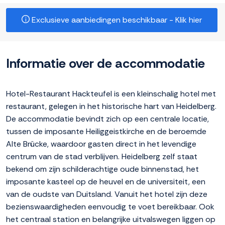
Exclusieve aanbiedingen beschikbaar - Klik hier
Informatie over de accommodatie
Hotel-Restaurant Hackteufel is een kleinschalig hotel met
restaurant, gelegen in het historische hart van Heidelberg.
De accommodatie bevindt zich op een centrale locatie,
tussen de imposante Heiliggeistkirche en de beroemde
Alte Brücke, waardoor gasten direct in het levendige
centrum van de stad verblijven. Heidelberg zelf staat
bekend om zijn schilderachtige oude binnenstad, het
imposante kasteel op de heuvel en de universiteit, een
van de oudste van Duitsland. Vanuit het hotel zijn deze
bezienswaardigheden eenvoudig te voet bereikbaar. Ook
het centraal station en belangrijke uitvalswegen liggen op