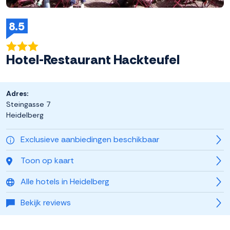
8.5
Hotel-Restaurant Hackteufel
Adres:
Steingasse 7
Heidelberg
Exclusieve aanbiedingen beschikbaar
Toon op kaart
Alle hotels in Heidelberg
Bekijk reviews