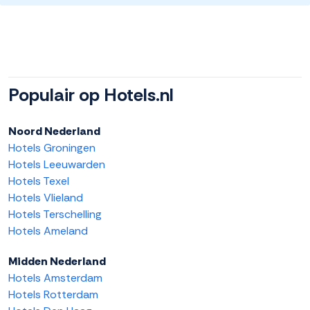
Populair op Hotels.nl
Noord Nederland
Hotels Groningen
Hotels Leeuwarden
Hotels Texel
Hotels Vlieland
Hotels Terschelling
Hotels Ameland
Midden Nederland
Hotels Amsterdam
Hotels Rotterdam