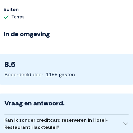
Buiten
Terras
In de omgeving
8.5
Beoordeeld door: 1199 gasten.
Vraag en antwoord.
Kan ik zonder creditcard reserveren in Hotel-
Restaurant Hackteufel?