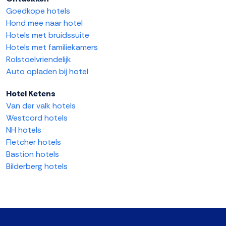
Goedkope hotels
Hond mee naar hotel
Hotels met bruidssuite
Hotels met familiekamers
Rolstoelvriendelijk
Auto opladen bij hotel
Hotel Ketens
Van der valk hotels
Westcord hotels
NH hotels
Fletcher hotels
Bastion hotels
Bilderberg hotels