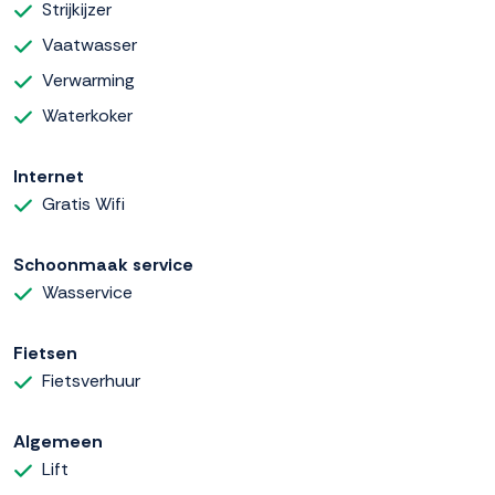
Strijkijzer
Vaatwasser
Verwarming
Waterkoker
Internet
Gratis Wifi
Schoonmaak service
Wasservice
Fietsen
Fietsverhuur
Algemeen
Lift