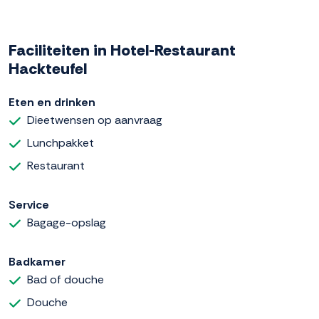
Faciliteiten in Hotel-Restaurant
Hackteufel
Eten en drinken
Dieetwensen op aanvraag
Lunchpakket
Restaurant
Service
Bagage-opslag
Badkamer
Bad of douche
Douche