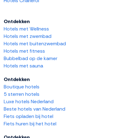
Hotels Charleroi
Ontdekken
Hotels met Wellness
Hotels met zwembad
Hotels met buitenzwembad
Hotels met fitness
Bubbelbad op de kamer
Hotels met sauna
Ontdekken
Boutique hotels
5 sterren hotels
Luxe hotels Nederland
Beste hotels van Nederland
Fiets opladen bij hotel
Fiets huren bij het hotel
Ontdekken