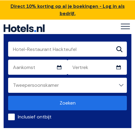
Direct 10% korting op al je boekingen - Log in als
bedrijf.
Zoeken
Inclusief ontbijt