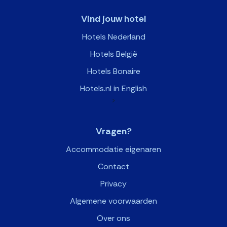
Vind jouw hotel
Hotels Nederland
Hotels België
Hotels Bonaire
Hotels.nl in English
>
Vragen?
Accommodatie eigenaren
Contact
Privacy
Algemene voorwaarden
Over ons