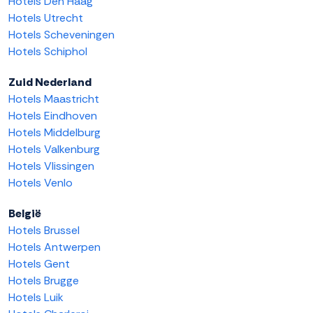
Hotels Den Haag
Hotels Utrecht
Hotels Scheveningen
Hotels Schiphol
Zuid Nederland
Hotels Maastricht
Hotels Eindhoven
Hotels Middelburg
Hotels Valkenburg
Hotels Vlissingen
Hotels Venlo
België
Hotels Brussel
Hotels Antwerpen
Hotels Gent
Hotels Brugge
Hotels Luik