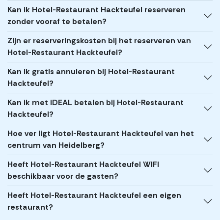
Kan ik Hotel-Restaurant Hackteufel reserveren
zonder vooraf te betalen?
Zijn er reserveringskosten bij het reserveren van
Hotel-Restaurant Hackteufel?
Kan ik gratis annuleren bij Hotel-Restaurant
Hackteufel?
Kan ik met iDEAL betalen bij Hotel-Restaurant
Hackteufel?
Hoe ver ligt Hotel-Restaurant Hackteufel van het
centrum van Heidelberg?
Heeft Hotel-Restaurant Hackteufel WIFI
beschikbaar voor de gasten?
Heeft Hotel-Restaurant Hackteufel een eigen
restaurant?