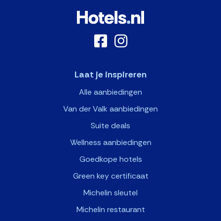
Laat je inspireren
Alle aanbiedingen
Van der Valk aanbiedingen
Suite deals
Wellness aanbiedingen
Goedkope hotels
Green key certificaat
Michelin sleutel
Michelin restaurant