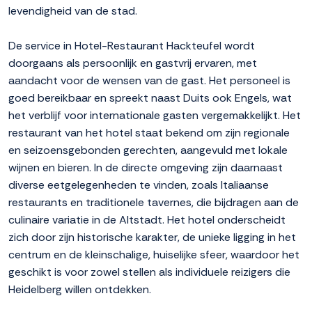
levendigheid van de stad.
De service in Hotel-Restaurant Hackteufel wordt
doorgaans als persoonlijk en gastvrij ervaren, met
aandacht voor de wensen van de gast. Het personeel is
goed bereikbaar en spreekt naast Duits ook Engels, wat
het verblijf voor internationale gasten vergemakkelijkt. Het
restaurant van het hotel staat bekend om zijn regionale
en seizoensgebonden gerechten, aangevuld met lokale
wijnen en bieren. In de directe omgeving zijn daarnaast
diverse eetgelegenheden te vinden, zoals Italiaanse
restaurants en traditionele tavernes, die bijdragen aan de
culinaire variatie in de Altstadt. Het hotel onderscheidt
zich door zijn historische karakter, de unieke ligging in het
centrum en de kleinschalige, huiselijke sfeer, waardoor het
geschikt is voor zowel stellen als individuele reizigers die
Heidelberg willen ontdekken.