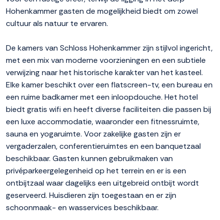
Hohenkammer gasten de mogelijkheid biedt om zowel
cultuur als natuur te ervaren.
De kamers van Schloss Hohenkammer zijn stijlvol ingericht,
met een mix van moderne voorzieningen en een subtiele
verwijzing naar het historische karakter van het kasteel.
Elke kamer beschikt over een flatscreen-tv, een bureau en
een ruime badkamer met een inloopdouche. Het hotel
biedt gratis wifi en heeft diverse faciliteiten die passen bij
een luxe accommodatie, waaronder een fitnessruimte,
sauna en yogaruimte. Voor zakelijke gasten zijn er
vergaderzalen, conferentieruimtes en een banquetzaal
beschikbaar. Gasten kunnen gebruikmaken van
privéparkeergelegenheid op het terrein en er is een
ontbijtzaal waar dagelijks een uitgebreid ontbijt wordt
geserveerd. Huisdieren zijn toegestaan en er zijn
schoonmaak- en wasservices beschikbaar.