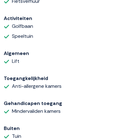
Fietsverhuur
Activiteiten
Golfbaan
Speeltuin
Algemeen
Lift
Toegangkelijkheid
Anti-allergene kamers
Gehandicapen toegang
Mindervaliden kamers
Buiten
Tuin