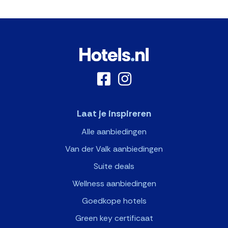
Laat je inspireren
Alle aanbiedingen
Van der Valk aanbiedingen
Suite deals
Wellness aanbiedingen
Goedkope hotels
Green key certificaat