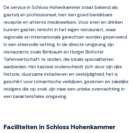
De service in Schloss Hohenkammer staat bekend als
gastvrij en professioneel, met een goed bereikbare
receptie en attente medewerkers. Voor eten en drinken
kunnen gasten terecht in het eigen restaurant, waar
regionale en internationale gerechten worden geserveerd
in een sfeervolle setting. In de directe omgeving zijn
restaurants zoals Birnbaum en Horger Biohotel
Tafernwirtschaft te vinden, die lokale specialiteiten
aanbieden. Het kasteel onderscheidt zich door zijn rijke
historie, duurzame initiatieven en veelzijdigheid; het is
geschikt voor romantische verblijven, gezinnen en zakelijke
reizigers die op zoek zijn naar een unieke overnachting in
een karakteristieke omgeving.
Faciliteiten in Schloss Hohenkammer