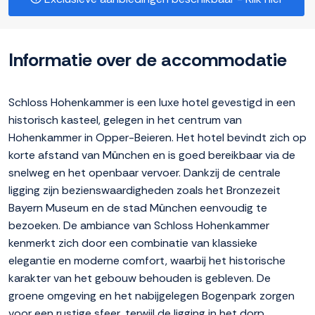
Informatie over de accommodatie
Schloss Hohenkammer is een luxe hotel gevestigd in een
historisch kasteel, gelegen in het centrum van
Hohenkammer in Opper-Beieren. Het hotel bevindt zich op
korte afstand van München en is goed bereikbaar via de
snelweg en het openbaar vervoer. Dankzij de centrale
ligging zijn bezienswaardigheden zoals het Bronzezeit
Bayern Museum en de stad München eenvoudig te
bezoeken. De ambiance van Schloss Hohenkammer
kenmerkt zich door een combinatie van klassieke
elegantie en moderne comfort, waarbij het historische
karakter van het gebouw behouden is gebleven. De
groene omgeving en het nabijgelegen Bogenpark zorgen
voor een rustige sfeer, terwijl de ligging in het dorp