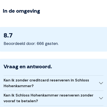
In de omgeving
8.7
Beoordeeld door: 666 gasten.
Vraag en antwoord.
Kan ik zonder creditcard reserveren in Schloss
Hohenkammer?
Kan ik Schloss Hohenkammer reserveren zonder
vooraf te betalen?