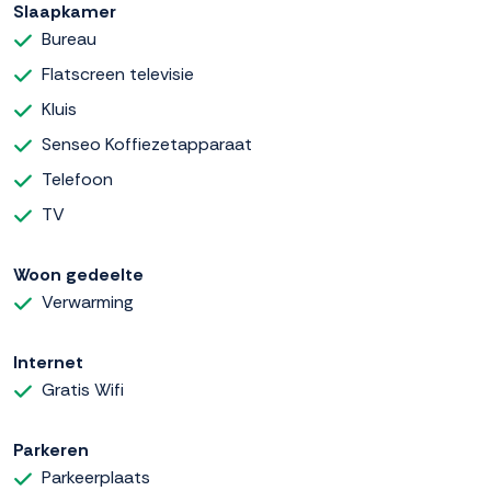
Slaapkamer
Bureau
Flatscreen televisie
Kluis
Senseo Koffiezetapparaat
Telefoon
TV
Woon gedeelte
Verwarming
Internet
Gratis Wifi
Parkeren
Parkeerplaats