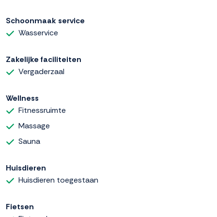
Schoonmaak service
Wasservice
Zakelijke faciliteiten
Vergaderzaal
Wellness
Fitnessruimte
Massage
Sauna
Huisdieren
Huisdieren toegestaan
Fietsen