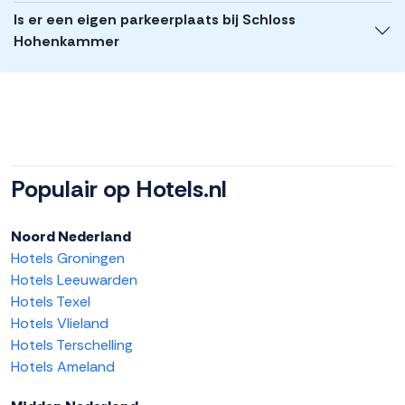
Is er een eigen parkeerplaats bij Schloss
Hohenkammer
Populair op Hotels.nl
Noord Nederland
Hotels Groningen
Hotels Leeuwarden
Hotels Texel
Hotels Vlieland
Hotels Terschelling
Hotels Ameland