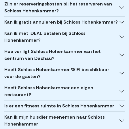
Zijn er reserveringskosten bij het reserveren van
Schloss Hohenkammer?
Kan ik gratis annuleren bij Schloss Hohenkammer?
Kan ik met iDEAL betalen bij Schloss
Hohenkammer?
Hoe ver ligt Schloss Hohenkammer van het
centrum van Dachau?
Heeft Schloss Hohenkammer WIFI beschikbaar
voor de gasten?
Heeft Schloss Hohenkammer een eigen
restaurant?
Is er een fitness ruimte in Schloss Hohenkammer
Kan ik mijn huisdier meenemen naar Schloss
Hohenkammer