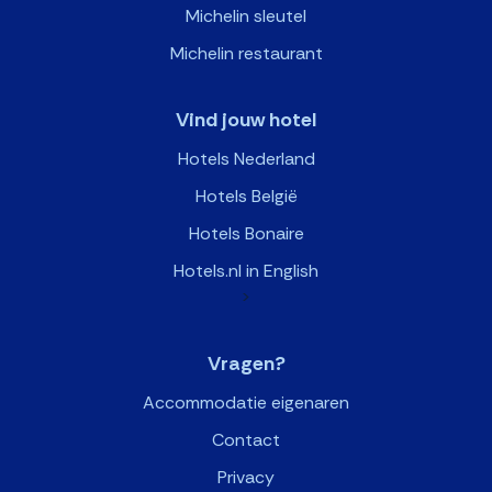
Michelin sleutel
Michelin restaurant
Vind jouw hotel
Hotels Nederland
Hotels België
Hotels Bonaire
Hotels.nl in English
>
Vragen?
Accommodatie eigenaren
Contact
Privacy