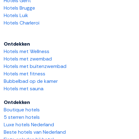
Hotels Gent
Hotels Brugge
Hotels Luik
Hotels Charleroi
Ontdekken
Hotels met Wellness
Hotels met zwembad
Hotels met buitenzwembad
Hotels met fitness
Bubbelbad op de kamer
Hotels met sauna
Ontdekken
Boutique hotels
5 sterren hotels
Luxe hotels Nederland
Beste hotels van Nederland