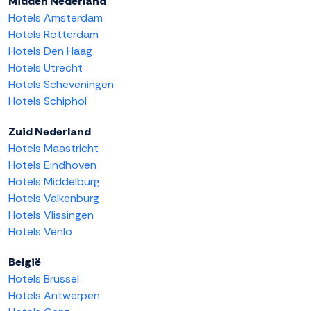
Midden Nederland
Hotels Amsterdam
Hotels Rotterdam
Hotels Den Haag
Hotels Utrecht
Hotels Scheveningen
Hotels Schiphol
Zuid Nederland
Hotels Maastricht
Hotels Eindhoven
Hotels Middelburg
Hotels Valkenburg
Hotels Vlissingen
Hotels Venlo
België
Hotels Brussel
Hotels Antwerpen