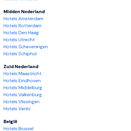
Midden Nederland
Hotels Amsterdam
Hotels Rotterdam
Hotels Den Haag
Hotels Utrecht
Hotels Scheveningen
Hotels Schiphol
Zuid Nederland
Hotels Maastricht
Hotels Eindhoven
Hotels Middelburg
Hotels Valkenburg
Hotels Vlissingen
Hotels Venlo
België
Hotels Brussel