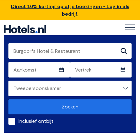
Direct 10% korting op al je boekingen - Log in als
bedrijf.
Zoeken
Inclusief ontbijt