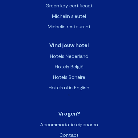
Green key certificaat
Michelin sleutel
Michelin restaurant
Vind jouw hotel
Hotels Nederland
Hotels België
Hotels Bonaire
Hotels.nl in English
>
Vragen?
Accommodatie eigenaren
Contact