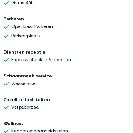
Gratis Wifi
Parkeren
Openbaar Parkeren
Parkeerplaats
Diensten receptie
Express check-in/check-out
Schoonmaak service
Wasservice
Zakelijke faciliteiten
Vergaderzaal
Wellness
Kapper/schoonheidssalon