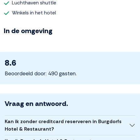
Luchthaven shuttle
Winkels in het hotel
In de omgeving
8.6
Beoordeeld door: 490 gasten.
Vraag en antwoord.
Kan ik zonder creditcard reserveren in Burgdorfs
Hotel & Restaurant?