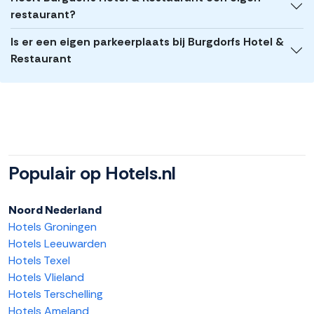
restaurant?
Is er een eigen parkeerplaats bij Burgdorfs Hotel &
Restaurant
Populair op Hotels.nl
Noord Nederland
Hotels Groningen
Hotels Leeuwarden
Hotels Texel
Hotels Vlieland
Hotels Terschelling
Hotels Ameland