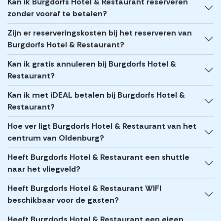
Kan ik Burgdorfs Hotel & Restaurant reserveren
zonder vooraf te betalen?
Zijn er reserveringskosten bij het reserveren van
Burgdorfs Hotel & Restaurant?
Kan ik gratis annuleren bij Burgdorfs Hotel &
Restaurant?
Kan ik met iDEAL betalen bij Burgdorfs Hotel &
Restaurant?
Hoe ver ligt Burgdorfs Hotel & Restaurant van het
centrum van Oldenburg?
Heeft Burgdorfs Hotel & Restaurant een shuttle
naar het vliegveld?
Heeft Burgdorfs Hotel & Restaurant WIFI
beschikbaar voor de gasten?
Heeft Burgdorfs Hotel & Restaurant een eigen