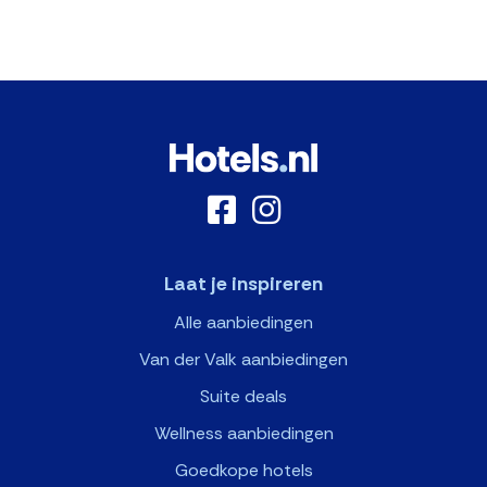
Laat je inspireren
Alle aanbiedingen
Van der Valk aanbiedingen
Suite deals
Wellness aanbiedingen
Goedkope hotels