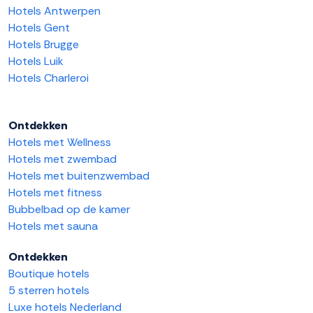
Hotels Antwerpen
Hotels Gent
Hotels Brugge
Hotels Luik
Hotels Charleroi
Ontdekken
Hotels met Wellness
Hotels met zwembad
Hotels met buitenzwembad
Hotels met fitness
Bubbelbad op de kamer
Hotels met sauna
Ontdekken
Boutique hotels
5 sterren hotels
Luxe hotels Nederland