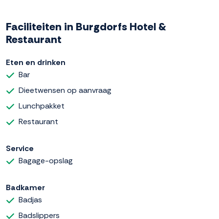
Faciliteiten in Burgdorfs Hotel &
Restaurant
Eten en drinken
Bar
Dieetwensen op aanvraag
Lunchpakket
Restaurant
Service
Bagage-opslag
Badkamer
Badjas
Badslippers