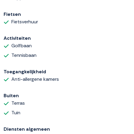
Fietsen
Fietsverhuur
Activiteiten
Golfbaan
Tennisbaan
Toegangkelijkheid
Anti-allergene kamers
Buiten
Terras
Tuin
Diensten algemeen