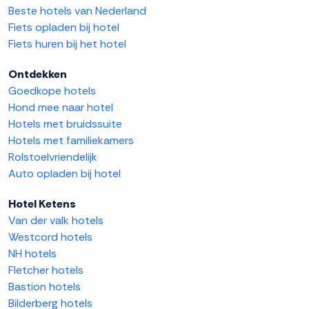
Beste hotels van Nederland
Fiets opladen bij hotel
Fiets huren bij het hotel
Ontdekken
Goedkope hotels
Hond mee naar hotel
Hotels met bruidssuite
Hotels met familiekamers
Rolstoelvriendelijk
Auto opladen bij hotel
Hotel Ketens
Van der valk hotels
Westcord hotels
NH hotels
Fletcher hotels
Bastion hotels
Bilderberg hotels