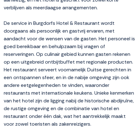
verblijven als meerdaagse arrangementen.
De service in Burgdorfs Hotel & Restaurant wordt
doorgaans als persoonlijk en gastvrij ervaren, met
aandacht voor de wensen van de gasten. Het personeel is
goed bereikbaar en behulpzaam bij vragen of
reserveringen. Op culinair gebied kunnen gasten rekenen
op een uitgebreid ontbijtbuffet met regionale producten.
Het restaurant serveert voornamelijk Duitse gerechten in
een ontspannen sfeer, en in de nabije omgeving zijn ook
andere eetgelegenheden te vinden, waaronder
restaurants met internationale keukens. Unieke kenmerken
van het hotel zijn de ligging nabij de historische abdijruïne,
de rustige omgeving en de combinatie van hotel en
restaurant onder één dak, wat het aantrekkelijk maakt
voor zowel toeristen als zakenreizigers.