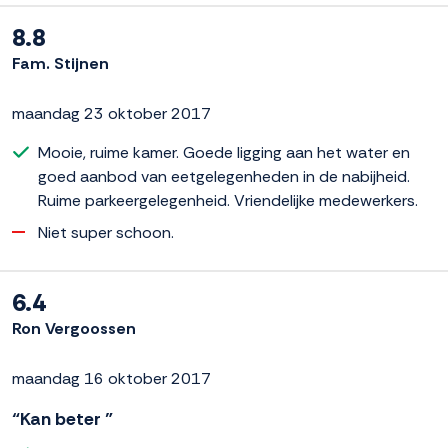
8.8
Fam. Stijnen
maandag 23 oktober 2017
Mooie, ruime kamer. Goede ligging aan het water en
goed aanbod van eetgelegenheden in de nabijheid.
Ruime parkeergelegenheid. Vriendelijke medewerkers.
Niet super schoon.
6.4
Ron Vergoossen
maandag 16 oktober 2017
“Kan beter ”