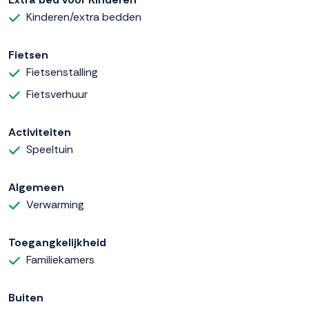
Kinderen/extra bedden
Fietsen
Fietsenstalling
Fietsverhuur
Activiteiten
Speeltuin
Algemeen
Verwarming
Toegangkelijkheid
Familiekamers
Buiten