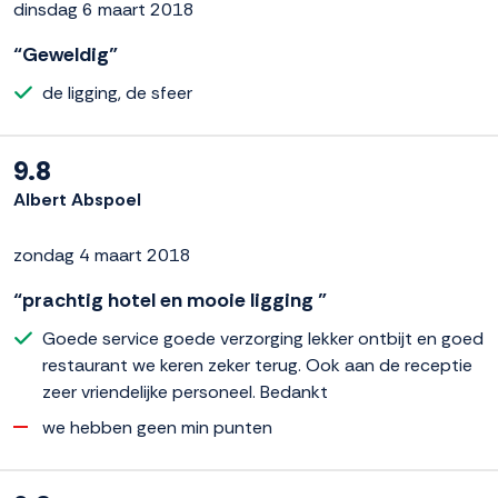
dinsdag 6 maart 2018
“Geweldig”
de ligging, de sfeer
9.8
Albert Abspoel
zondag 4 maart 2018
“prachtig hotel en mooie ligging ”
Goede service goede verzorging lekker ontbijt en goed
restaurant we keren zeker terug. Ook aan de receptie
zeer vriendelijke personeel. Bedankt
we hebben geen min punten