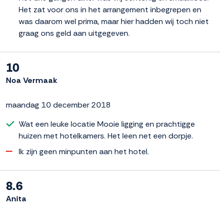
Het zat voor ons in het arrangement inbegrepen en
was daarom wel prima, maar hier hadden wij toch niet
graag ons geld aan uitgegeven.
10
Noa Vermaak
maandag 10 december 2018
Wat een leuke locatie Mooie ligging en prachtigge
huizen met hotelkamers. Het leen net een dorpje.
Ik zijn geen minpunten aan het hotel.
8.6
Anita