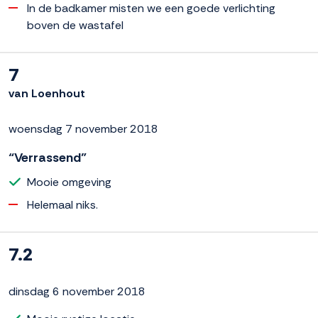
In de badkamer misten we een goede verlichting
boven de wastafel
7
van Loenhout
woensdag 7 november 2018
“Verrassend”
Mooie omgeving
Helemaal niks.
7.2
dinsdag 6 november 2018