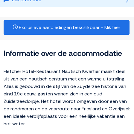
Exclusieve aanbiedingen beschikbaar - Klik hier
Informatie over de accommodatie
Fletcher Hotel-Restaurant Nautisch Kwartier maakt deel
uit van een nautisch centrum met een warme uitstraling.
Alles is gebouwd in de stijl van de Zuyderzee historie van
eind 19e eeuw; gasten wanen zich in een oud
Zuiderzeedorpje. Het hotel wordt omgeven door een van
de randmeren en de vaarroute naar Friesland en Overijssel:
een ideale verblijfsplaats voor een heerlijke vakantie aan
het water.