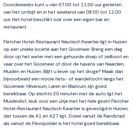
Doordeweeks kunt u van 07:00 tot 11:00 uur genieten
van het ontbijt en in het weekend van 08:00 tot 11:00
uur. Het hotel beschikt ook over een eigen bar en
restaurant.
Fletcher Hotel-Restaurant Nautisch Kwartier ligt in Huizen
op een unieke locatie aan het Gooimeer. Breng een dag
door op het water met een gehuurde sloep of zeilboot en
vaar over het Gooimeer of door de havens van Naarden,
Muiden en Huizen. Blijft u liever op het droge? Maak dan
bijvoorbeeld een mooie fiets- of wandeltocht langs het
Gooimeer. Hilversum, Laren en Blaricum zijn goed
bereikbaar. Op slechts 20 minuten met de auto ligt het
Muiderslot, leuk voor een uitje met het hele gezin! Fletcher
Hotel-Restaurant Nautisch Kwartier is gevestigd in Huizen,
dat tussen de A1 en A27 ligt. Zowel vanuit de Randstad
als vanuit de Flevopolder is het hotel goed bereikbaar.