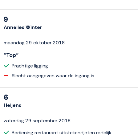
9
Annelies Winter
maandag 29 oktober 2018
“Top”
Prachtige ligging
Slecht aangegeven waar de ingang is.
6
Heijens
zaterdag 29 september 2018
Bediening restaurant uitstekend,eten redelijk