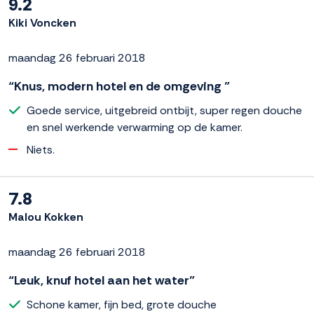
9.2
Kiki Voncken
maandag 26 februari 2018
“Knus, modern hotel en de omgeving ”
Goede service, uitgebreid ontbijt, super regen douche
en snel werkende verwarming op de kamer.
Niets.
7.8
Malou Kokken
maandag 26 februari 2018
“Leuk, knuf hotel aan het water”
Schone kamer, fijn bed, grote douche