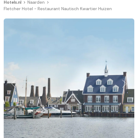
Hotels.nl
Naarden
Fletcher Hotel - Restaurant Nautisch Kwartier Huizen