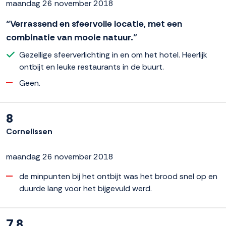
maandag 26 november 2018
“Verrassend en sfeervolle locatie, met een
combinatie van mooie natuur.”
Gezellige sfeerverlichting in en om het hotel. Heerlijk
ontbijt en leuke restaurants in de buurt.
Geen.
8
Cornelissen
maandag 26 november 2018
de minpunten bij het ontbijt was het brood snel op en
duurde lang voor het bijgevuld werd.
7.8