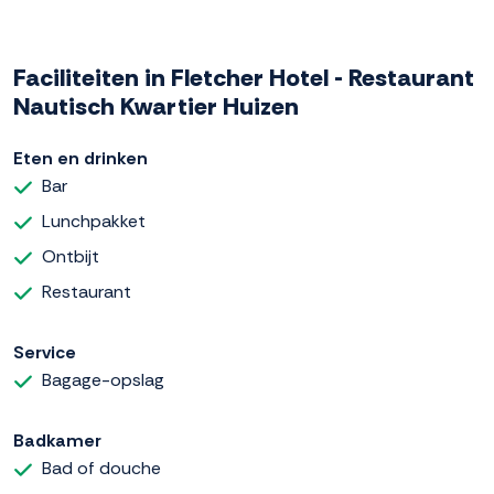
Faciliteiten in Fletcher Hotel - Restaurant
Nautisch Kwartier Huizen
Eten en drinken
Bar
Lunchpakket
Ontbijt
Restaurant
Service
Bagage-opslag
Badkamer
Bad of douche