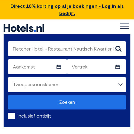
Direct 10% korting op al je boekingen - Log in als
bedrijf.
Zoeken
Inclusief ontbijt