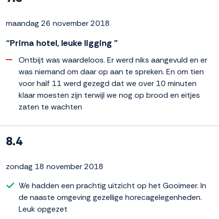
maandag 26 november 2018
“Prima hotel, leuke ligging ”
Ontbijt was waardeloos. Er werd niks aangevuld en er
was niemand om daar op aan te spreken. En om tien
voor half 11 werd gezegd dat we over 10 minuten
klaar moesten zijn terwijl we nog op brood en eitjes
zaten te wachten
8.4
zondag 18 november 2018
We hadden een prachtig uitzicht op het Gooimeer. In
de naaste omgeving gezellige horecagelegenheden.
Leuk opgezet