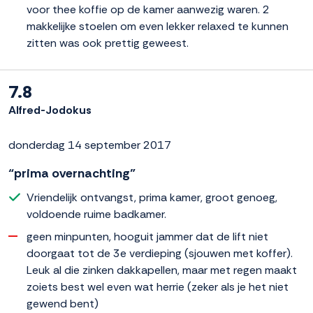
voor thee koffie op de kamer aanwezig waren. 2
makkelijke stoelen om even lekker relaxed te kunnen
zitten was ook prettig geweest.
7.8
Alfred-Jodokus
donderdag 14 september 2017
“prima overnachting”
Vriendelijk ontvangst, prima kamer, groot genoeg,
voldoende ruime badkamer.
geen minpunten, hooguit jammer dat de lift niet
doorgaat tot de 3e verdieping (sjouwen met koffer).
Leuk al die zinken dakkapellen, maar met regen maakt
zoiets best wel even wat herrie (zeker als je het niet
gewend bent)