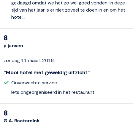
geklaagd omdat we het zo wel goed vonden. In deze
tijd van het jaar is er niet zoveel te doen in en om het
hotel...
8
p jansen
zondag 11 maart 2018
“Mooi hotel met geweldig uitzicht”
Onverwachte service
Iets ongeorganiseerd in het restaurant
8
G.A. Roeterdink