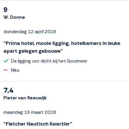
9
W. Donne
donderdag 12 april 2018
“Prima hotel, mooie ligging, hotelkamers in leuke
apart gelegen gebouwe”
De ligging vzo dicht bij het Gooimeer
Niks
7.4
Pieter van Reeuwijk
maandag 19 maart 2018
“Fletcher Nautisch Kwartier”