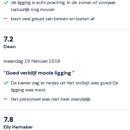
de ligging is echt prachtig. In de zomer of voorjaar
natuurlijk nog mooier
best veel geluid van binnen en buiten af
7.2
Daan
maandag 19 februari 2018
“Goed verblijf mooie ligging ”
De kamer zag er netjes uit Het ontbijt was goed De
ligging was mooi
Het personeel was niet heel vriendelijk
7.8
Elly Hamaker