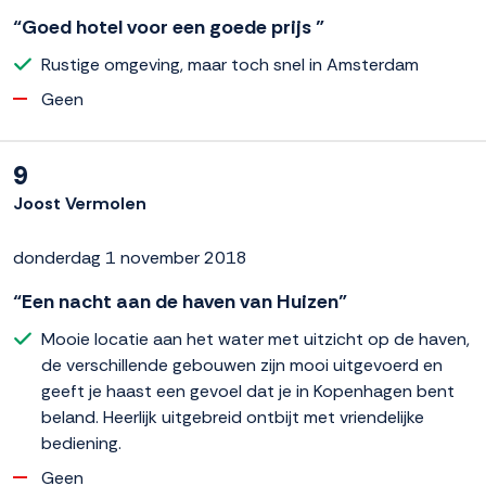
“Goed hotel voor een goede prijs ”
Rustige omgeving, maar toch snel in Amsterdam
Geen
9
Joost Vermolen
donderdag 1 november 2018
“Een nacht aan de haven van Huizen”
Mooie locatie aan het water met uitzicht op de haven,
de verschillende gebouwen zijn mooi uitgevoerd en
geeft je haast een gevoel dat je in Kopenhagen bent
beland. Heerlijk uitgebreid ontbijt met vriendelijke
bediening.
Geen