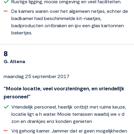
Rustige ligging, mooie omgeving en veel faciliteiten.
De kamers waren over het algemeen netjes, echter de
badkamer had beschimmelde kit-naatjes,
badproducten ontbraken en ipv een glas kartonnen
bekertjes.
8
G. Altena
maandag 25 september 2017
“Mooie locatie, veel voorzieningen, en vriendelijk
personeel”
Vriendelijk personeel, heerlijk ontbijt met ruime keuze,
locatie ligt a h water. Mooie terrassen waarbij we v d
zon en drankjes enz konden genieten
Vrij gehorig kamer. Jammer dat er geen mogelijkheden