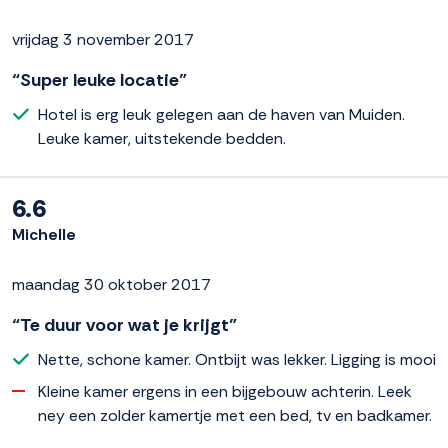
vrijdag 3 november 2017
“Super leuke locatie”
Hotel is erg leuk gelegen aan de haven van Muiden.
Leuke kamer, uitstekende bedden.
6.6
Michelle
maandag 30 oktober 2017
“Te duur voor wat je krijgt”
Nette, schone kamer. Ontbijt was lekker. Ligging is mooi
Kleine kamer ergens in een bijgebouw achterin. Leek
ney een zolder kamertje met een bed, tv en badkamer.