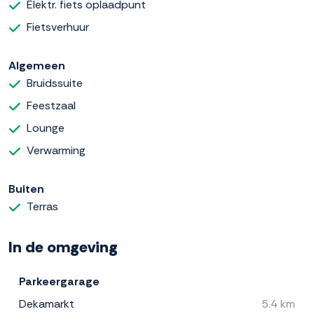
Elektr. fiets oplaadpunt
Fietsverhuur
Algemeen
Bruidssuite
Feestzaal
Lounge
Verwarming
Buiten
Terras
In de omgeving
Parkeergarage
Dekamarkt
5.4 km