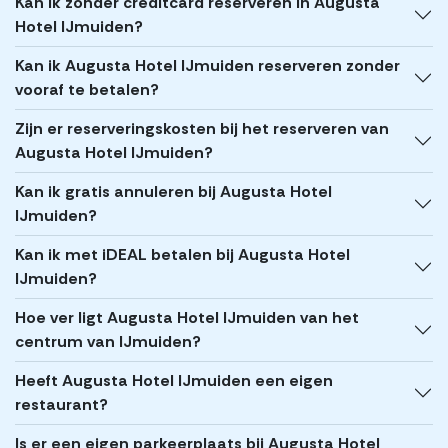
Kan ik zonder creditcard reserveren in Augusta
Hotel IJmuiden?
Kan ik Augusta Hotel IJmuiden reserveren zonder
vooraf te betalen?
Zijn er reserveringskosten bij het reserveren van
Augusta Hotel IJmuiden?
Kan ik gratis annuleren bij Augusta Hotel
IJmuiden?
Kan ik met iDEAL betalen bij Augusta Hotel
IJmuiden?
Hoe ver ligt Augusta Hotel IJmuiden van het
centrum van IJmuiden?
Heeft Augusta Hotel IJmuiden een eigen
restaurant?
Is er een eigen parkeerplaats bij Augusta Hotel