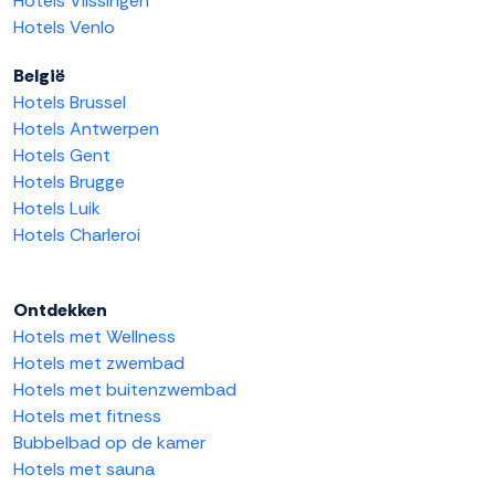
Hotels Vlissingen
Hotels Venlo
België
Hotels Brussel
Hotels Antwerpen
Hotels Gent
Hotels Brugge
Hotels Luik
Hotels Charleroi
Ontdekken
Hotels met Wellness
Hotels met zwembad
Hotels met buitenzwembad
Hotels met fitness
Bubbelbad op de kamer
Hotels met sauna