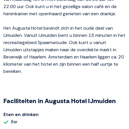
22:00 uur. Ook kunt u in het gezellige salon café en de
herenkamer met openhaard genieten van een drankje.
Het Augusta Hotel bevindt zich in het oude deel van
IJmuiden. Vanuit IJmuiden bent u binnen 15 minuten in het
recreatiegebied Spaarnwoude. Ook kunt u vanuit
IJmuiden uitstapjes maken naar de overdekte markt in
Beverwijk of Haarlem. Amsterdam en Haarlem liggen ca. 20
kilometer van het hotel en zijn binnen een half uurtje te
bereiken.
Faciliteiten in Augusta Hotel IJmuiden
Eten en drinken
Bar