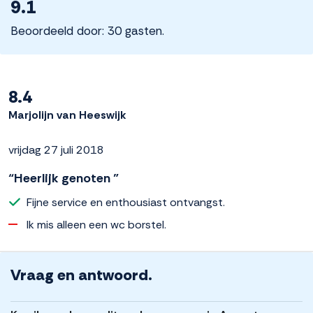
9.1
Beoordeeld door: 30 gasten.
8.4
Marjolijn van Heeswijk
vrijdag 27 juli 2018
“Heerlijk genoten ”
Fijne service en enthousiast ontvangst.
Ik mis alleen een wc borstel.
Vraag en antwoord.