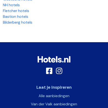
NH hotels
Fletcher hotels
Bastion hotels
Bilderberg hotels
Laat je inspireren
Alle aanbiedingen
Van der Valk aanbiedingen