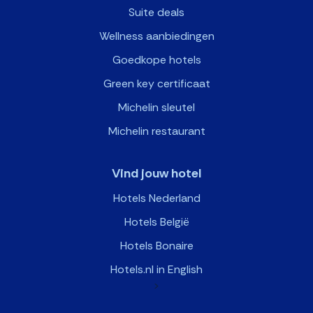
Suite deals
Wellness aanbiedingen
Goedkope hotels
Green key certificaat
Michelin sleutel
Michelin restaurant
Vind jouw hotel
Hotels Nederland
Hotels België
Hotels Bonaire
Hotels.nl in English
>