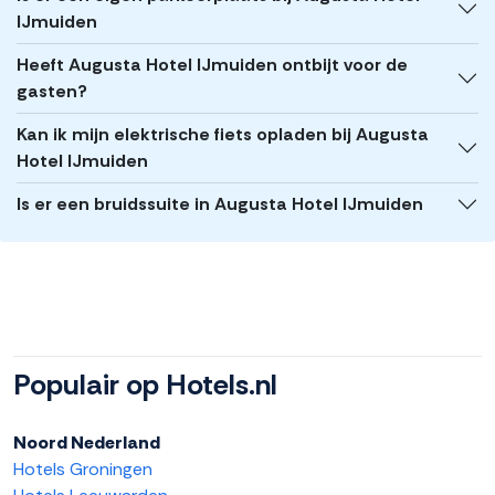
IJmuiden
Heeft Augusta Hotel IJmuiden ontbijt voor de
gasten?
Kan ik mijn elektrische fiets opladen bij Augusta
Hotel IJmuiden
Is er een bruidssuite in Augusta Hotel IJmuiden
Populair op Hotels.nl
Noord Nederland
Hotels Groningen