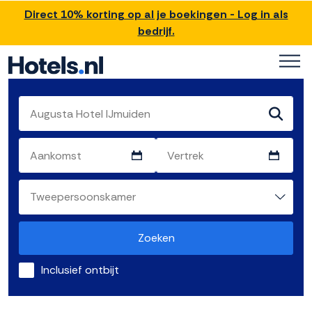
Direct 10% korting op al je boekingen - Log in als
bedrijf.
Zoeken
Inclusief ontbijt