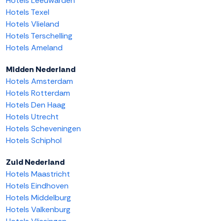
Hotels Leeuwarden
Hotels Texel
Hotels Vlieland
Hotels Terschelling
Hotels Ameland
Midden Nederland
Hotels Amsterdam
Hotels Rotterdam
Hotels Den Haag
Hotels Utrecht
Hotels Scheveningen
Hotels Schiphol
Zuid Nederland
Hotels Maastricht
Hotels Eindhoven
Hotels Middelburg
Hotels Valkenburg