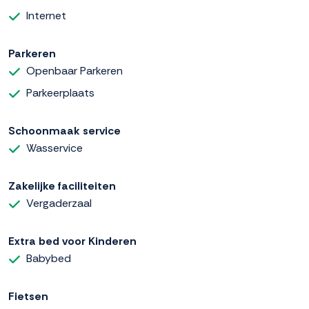
Internet
Parkeren
Openbaar Parkeren
Parkeerplaats
Schoonmaak service
Wasservice
Zakelijke faciliteiten
Vergaderzaal
Extra bed voor Kinderen
Babybed
Fietsen