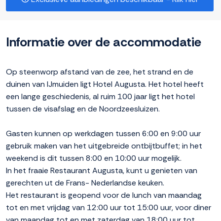
Informatie over de accommodatie
Op steenworp afstand van de zee, het strand en de
duinen van IJmuiden ligt Hotel Augusta. Het hotel heeft
een lange geschiedenis, al ruim 100 jaar ligt het hotel
tussen de visafslag en de Noordzeesluizen.
Gasten kunnen op werkdagen tussen 6:00 en 9:00 uur
gebruik maken van het uitgebreide ontbijtbuffet; in het
weekend is dit tussen 8:00 en 10:00 uur mogelijk.
In het fraaie Restaurant Augusta, kunt u genieten van
gerechten ut de Frans- Nederlandse keuken.
Het restaurant is geopend voor de lunch van maandag
tot en met vrijdag van 12:00 uur tot 15:00 uur, voor diner
van maandag tot en met zaterdag van 18:00 uur tot