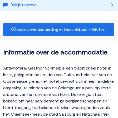
Bekijk reviews
Exclusieve aanbiedingen beschikbaar - Klik hier
Informatie over de accommodatie
Aktivhotel & Gasthof Schmelz is een traditioneel hotel in
Inzell, gelegen in het zuiden van Duitsland, niet ver van de
Oostenrijkse grens. Het hotel bevindt zich in een landelijke
omgeving, te midden van de Chiemgauer Alpen, op korte
afstand van het centrum van Inzell. Deze regio staat
bekend om haar schilderachtige berglandschappen en
biedt toegang tot bekende bezienswaardigheden zoals
het Chiemsee-meer, de stad Salzburg en Nationaal Park