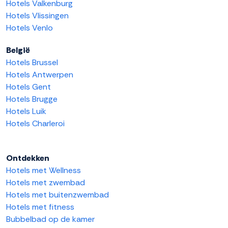
Hotels Valkenburg
Hotels Vlissingen
Hotels Venlo
België
Hotels Brussel
Hotels Antwerpen
Hotels Gent
Hotels Brugge
Hotels Luik
Hotels Charleroi
Ontdekken
Hotels met Wellness
Hotels met zwembad
Hotels met buitenzwembad
Hotels met fitness
Bubbelbad op de kamer