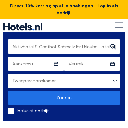
Direct 10% korting op al je boekingen - Log in als
bedrijf.
Zoeken
Inclusief ontbijt