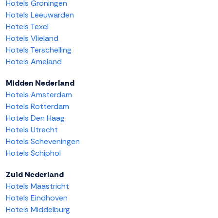
Hotels Groningen
Hotels Leeuwarden
Hotels Texel
Hotels Vlieland
Hotels Terschelling
Hotels Ameland
Midden Nederland
Hotels Amsterdam
Hotels Rotterdam
Hotels Den Haag
Hotels Utrecht
Hotels Scheveningen
Hotels Schiphol
Zuid Nederland
Hotels Maastricht
Hotels Eindhoven
Hotels Middelburg