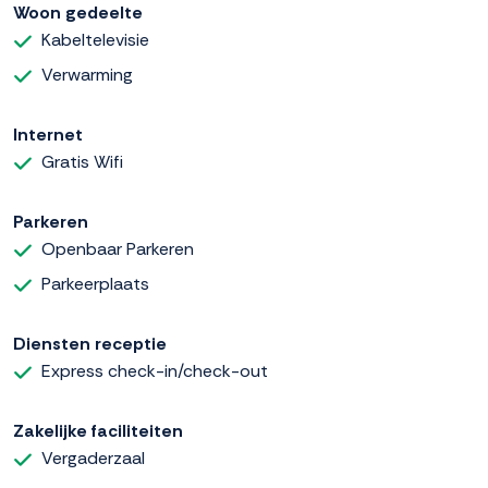
Woon gedeelte
Kabeltelevisie
Verwarming
Internet
Gratis Wifi
Parkeren
Openbaar Parkeren
Parkeerplaats
Diensten receptie
Express check-in/check-out
Zakelijke faciliteiten
Vergaderzaal