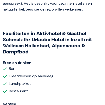
aanspreekt. Het is geschikt voor gezinnen, stellen en
natuurliefhebbers die de regio willen verkennen.
Faciliteiten in Aktivhotel & Gasthof
Schmelz Ihr Urlaubs Hotel in Inzell mit
Wellness Hallenbad, Alpensauna &
Dampfbad
Eten en drinken
Bar
Dieetwensen op aanvraag
Lunchpakket
Restaurant
Service