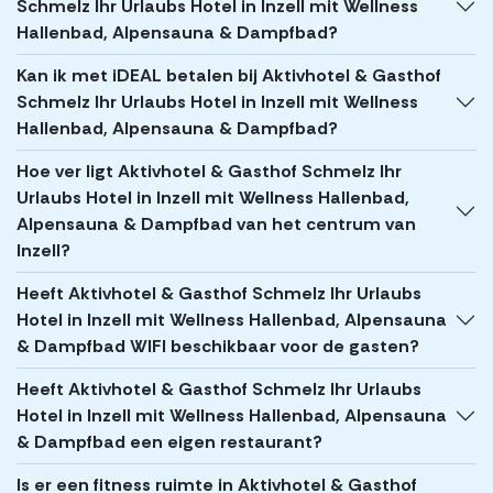
Schmelz Ihr Urlaubs Hotel in Inzell mit Wellness
Hallenbad, Alpensauna & Dampfbad?
Kan ik met iDEAL betalen bij Aktivhotel & Gasthof
Schmelz Ihr Urlaubs Hotel in Inzell mit Wellness
Hallenbad, Alpensauna & Dampfbad?
Hoe ver ligt Aktivhotel & Gasthof Schmelz Ihr
Urlaubs Hotel in Inzell mit Wellness Hallenbad,
Alpensauna & Dampfbad van het centrum van
Inzell?
Heeft Aktivhotel & Gasthof Schmelz Ihr Urlaubs
Hotel in Inzell mit Wellness Hallenbad, Alpensauna
& Dampfbad WIFI beschikbaar voor de gasten?
Heeft Aktivhotel & Gasthof Schmelz Ihr Urlaubs
Hotel in Inzell mit Wellness Hallenbad, Alpensauna
& Dampfbad een eigen restaurant?
Is er een fitness ruimte in Aktivhotel & Gasthof