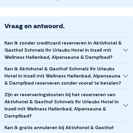
Vraag en antwoord.
Kan ik zonder creditcard reserveren in Aktivhotel &
Gasthof Schmelz Ihr Urlaubs Hotel in Inzell mit
Wellness Hallenbad, Alpensauna & Dampfbad?
Kan ik Aktivhotel & Gasthof Schmelz Ihr Urlaubs
Hotel in Inzell mit Wellness Hallenbad, Alpensauna
& Dampfbad reserveren zonder vooraf te betalen?
Zijn er reserveringskosten bij het reserveren van
Aktivhotel & Gasthof Schmelz Ihr Urlaubs Hotel in
Inzell mit Wellness Hallenbad, Alpensauna &
Dampfbad?
Kan ik gratis annuleren bij Aktivhotel & Gasthof