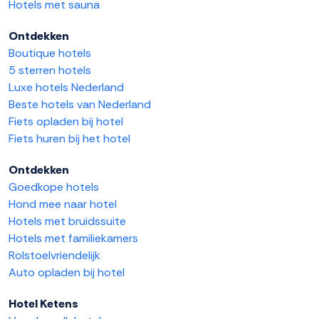
Hotels met sauna
Ontdekken
Boutique hotels
5 sterren hotels
Luxe hotels Nederland
Beste hotels van Nederland
Fiets opladen bij hotel
Fiets huren bij het hotel
Ontdekken
Goedkope hotels
Hond mee naar hotel
Hotels met bruidssuite
Hotels met familiekamers
Rolstoelvriendelijk
Auto opladen bij hotel
Hotel Ketens