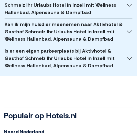
Schmelz Ihr Urlaubs Hotel in Inzell mit Wellness
Hallenbad, Alpensauna & Dampfbad
Kan ik mijn huisdier meenemen naar Aktivhotel &
Gasthof Schmelz Ihr Urlaubs Hotel in Inzell mit
Wellness Hallenbad, Alpensauna & Dampfbad
Is er een eigen parkeerplaats bij Aktivhotel &
Gasthof Schmelz Ihr Urlaubs Hotel in Inzell mit
Wellness Hallenbad, Alpensauna & Dampfbad
Populair op Hotels.nl
Noord Nederland