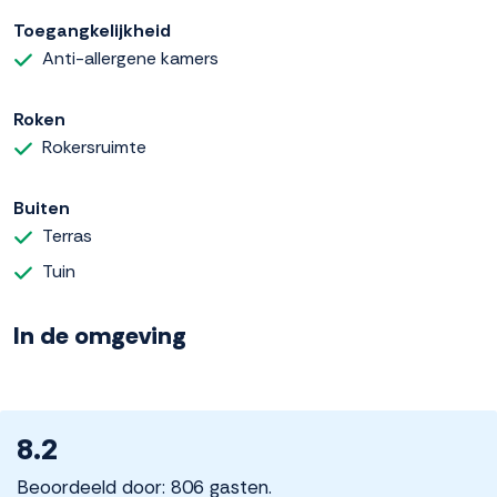
Toegangkelijkheid
Anti-allergene kamers
Roken
Rokersruimte
Buiten
Terras
Tuin
In de omgeving
8.2
Beoordeeld door: 806 gasten.