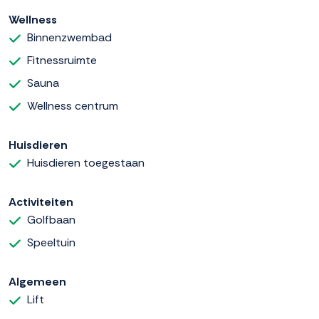
Wellness
Binnenzwembad
Fitnessruimte
Sauna
Wellness centrum
Huisdieren
Huisdieren toegestaan
Activiteiten
Golfbaan
Speeltuin
Algemeen
Lift