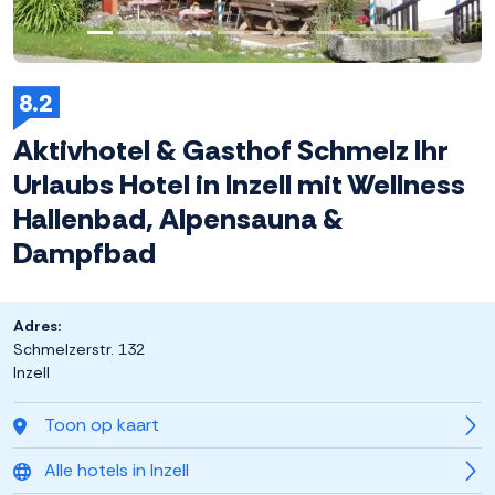
8.2
Aktivhotel & Gasthof Schmelz Ihr
Urlaubs Hotel in Inzell mit Wellness
Hallenbad, Alpensauna &
Dampfbad
Adres:
Schmelzerstr. 132
Inzell
Toon op kaart
Alle hotels in Inzell