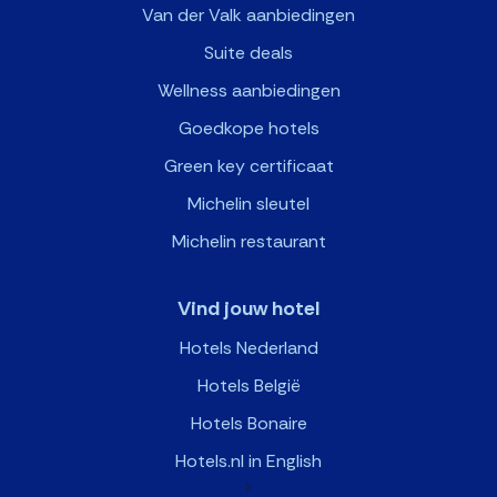
Van der Valk aanbiedingen
Suite deals
Wellness aanbiedingen
Goedkope hotels
Green key certificaat
Michelin sleutel
Michelin restaurant
Vind jouw hotel
Hotels Nederland
Hotels België
Hotels Bonaire
Hotels.nl in English
>