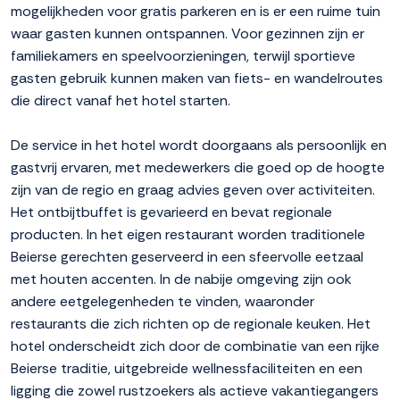
mogelijkheden voor gratis parkeren en is er een ruime tuin
waar gasten kunnen ontspannen. Voor gezinnen zijn er
familiekamers en speelvoorzieningen, terwijl sportieve
gasten gebruik kunnen maken van fiets- en wandelroutes
die direct vanaf het hotel starten.
De service in het hotel wordt doorgaans als persoonlijk en
gastvrij ervaren, met medewerkers die goed op de hoogte
zijn van de regio en graag advies geven over activiteiten.
Het ontbijtbuffet is gevarieerd en bevat regionale
producten. In het eigen restaurant worden traditionele
Beierse gerechten geserveerd in een sfeervolle eetzaal
met houten accenten. In de nabije omgeving zijn ook
andere eetgelegenheden te vinden, waaronder
restaurants die zich richten op de regionale keuken. Het
hotel onderscheidt zich door de combinatie van een rijke
Beierse traditie, uitgebreide wellnessfaciliteiten en een
ligging die zowel rustzoekers als actieve vakantiegangers