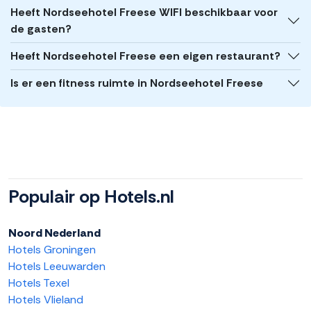
Heeft Nordseehotel Freese WIFI beschikbaar voor
de gasten?
Heeft Nordseehotel Freese een eigen restaurant?
Is er een fitness ruimte in Nordseehotel Freese
Populair op Hotels.nl
Noord Nederland
Hotels Groningen
Hotels Leeuwarden
Hotels Texel
Hotels Vlieland