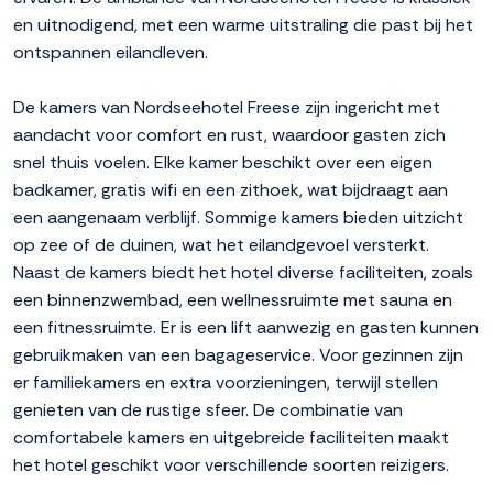
en uitnodigend, met een warme uitstraling die past bij het
ontspannen eilandleven.
De kamers van Nordseehotel Freese zijn ingericht met
aandacht voor comfort en rust, waardoor gasten zich
snel thuis voelen. Elke kamer beschikt over een eigen
badkamer, gratis wifi en een zithoek, wat bijdraagt aan
een aangenaam verblijf. Sommige kamers bieden uitzicht
op zee of de duinen, wat het eilandgevoel versterkt.
Naast de kamers biedt het hotel diverse faciliteiten, zoals
een binnenzwembad, een wellnessruimte met sauna en
een fitnessruimte. Er is een lift aanwezig en gasten kunnen
gebruikmaken van een bagageservice. Voor gezinnen zijn
er familiekamers en extra voorzieningen, terwijl stellen
genieten van de rustige sfeer. De combinatie van
comfortabele kamers en uitgebreide faciliteiten maakt
het hotel geschikt voor verschillende soorten reizigers.