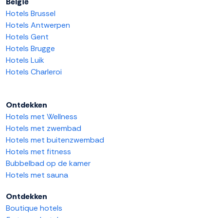
België
Hotels Brussel
Hotels Antwerpen
Hotels Gent
Hotels Brugge
Hotels Luik
Hotels Charleroi
Ontdekken
Hotels met Wellness
Hotels met zwembad
Hotels met buitenzwembad
Hotels met fitness
Bubbelbad op de kamer
Hotels met sauna
Ontdekken
Boutique hotels