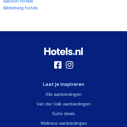
Bastion hotels
Bilderberg hotels
Laat je inspireren
Alle aanbiedingen
Van der Valk aanbiedingen
Suite deals
Wellness aanbiedingen