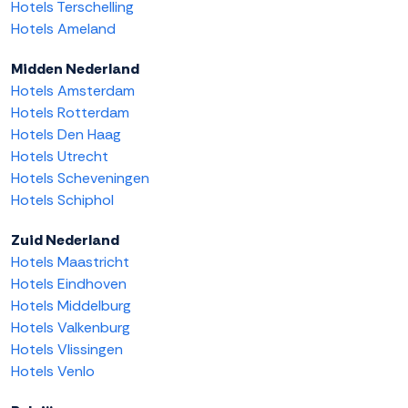
Hotels Terschelling
Hotels Ameland
Midden Nederland
Hotels Amsterdam
Hotels Rotterdam
Hotels Den Haag
Hotels Utrecht
Hotels Scheveningen
Hotels Schiphol
Zuid Nederland
Hotels Maastricht
Hotels Eindhoven
Hotels Middelburg
Hotels Valkenburg
Hotels Vlissingen
Hotels Venlo