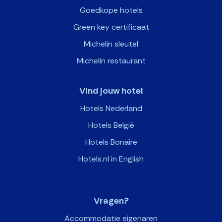
Goedkope hotels
Green key certificaat
Michelin sleutel
Michelin restaurant
Vind jouw hotel
Hotels Nederland
Hotels België
Hotels Bonaire
Hotels.nl in English
>
Vragen?
Accommodatie eigenaren