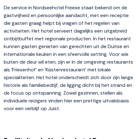
De service in Nordseehotel Freese staat bekend om de
gastvrijheid en persoonlijke aandacht, met een receptie
die gasten graag helpt bij vragen of het regelen van
activiteiten. Het hotel serveert dagelijks een uitgebreid
ontbijtbuffet met regionale producten. In het restaurant
kunnen gasten genieten van gerechten uit de Duitse en
internationale keuken in een sfeervolle setting. Voor wie
buiten de deur wil eten, zijn er in de omgeving restaurants
als 'Friesenhof' en 'Küstenrestaurant' met lokale
specialiteiten. Het hotel onderscheidt zich door zijn lange
historie als familiebedrijf, de ligging dicht bij het strand en
de focus op ontspanning. Zowel gezinnen, stellen als
individuele reizigers vinden hier een prettige uitvalsbasis
voor een verblijf op Juist.