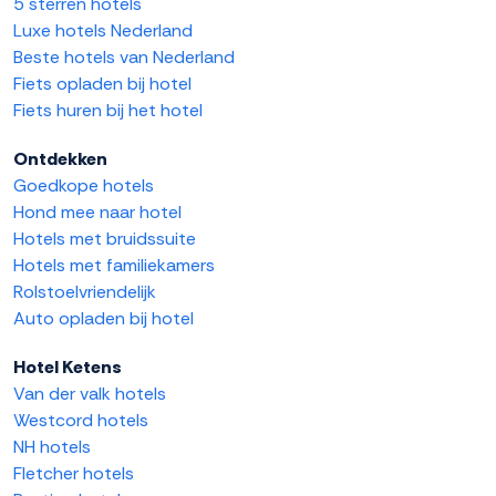
5 sterren hotels
Luxe hotels Nederland
Beste hotels van Nederland
Fiets opladen bij hotel
Fiets huren bij het hotel
Ontdekken
Goedkope hotels
Hond mee naar hotel
Hotels met bruidssuite
Hotels met familiekamers
Rolstoelvriendelijk
Auto opladen bij hotel
Hotel Ketens
Van der valk hotels
Westcord hotels
NH hotels
Fletcher hotels