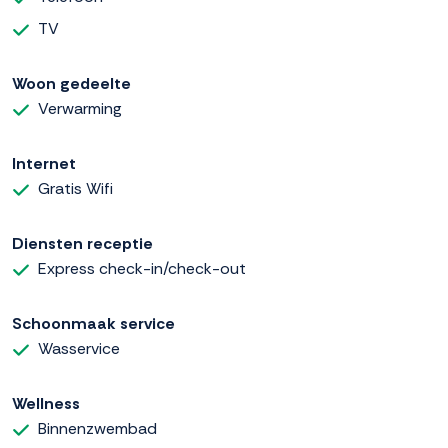
TV
Woon gedeelte
Verwarming
Internet
Gratis Wifi
Diensten receptie
Express check-in/check-out
Schoonmaak service
Wasservice
Wellness
Binnenzwembad