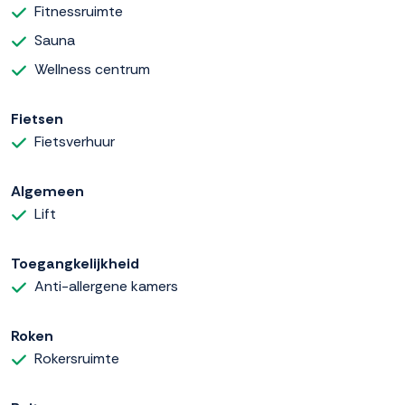
Fitnessruimte
Sauna
Wellness centrum
Fietsen
Fietsverhuur
Algemeen
Lift
Toegangkelijkheid
Anti-allergene kamers
Roken
Rokersruimte