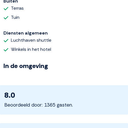
Buiten
Terras
Tuin
Diensten algemeen
Luchthaven shuttle
Winkels in het hotel
In de omgeving
8.0
Beoordeeld door: 1365 gasten.