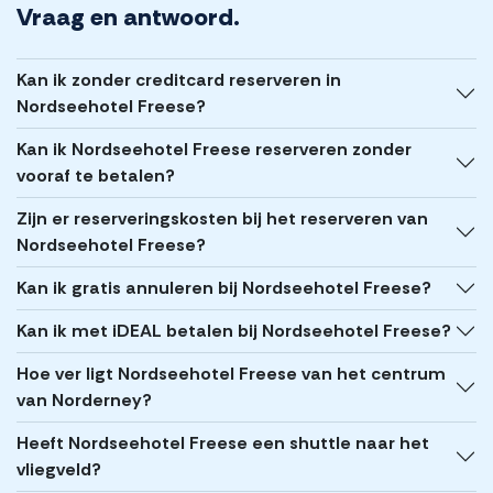
Vraag en antwoord.
Kan ik zonder creditcard reserveren in
Nordseehotel Freese?
Kan ik Nordseehotel Freese reserveren zonder
vooraf te betalen?
Zijn er reserveringskosten bij het reserveren van
Nordseehotel Freese?
Kan ik gratis annuleren bij Nordseehotel Freese?
Kan ik met iDEAL betalen bij Nordseehotel Freese?
Hoe ver ligt Nordseehotel Freese van het centrum
van Norderney?
Heeft Nordseehotel Freese een shuttle naar het
vliegveld?