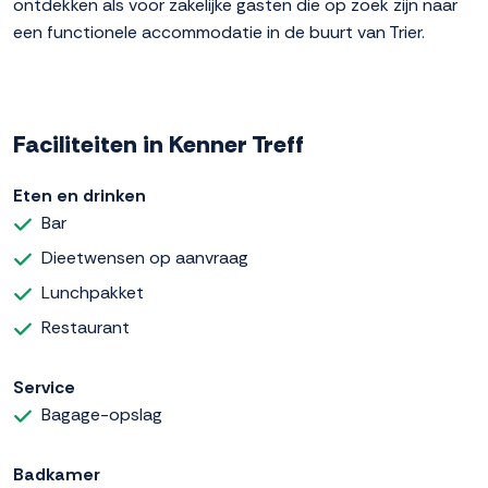
ontdekken als voor zakelijke gasten die op zoek zijn naar
een functionele accommodatie in de buurt van Trier.
Faciliteiten in Kenner Treff
Eten en drinken
Bar
Dieetwensen op aanvraag
Lunchpakket
Restaurant
Service
Bagage-opslag
Badkamer