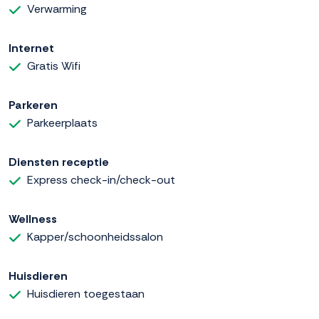
Verwarming
Internet
Gratis Wifi
Parkeren
Parkeerplaats
Diensten receptie
Express check-in/check-out
Wellness
Kapper/schoonheidssalon
Huisdieren
Huisdieren toegestaan