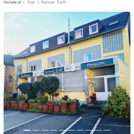
Hotels.nl
Trier
Kenner Treff