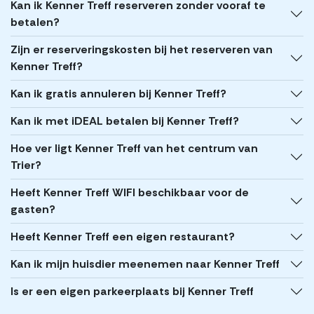
Kan ik Kenner Treff reserveren zonder vooraf te
betalen?
Zijn er reserveringskosten bij het reserveren van
Kenner Treff?
Kan ik gratis annuleren bij Kenner Treff?
Kan ik met iDEAL betalen bij Kenner Treff?
Hoe ver ligt Kenner Treff van het centrum van
Trier?
Heeft Kenner Treff WIFI beschikbaar voor de
gasten?
Heeft Kenner Treff een eigen restaurant?
Kan ik mijn huisdier meenemen naar Kenner Treff
Is er een eigen parkeerplaats bij Kenner Treff