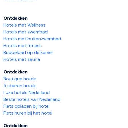
Ontdekken
Hotels met Wellness
Hotels met zwembad
Hotels met buitenzwembad
Hotels met fitness
Bubbelbad op de kamer
Hotels met sauna
Ontdekken
Boutique hotels
5 sterren hotels
Luxe hotels Nederland
Beste hotels van Nederland
Fiets opladen bij hotel
Fiets huren bij het hotel
Ontdekken