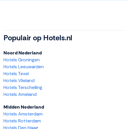
Populair op Hotels.nl
Noord Nederland
Hotels Groningen
Hotels Leeuwarden
Hotels Texel
Hotels Vlieland
Hotels Terschelling
Hotels Ameland
Midden Nederland
Hotels Amsterdam
Hotels Rotterdam
Hotels Den Haag