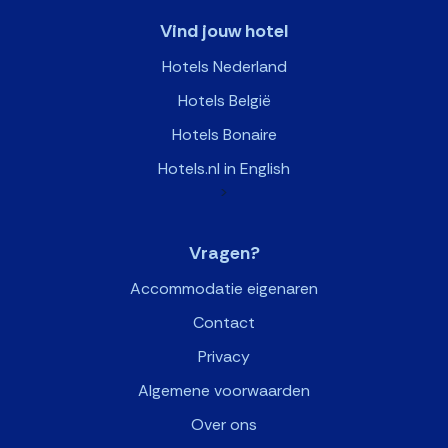
Vind jouw hotel
Hotels Nederland
Hotels België
Hotels Bonaire
Hotels.nl in English
>
Vragen?
Accommodatie eigenaren
Contact
Privacy
Algemene voorwaarden
Over ons