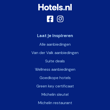
Laat je inspireren
Alle aanbiedingen
Van der Valk aanbiedingen
Suite deals
Wellness aanbiedingen
Goedkope hotels
Green key certificaat
Michelin sleutel
Michelin restaurant