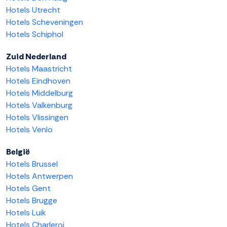
Hotels Utrecht
Hotels Scheveningen
Hotels Schiphol
Zuid Nederland
Hotels Maastricht
Hotels Eindhoven
Hotels Middelburg
Hotels Valkenburg
Hotels Vlissingen
Hotels Venlo
België
Hotels Brussel
Hotels Antwerpen
Hotels Gent
Hotels Brugge
Hotels Luik
Hotels Charleroi