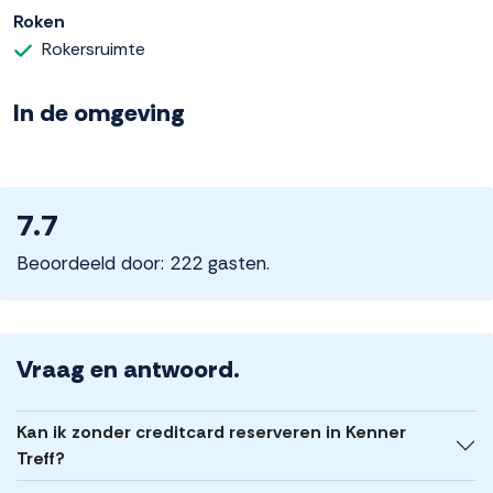
Roken
Rokersruimte
In de omgeving
7.7
Beoordeeld door: 222 gasten.
Vraag en antwoord.
Kan ik zonder creditcard reserveren in Kenner
Treff?