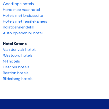
Goedkope hotels
Hond mee naar hotel
Hotels met bruidssuite
Hotels met familiekamers
Rolstoelvriendelijk
Auto opladen bij hotel
Hotel Ketens
Van der valk hotels
Westcord hotels
NH hotels
Fletcher hotels
Bastion hotels
Bilderberg hotels