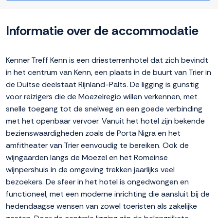
Informatie over de accommodatie
Kenner Treff Kenn is een driesterrenhotel dat zich bevindt
in het centrum van Kenn, een plaats in de buurt van Trier in
de Duitse deelstaat Rijnland-Palts. De ligging is gunstig
voor reizigers die de Moezelregio willen verkennen, met
snelle toegang tot de snelweg en een goede verbinding
met het openbaar vervoer. Vanuit het hotel zijn bekende
bezienswaardigheden zoals de Porta Nigra en het
amfitheater van Trier eenvoudig te bereiken. Ook de
wijngaarden langs de Moezel en het Romeinse
wijnpershuis in de omgeving trekken jaarlijks veel
bezoekers. De sfeer in het hotel is ongedwongen en
functioneel, met een moderne inrichting die aansluit bij de
hedendaagse wensen van zowel toeristen als zakelijke