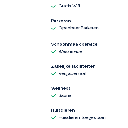
Gratis Wifi
Parkeren
Openbaar Parkeren
Schoonmaak service
Wasservice
Zakelijke faciliteiten
Vergaderzaal
Wellness
Sauna
Huisdieren
Huisdieren toegestaan