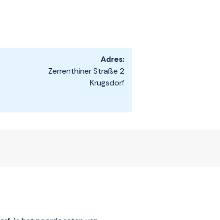
Adres:
Zerrenthiner Straße 2
Krugsdorf