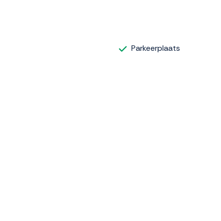
Parkeerplaats