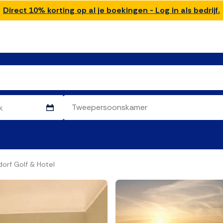
Direct 10% korting op al je boekingen - Log in als bedrijf.
dorf Golf & Hotel