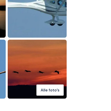
Alle foto's