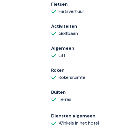
Fietsen
Fietsverhuur
Activiteiten
Golfbaan
Algemeen
Lift
Roken
Rokersruimte
Buiten
Terras
Diensten algemeen
Winkels in het hotel