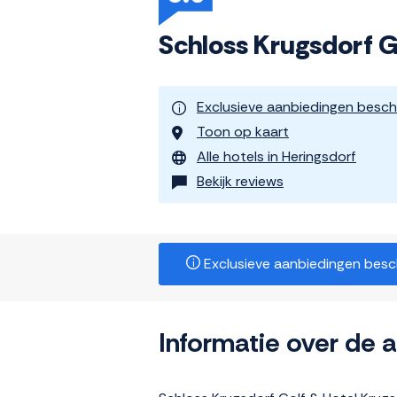
Schloss Krugsdorf G
Exclusieve aanbiedingen besch
Toon op kaart
Alle hotels in Heringsdorf
Bekijk reviews
Exclusieve aanbiedingen beschi
Informatie over de