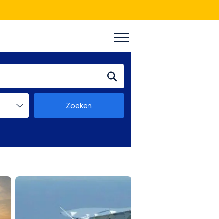
Zoeken