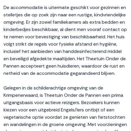
De accommodatie is uitermate geschikt voor gezinnen en
stelletjes die op zoek zijn naar een rustige, kindvriendelijke
omgeving. Er zijn zowel familiekamers als extra bedden en
kinderbedjes beschikbaar, al dient men vooraf contact op
te nemen voor bevestiging van beschikbaarheid. Het huis
volgt strikt de regels voor fysieke afstand en hygiëne,
inclusief het aanbieden van handdesinfecterend middel
en beveiligd afgedekte maaltijden. Het Theetuin Onder de
Pannen accepteert geen huisdieren, waardoor de rust en
netheid van de accommodatie gegarandeerd blijven.
Gelegen in de schilderachtige omgeving van de
Krimpenerwaard, is Theetuin Onder de Pannen een prima
uitgangsbasis voor actieve reizigers. Bezoekers kunnen
kiezen voor een uitgebreid Engels/Iers ontbijt of een
vegetarische optie voordat ze genieten van fietstochten
en wandelingen in de groene omgeving. Met voorzieningen