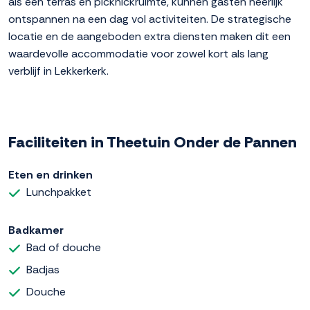
als een terras en picknickruimte, kunnen gasten heerlijk
ontspannen na een dag vol activiteiten. De strategische
locatie en de aangeboden extra diensten maken dit een
waardevolle accommodatie voor zowel kort als lang
verblijf in Lekkerkerk.
Faciliteiten in Theetuin Onder de Pannen
Eten en drinken
Lunchpakket
Badkamer
Bad of douche
Badjas
Douche