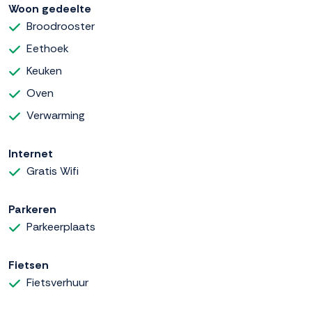
Woon gedeelte
Broodrooster
Eethoek
Keuken
Oven
Verwarming
Internet
Gratis Wifi
Parkeren
Parkeerplaats
Fietsen
Fietsverhuur