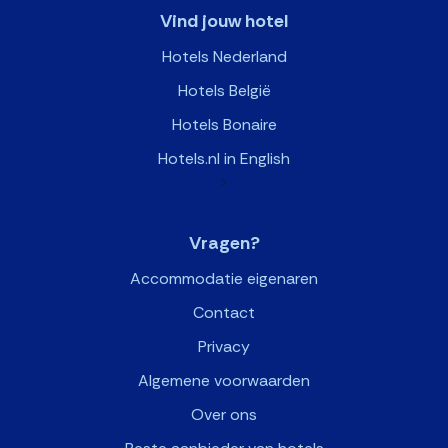
Vind jouw hotel
Hotels Nederland
Hotels België
Hotels Bonaire
Hotels.nl in English
>
Vragen?
Accommodatie eigenaren
Contact
Privacy
Algemene voorwaarden
Over ons