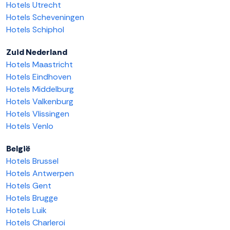
Hotels Utrecht
Hotels Scheveningen
Hotels Schiphol
Zuid Nederland
Hotels Maastricht
Hotels Eindhoven
Hotels Middelburg
Hotels Valkenburg
Hotels Vlissingen
Hotels Venlo
België
Hotels Brussel
Hotels Antwerpen
Hotels Gent
Hotels Brugge
Hotels Luik
Hotels Charleroi