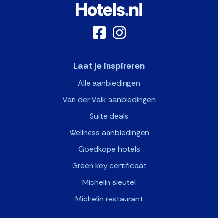
Laat je inspireren
Alle aanbiedingen
Van der Valk aanbiedingen
Suite deals
Wellness aanbiedingen
Goedkope hotels
Green key certificaat
Michelin sleutel
Michelin restaurant