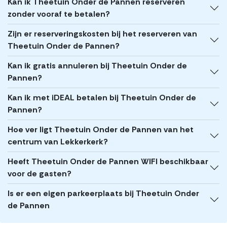
Kan ik Theetuin Onder de Pannen reserveren
zonder vooraf te betalen?
Zijn er reserveringskosten bij het reserveren van
Theetuin Onder de Pannen?
Kan ik gratis annuleren bij Theetuin Onder de
Pannen?
Kan ik met iDEAL betalen bij Theetuin Onder de
Pannen?
Hoe ver ligt Theetuin Onder de Pannen van het
centrum van Lekkerkerk?
Heeft Theetuin Onder de Pannen WIFI beschikbaar
voor de gasten?
Is er een eigen parkeerplaats bij Theetuin Onder
de Pannen