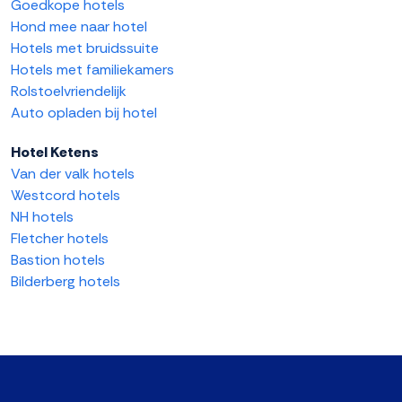
Goedkope hotels
Hond mee naar hotel
Hotels met bruidssuite
Hotels met familiekamers
Rolstoelvriendelijk
Auto opladen bij hotel
Hotel Ketens
Van der valk hotels
Westcord hotels
NH hotels
Fletcher hotels
Bastion hotels
Bilderberg hotels