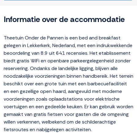
Informatie over de accommodatie
Theetuin Onder de Pannen is een bed and breakfast
gelegen in Lekkerkerk, Nederland, met een indrukwekkende
beoordeling van 8.9 uit 641 recensies. Het etablissement
biedt gratis WiFi en openbare parkeergelegenheid zonder
reservering. Ondanks de landelijke ligging, blijven alle
noodzakelijke voorzieningen binnen handbereik. Het terrein
beschikt over een grote tuin met een barbecuefaciliteit
en een gezellige open haard, aangevuld met moderne
voorzieningen zoals oplaadstations voor elektrische
voertuigen en een gedeelde keuken. Er kan gebruik worden
gemaakt van gratis fietsen voor gasten die de omgeving
willen verkennen, welbekend om de schilderachtige
fietsroutes en nabijgelegen activiteiten.