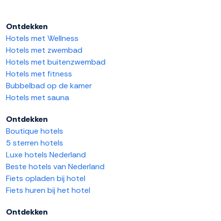
Ontdekken
Hotels met Wellness
Hotels met zwembad
Hotels met buitenzwembad
Hotels met fitness
Bubbelbad op de kamer
Hotels met sauna
Ontdekken
Boutique hotels
5 sterren hotels
Luxe hotels Nederland
Beste hotels van Nederland
Fiets opladen bij hotel
Fiets huren bij het hotel
Ontdekken