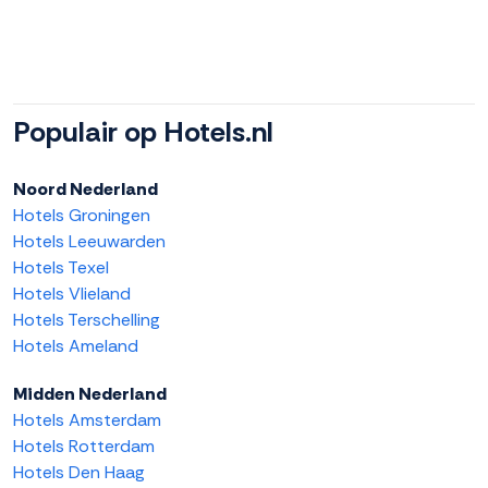
Populair op Hotels.nl
Noord Nederland
Hotels Groningen
Hotels Leeuwarden
Hotels Texel
Hotels Vlieland
Hotels Terschelling
Hotels Ameland
Midden Nederland
Hotels Amsterdam
Hotels Rotterdam
Hotels Den Haag