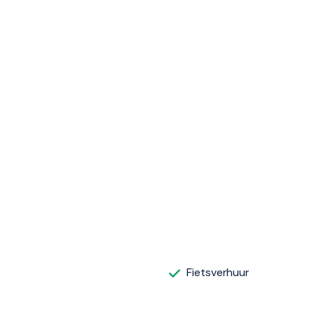
Fietsverhuur