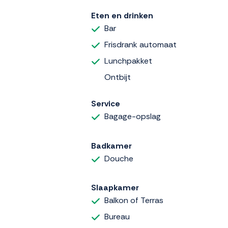
Eten en drinken
Bar
Frisdrank automaat
Lunchpakket
Ontbijt
Service
Bagage-opslag
Badkamer
Douche
Slaapkamer
Balkon of Terras
Bureau