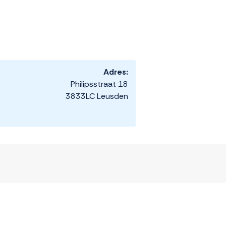
Adres:
Philipsstraat 18
3833LC Leusden