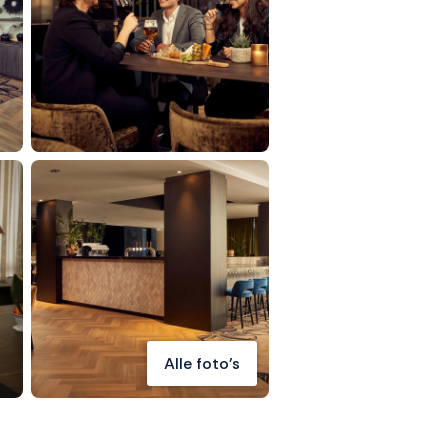
Alle foto's