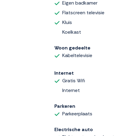
Eigen badkamer
Flatscreen televisie
Kluis
Koelkast
Woon gedeelte
Kabeltelevisie
Internet
Gratis Wifi
Internet
Parkeren
Parkeerplaats
Electrische auto