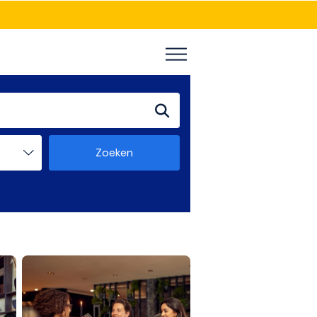
Zoeken