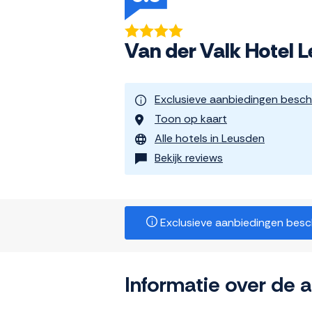
Van der Valk Hotel 
Exclusieve aanbiedingen besch
Toon op kaart
Alle hotels in Leusden
Bekijk reviews
Exclusieve aanbiedingen beschi
Informatie over de