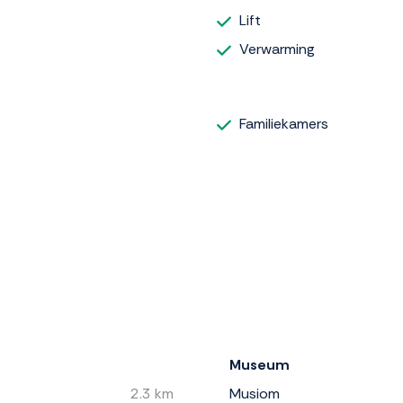
Lift
Verwarming
Familiekamers
Museum
2.3 km
Musiom