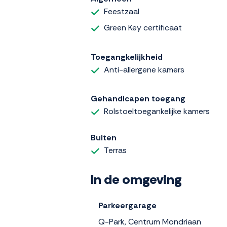
Feestzaal
Green Key certificaat
Toegangkelijkheid
Anti-allergene kamers
Gehandicapen toegang
Rolstoeltoegankelijke kamers
Buiten
Terras
In de omgeving
Parkeergarage
Q-Park, Centrum Mondriaan