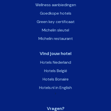
Wellness aanbiedingen
Goedkope hotels
Green key certificaat
Michelin sleutel
Michelin restaurant
Vind jouw hotel
Hotels Nederland
Hotels België
Hotels Bonaire
Hotels.nl in English
>
Vragen?