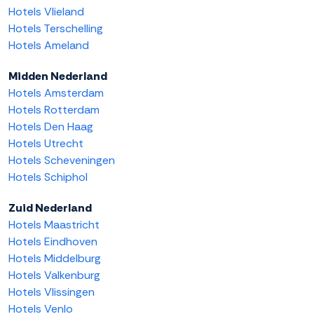
Hotels Vlieland
Hotels Terschelling
Hotels Ameland
Midden Nederland
Hotels Amsterdam
Hotels Rotterdam
Hotels Den Haag
Hotels Utrecht
Hotels Scheveningen
Hotels Schiphol
Zuid Nederland
Hotels Maastricht
Hotels Eindhoven
Hotels Middelburg
Hotels Valkenburg
Hotels Vlissingen
Hotels Venlo