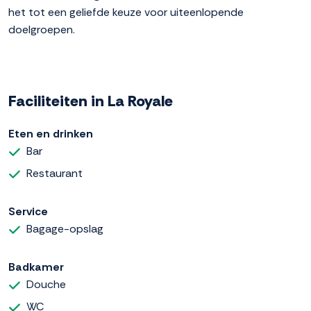
het tot een geliefde keuze voor uiteenlopende
doelgroepen.
Faciliteiten in La Royale
Eten en drinken
Bar
Restaurant
Service
Bagage-opslag
Badkamer
Douche
WC