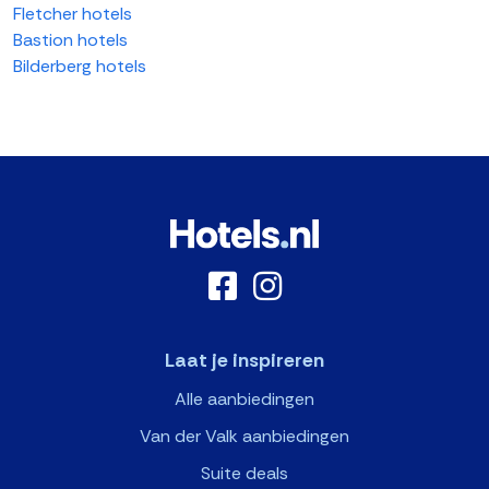
Fletcher hotels
Bastion hotels
Bilderberg hotels
Laat je inspireren
Alle aanbiedingen
Van der Valk aanbiedingen
Suite deals