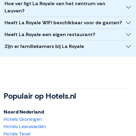
Hoe ver ligt La Royale van het centrum van
Leuven?
Heeft La Royale WIFI beschikbaar voor de gasten?
Heeft La Royale een eigen restaurant?
Zijn er familiekamers bij La Royale
Populair op Hotels.nl
Noord Nederland
Hotels Groningen
Hotels Leeuwarden
Hotels Texel