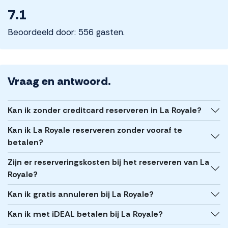
7.1
Beoordeeld door: 556 gasten.
Vraag en antwoord.
Kan ik zonder creditcard reserveren in La Royale?
Kan ik La Royale reserveren zonder vooraf te
betalen?
Zijn er reserveringskosten bij het reserveren van La
Royale?
Kan ik gratis annuleren bij La Royale?
Kan ik met iDEAL betalen bij La Royale?