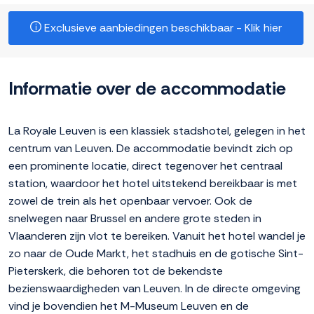
Exclusieve aanbiedingen beschikbaar - Klik hier
Informatie over de accommodatie
La Royale Leuven is een klassiek stadshotel, gelegen in het
centrum van Leuven. De accommodatie bevindt zich op
een prominente locatie, direct tegenover het centraal
station, waardoor het hotel uitstekend bereikbaar is met
zowel de trein als het openbaar vervoer. Ook de
snelwegen naar Brussel en andere grote steden in
Vlaanderen zijn vlot te bereiken. Vanuit het hotel wandel je
zo naar de Oude Markt, het stadhuis en de gotische Sint-
Pieterskerk, die behoren tot de bekendste
bezienswaardigheden van Leuven. In de directe omgeving
vind je bovendien het M-Museum Leuven en de