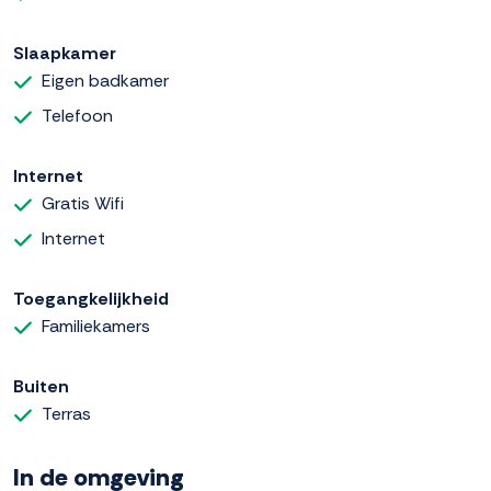
Slaapkamer
Eigen badkamer
Telefoon
Internet
Gratis Wifi
Internet
Toegangkelijkheid
Familiekamers
Buiten
Terras
In de omgeving