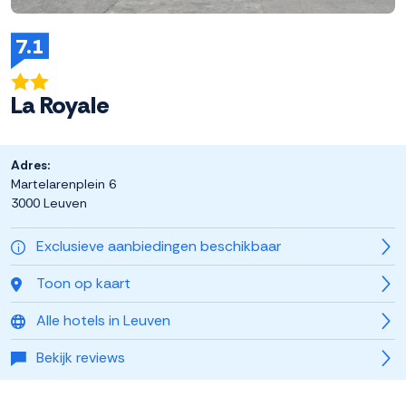
7.1
La Royale
Adres:
Martelarenplein 6
3000 Leuven
Exclusieve aanbiedingen beschikbaar
Toon op kaart
Alle hotels in Leuven
Bekijk reviews