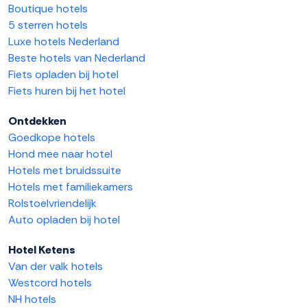
Boutique hotels
5 sterren hotels
Luxe hotels Nederland
Beste hotels van Nederland
Fiets opladen bij hotel
Fiets huren bij het hotel
Ontdekken
Goedkope hotels
Hond mee naar hotel
Hotels met bruidssuite
Hotels met familiekamers
Rolstoelvriendelijk
Auto opladen bij hotel
Hotel Ketens
Van der valk hotels
Westcord hotels
NH hotels