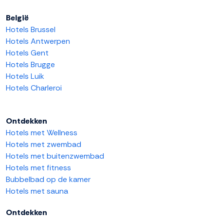
België
Hotels Brussel
Hotels Antwerpen
Hotels Gent
Hotels Brugge
Hotels Luik
Hotels Charleroi
Ontdekken
Hotels met Wellness
Hotels met zwembad
Hotels met buitenzwembad
Hotels met fitness
Bubbelbad op de kamer
Hotels met sauna
Ontdekken