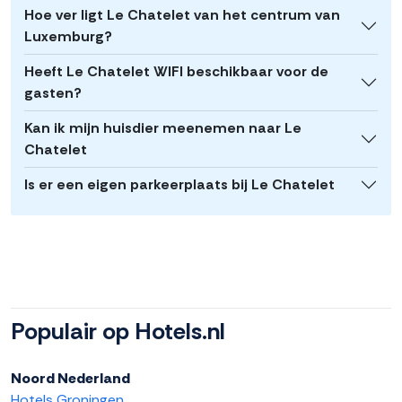
Hoe ver ligt Le Chatelet van het centrum van
Luxemburg?
Heeft Le Chatelet WIFI beschikbaar voor de
gasten?
Kan ik mijn huisdier meenemen naar Le
Chatelet
Is er een eigen parkeerplaats bij Le Chatelet
Populair op Hotels.nl
Noord Nederland
Hotels Groningen