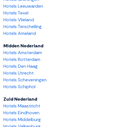
Hotels Leeuwarden
Hotels Texel
Hotels Vlieland
Hotels Terschelling
Hotels Ameland
Midden Nederland
Hotels Amsterdam
Hotels Rotterdam
Hotels Den Haag
Hotels Utrecht
Hotels Scheveningen
Hotels Schiphol
Zuid Nederland
Hotels Maastricht
Hotels Eindhoven
Hotels Middelburg
Hotels Valkenburg