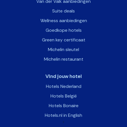
Van der Valk aanbiedingen
Suite deals
Wellness aanbiedingen
Goedkope hotels
Green key certificaat
Michelin sleutel
Michelin restaurant
Vind jouw hotel
Hotels Nederland
Hotels België
Hotels Bonaire
Hotels.nl in English
>