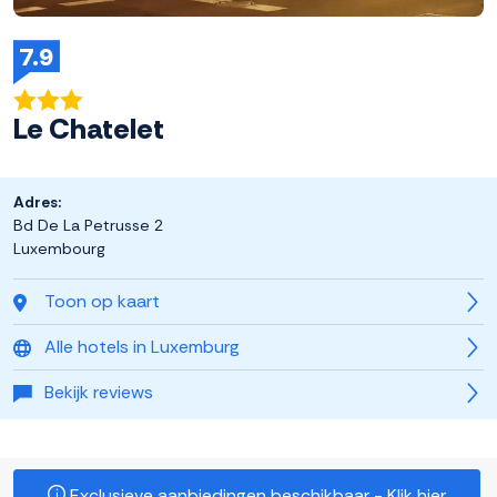
7.9
Le Chatelet
Adres:
Bd De La Petrusse 2
Luxembourg
Toon op kaart
Alle hotels in Luxemburg
Bekijk reviews
Exclusieve aanbiedingen beschikbaar - Klik hier