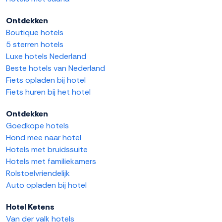
Ontdekken
Boutique hotels
5 sterren hotels
Luxe hotels Nederland
Beste hotels van Nederland
Fiets opladen bij hotel
Fiets huren bij het hotel
Ontdekken
Goedkope hotels
Hond mee naar hotel
Hotels met bruidssuite
Hotels met familiekamers
Rolstoelvriendelijk
Auto opladen bij hotel
Hotel Ketens
Van der valk hotels