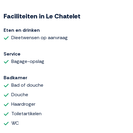
Faciliteiten in Le Chatelet
Eten en drinken
Dieetwensen op aanvraag
Service
Bagage-opslag
Badkamer
Bad of douche
Douche
Haardroger
Toiletartikelen
WC