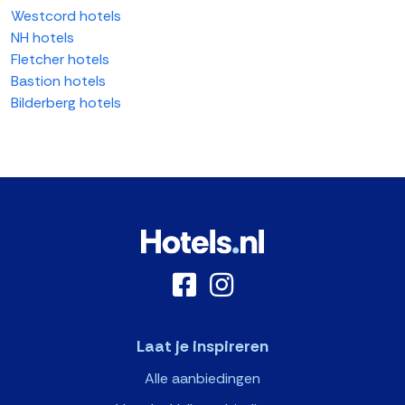
Westcord hotels
NH hotels
Fletcher hotels
Bastion hotels
Bilderberg hotels
Laat je inspireren
Alle aanbiedingen