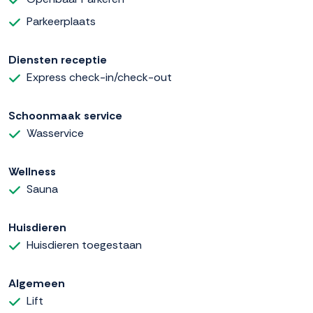
Parkeerplaats
Diensten receptie
Express check-in/check-out
Schoonmaak service
Wasservice
Wellness
Sauna
Huisdieren
Huisdieren toegestaan
Algemeen
Lift