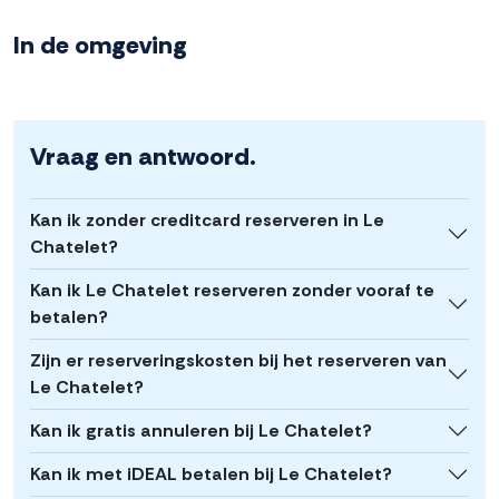
In de omgeving
Vraag en antwoord.
Kan ik zonder creditcard reserveren in Le
Chatelet?
Kan ik Le Chatelet reserveren zonder vooraf te
betalen?
Zijn er reserveringskosten bij het reserveren van
Le Chatelet?
Kan ik gratis annuleren bij Le Chatelet?
Kan ik met iDEAL betalen bij Le Chatelet?