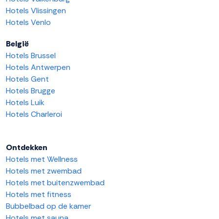
Hotels Vlissingen
Hotels Venlo
België
Hotels Brussel
Hotels Antwerpen
Hotels Gent
Hotels Brugge
Hotels Luik
Hotels Charleroi
Ontdekken
Hotels met Wellness
Hotels met zwembad
Hotels met buitenzwembad
Hotels met fitness
Bubbelbad op de kamer
Hotels met sauna