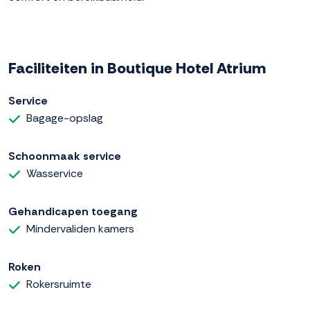
Faciliteiten in Boutique Hotel Atrium
Service
Bagage-opslag
Schoonmaak service
Wasservice
Gehandicapen toegang
Mindervaliden kamers
Roken
Rokersruimte