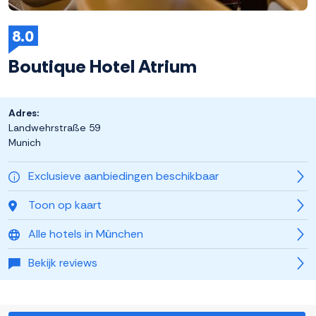
8.0
Boutique Hotel Atrium
Adres:
Landwehrstraße 59
Munich
Exclusieve aanbiedingen beschikbaar
Toon op kaart
Alle hotels in München
Bekijk reviews