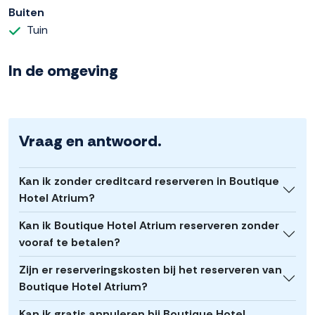
Buiten
Tuin
In de omgeving
Vraag en antwoord.
Kan ik zonder creditcard reserveren in Boutique
Hotel Atrium?
Kan ik Boutique Hotel Atrium reserveren zonder
vooraf te betalen?
Zijn er reserveringskosten bij het reserveren van
Boutique Hotel Atrium?
Kan ik gratis annuleren bij Boutique Hotel