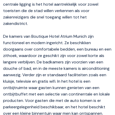
centrale ligging is het hotel aantrekkelijk voor zowel
toeristen die de stad willen verkennen als voor
zakenreizigers die snel toegang willen tot het
zakendistrict.
De kamers van Boutique Hotel Atrium Munich zijn
functioneel en modern ingericht. Ze beschikken
doorgaans over comfortabele bedden, een bureau en een
zithoek, waardoor ze geschikt zijn voor zowel korte als
langere verblijven. De badkamers zijn voorzien van een
douche of bad, en in de meeste kamers is airconditioning
aanwezig. Verder zijn er standaard faciliteiten zoals een
kluisje, televisie en gratis wifi. In het hotel is een
ontbijtruimte waar gasten kunnen genieten van een
ontbijtbuffet met een selectie van continentale en lokale
producten. Voor gasten die met de auto komen is er
parkeergelegenheid beschikbaar, en het hotel beschikt
over een kleine binnentuin waar men kan ontspannen.