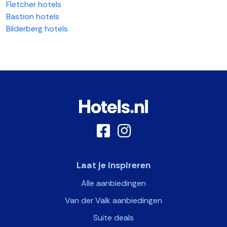
Fletcher hotels
Bastion hotels
Bilderberg hotels
Laat je inspireren
Alle aanbiedingen
Van der Valk aanbiedingen
Suite deals