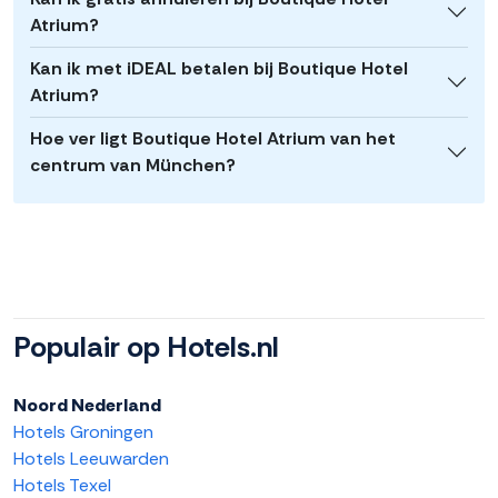
Atrium?
Kan ik met iDEAL betalen bij Boutique Hotel
Atrium?
Hoe ver ligt Boutique Hotel Atrium van het
centrum van München?
Populair op Hotels.nl
Noord Nederland
Hotels Groningen
Hotels Leeuwarden
Hotels Texel