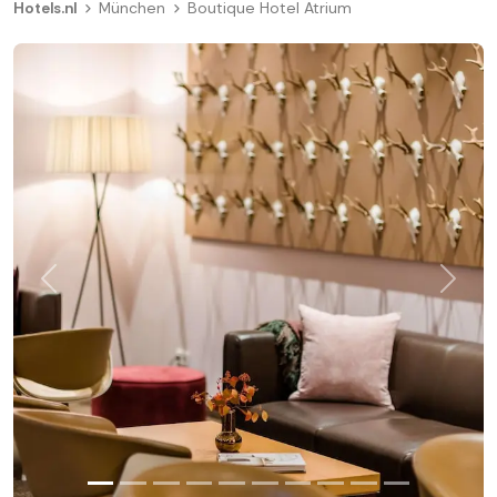
Hotels.nl
München
Boutique Hotel Atrium