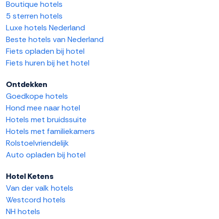
Boutique hotels
5 sterren hotels
Luxe hotels Nederland
Beste hotels van Nederland
Fiets opladen bij hotel
Fiets huren bij het hotel
Ontdekken
Goedkope hotels
Hond mee naar hotel
Hotels met bruidssuite
Hotels met familiekamers
Rolstoelvriendelijk
Auto opladen bij hotel
Hotel Ketens
Van der valk hotels
Westcord hotels
NH hotels