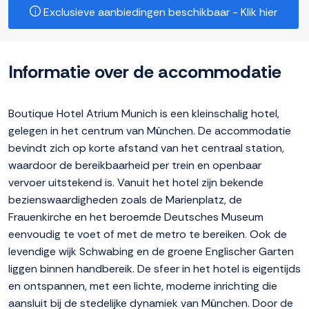
Exclusieve aanbiedingen beschikbaar - Klik hier
Informatie over de accommodatie
Boutique Hotel Atrium Munich is een kleinschalig hotel,
gelegen in het centrum van München. De accommodatie
bevindt zich op korte afstand van het centraal station,
waardoor de bereikbaarheid per trein en openbaar
vervoer uitstekend is. Vanuit het hotel zijn bekende
bezienswaardigheden zoals de Marienplatz, de
Frauenkirche en het beroemde Deutsches Museum
eenvoudig te voet of met de metro te bereiken. Ook de
levendige wijk Schwabing en de groene Englischer Garten
liggen binnen handbereik. De sfeer in het hotel is eigentijds
en ontspannen, met een lichte, moderne inrichting die
aansluit bij de stedelijke dynamiek van München. Door de