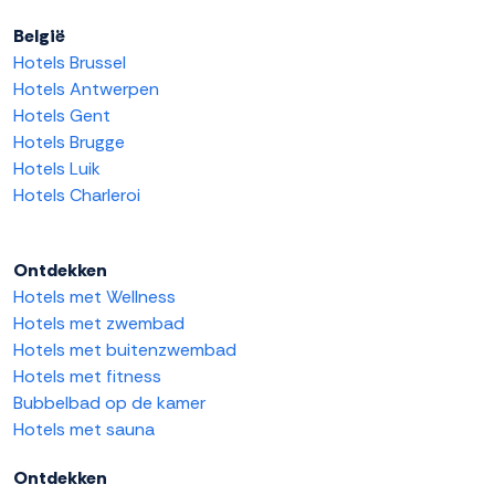
België
Hotels Brussel
Hotels Antwerpen
Hotels Gent
Hotels Brugge
Hotels Luik
Hotels Charleroi
Ontdekken
Hotels met Wellness
Hotels met zwembad
Hotels met buitenzwembad
Hotels met fitness
Bubbelbad op de kamer
Hotels met sauna
Ontdekken