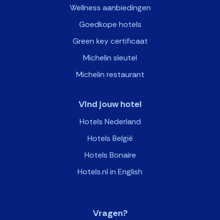
Wellness aanbiedingen
Goedkope hotels
Green key certificaat
Michelin sleutel
Michelin restaurant
Vind jouw hotel
Hotels Nederland
Hotels België
Hotels Bonaire
Hotels.nl in English
>
Vragen?