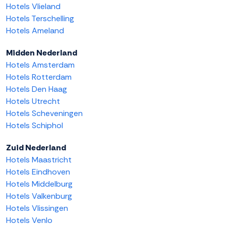
Hotels Vlieland
Hotels Terschelling
Hotels Ameland
Midden Nederland
Hotels Amsterdam
Hotels Rotterdam
Hotels Den Haag
Hotels Utrecht
Hotels Scheveningen
Hotels Schiphol
Zuid Nederland
Hotels Maastricht
Hotels Eindhoven
Hotels Middelburg
Hotels Valkenburg
Hotels Vlissingen
Hotels Venlo