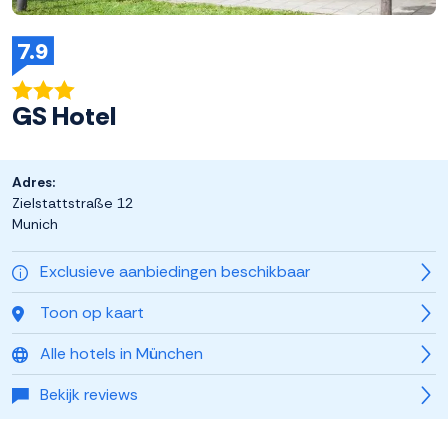
7.9
GS Hotel
Adres:
Zielstattstraße 12
Munich
Exclusieve aanbiedingen beschikbaar
Toon op kaart
Alle hotels in München
Bekijk reviews