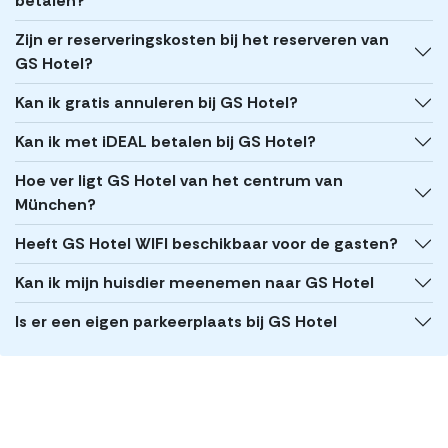
betalen?
Zijn er reserveringskosten bij het reserveren van
GS Hotel?
Kan ik gratis annuleren bij GS Hotel?
Kan ik met iDEAL betalen bij GS Hotel?
Hoe ver ligt GS Hotel van het centrum van
München?
Heeft GS Hotel WIFI beschikbaar voor de gasten?
Kan ik mijn huisdier meenemen naar GS Hotel
Is er een eigen parkeerplaats bij GS Hotel