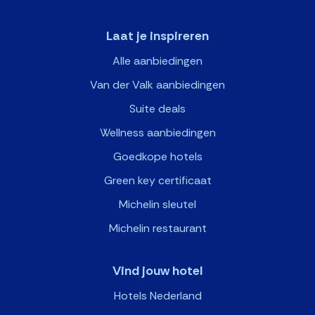
Laat je inspireren
Alle aanbiedingen
Van der Valk aanbiedingen
Suite deals
Wellness aanbiedingen
Goedkope hotels
Green key certificaat
Michelin sleutel
Michelin restaurant
Vind jouw hotel
Hotels Nederland