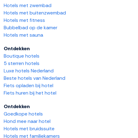
Hotels met zwembad
Hotels met buitenzwembad
Hotels met fitness
Bubbelbad op de kamer
Hotels met sauna
Ontdekken
Boutique hotels
5 sterren hotels
Luxe hotels Nederland
Beste hotels van Nederland
Fiets opladen bij hotel
Fiets huren bij het hotel
Ontdekken
Goedkope hotels
Hond mee naar hotel
Hotels met bruidssuite
Hotels met familiekamers