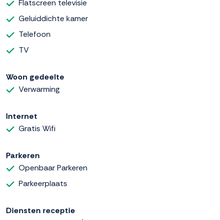
Flatscreen televisie
Geluiddichte kamer
Telefoon
TV
Woon gedeelte
Verwarming
Internet
Gratis Wifi
Parkeren
Openbaar Parkeren
Parkeerplaats
Diensten receptie