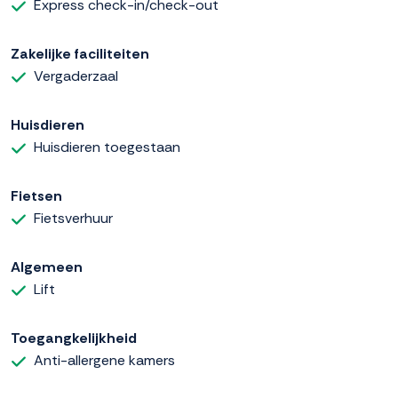
Express check-in/check-out
Zakelijke faciliteiten
Vergaderzaal
Huisdieren
Huisdieren toegestaan
Fietsen
Fietsverhuur
Algemeen
Lift
Toegangkelijkheid
Anti-allergene kamers