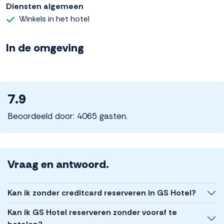
Diensten algemeen
Winkels in het hotel
In de omgeving
7.9
Beoordeeld door: 4065 gasten.
Vraag en antwoord.
Kan ik zonder creditcard reserveren in GS Hotel?
Kan ik GS Hotel reserveren zonder vooraf te