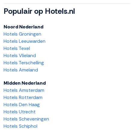
Populair op Hotels.nl
Noord Nederland
Hotels Groningen
Hotels Leeuwarden
Hotels Texel
Hotels Vlieland
Hotels Terschelling
Hotels Ameland
Midden Nederland
Hotels Amsterdam
Hotels Rotterdam
Hotels Den Haag
Hotels Utrecht
Hotels Scheveningen
Hotels Schiphol