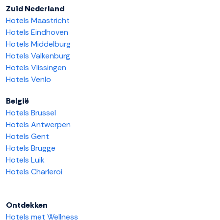
Zuid Nederland
Hotels Maastricht
Hotels Eindhoven
Hotels Middelburg
Hotels Valkenburg
Hotels Vlissingen
Hotels Venlo
België
Hotels Brussel
Hotels Antwerpen
Hotels Gent
Hotels Brugge
Hotels Luik
Hotels Charleroi
Ontdekken
Hotels met Wellness