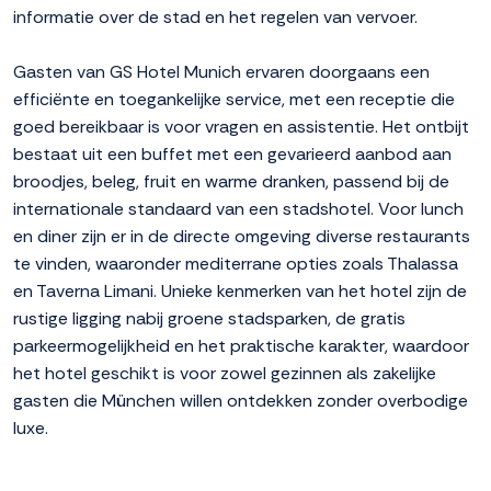
informatie over de stad en het regelen van vervoer.
Gasten van GS Hotel Munich ervaren doorgaans een
efficiënte en toegankelijke service, met een receptie die
goed bereikbaar is voor vragen en assistentie. Het ontbijt
bestaat uit een buffet met een gevarieerd aanbod aan
broodjes, beleg, fruit en warme dranken, passend bij de
internationale standaard van een stadshotel. Voor lunch
en diner zijn er in de directe omgeving diverse restaurants
te vinden, waaronder mediterrane opties zoals Thalassa
en Taverna Limani. Unieke kenmerken van het hotel zijn de
rustige ligging nabij groene stadsparken, de gratis
parkeermogelijkheid en het praktische karakter, waardoor
het hotel geschikt is voor zowel gezinnen als zakelijke
gasten die München willen ontdekken zonder overbodige
luxe.