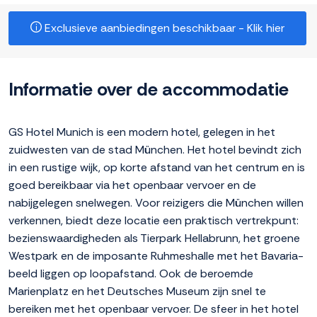
Exclusieve aanbiedingen beschikbaar - Klik hier
Informatie over de accommodatie
GS Hotel Munich is een modern hotel, gelegen in het
zuidwesten van de stad München. Het hotel bevindt zich
in een rustige wijk, op korte afstand van het centrum en is
goed bereikbaar via het openbaar vervoer en de
nabijgelegen snelwegen. Voor reizigers die München willen
verkennen, biedt deze locatie een praktisch vertrekpunt:
bezienswaardigheden als Tierpark Hellabrunn, het groene
Westpark en de imposante Ruhmeshalle met het Bavaria-
beeld liggen op loopafstand. Ook de beroemde
Marienplatz en het Deutsches Museum zijn snel te
bereiken met het openbaar vervoer. De sfeer in het hotel