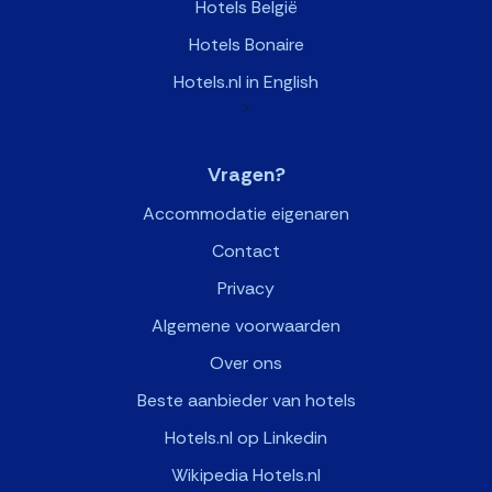
Hotels België
Hotels Bonaire
Hotels.nl in English
>
Vragen?
Accommodatie eigenaren
Contact
Privacy
Algemene voorwaarden
Over ons
Beste aanbieder van hotels
Hotels.nl op Linkedin
Wikipedia Hotels.nl