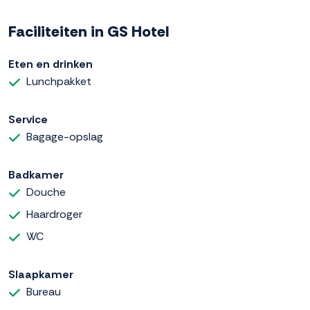
Faciliteiten in GS Hotel
Eten en drinken
Lunchpakket
Service
Bagage-opslag
Badkamer
Douche
Haardroger
WC
Slaapkamer
Bureau