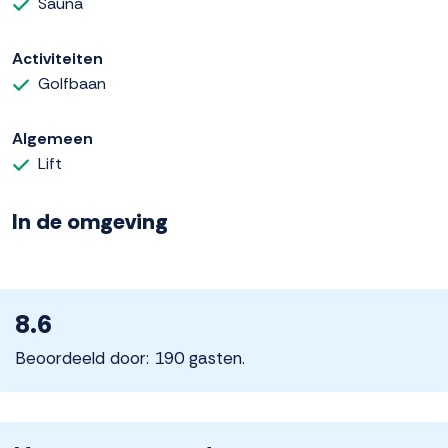
Sauna
Activiteiten
Golfbaan
Algemeen
Lift
In de omgeving
8.6
Beoordeeld door: 190 gasten.