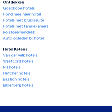
Ontdekken
Goedkope hotels
Hond mee naar hotel
Hotels met bruidssuite
Hotels met familiekamers
Rolstoelvriendelijk
Auto opladen bij hotel
Hotel Ketens
Van der valk hotels
Westcord hotels
NH hotels
Fletcher hotels
Bastion hotels
Bilderberg hotels