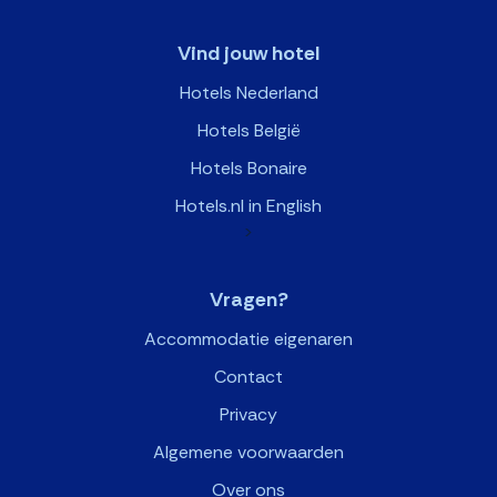
Vind jouw hotel
Hotels Nederland
Hotels België
Hotels Bonaire
Hotels.nl in English
>
Vragen?
Accommodatie eigenaren
Contact
Privacy
Algemene voorwaarden
Over ons