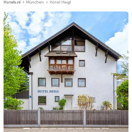
Hotels.nl
München
Hotel Heigl