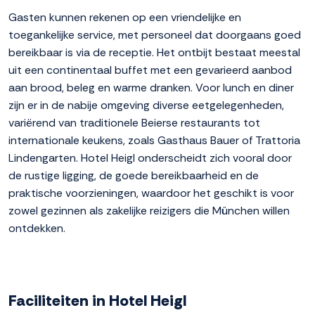
Gasten kunnen rekenen op een vriendelijke en
toegankelijke service, met personeel dat doorgaans goed
bereikbaar is via de receptie. Het ontbijt bestaat meestal
uit een continentaal buffet met een gevarieerd aanbod
aan brood, beleg en warme dranken. Voor lunch en diner
zijn er in de nabije omgeving diverse eetgelegenheden,
variërend van traditionele Beierse restaurants tot
internationale keukens, zoals Gasthaus Bauer of Trattoria
Lindengarten. Hotel Heigl onderscheidt zich vooral door
de rustige ligging, de goede bereikbaarheid en de
praktische voorzieningen, waardoor het geschikt is voor
zowel gezinnen als zakelijke reizigers die München willen
ontdekken.
Faciliteiten in Hotel Heigl