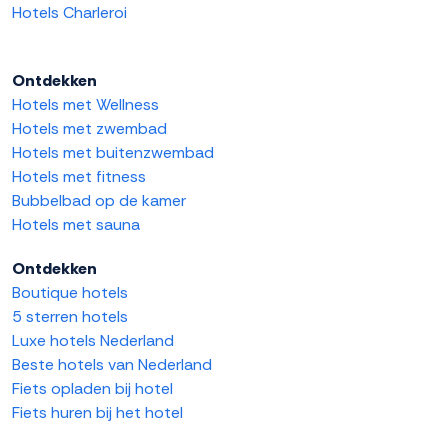
Hotels Charleroi
Ontdekken
Hotels met Wellness
Hotels met zwembad
Hotels met buitenzwembad
Hotels met fitness
Bubbelbad op de kamer
Hotels met sauna
Ontdekken
Boutique hotels
5 sterren hotels
Luxe hotels Nederland
Beste hotels van Nederland
Fiets opladen bij hotel
Fiets huren bij het hotel