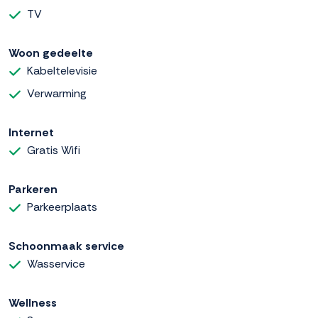
TV
Woon gedeelte
Kabeltelevisie
Verwarming
Internet
Gratis Wifi
Parkeren
Parkeerplaats
Schoonmaak service
Wasservice
Wellness