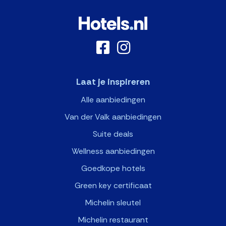
Laat je inspireren
Alle aanbiedingen
Van der Valk aanbiedingen
Suite deals
Wellness aanbiedingen
Goedkope hotels
Green key certificaat
Michelin sleutel
Michelin restaurant