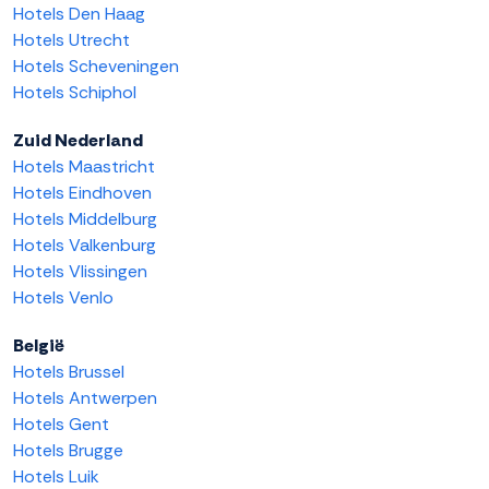
Hotels Den Haag
Hotels Utrecht
Hotels Scheveningen
Hotels Schiphol
Zuid Nederland
Hotels Maastricht
Hotels Eindhoven
Hotels Middelburg
Hotels Valkenburg
Hotels Vlissingen
Hotels Venlo
België
Hotels Brussel
Hotels Antwerpen
Hotels Gent
Hotels Brugge
Hotels Luik