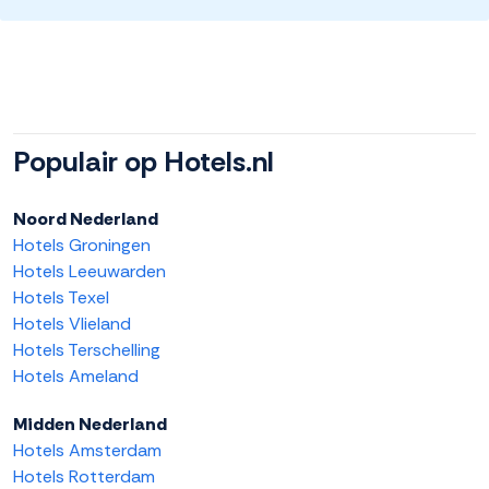
Populair op Hotels.nl
Noord Nederland
Hotels Groningen
Hotels Leeuwarden
Hotels Texel
Hotels Vlieland
Hotels Terschelling
Hotels Ameland
Midden Nederland
Hotels Amsterdam
Hotels Rotterdam