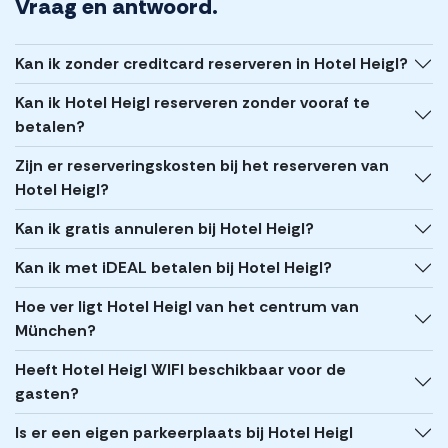
Vraag en antwoord.
Kan ik zonder creditcard reserveren in Hotel Heigl?
Kan ik Hotel Heigl reserveren zonder vooraf te
betalen?
Zijn er reserveringskosten bij het reserveren van
Hotel Heigl?
Kan ik gratis annuleren bij Hotel Heigl?
Kan ik met iDEAL betalen bij Hotel Heigl?
Hoe ver ligt Hotel Heigl van het centrum van
München?
Heeft Hotel Heigl WIFI beschikbaar voor de
gasten?
Is er een eigen parkeerplaats bij Hotel Heigl