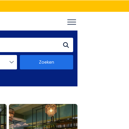
Zoeken