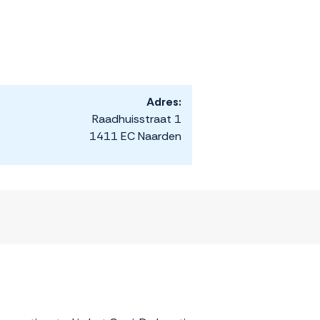
Adres:
Raadhuisstraat 1
1411 EC Naarden