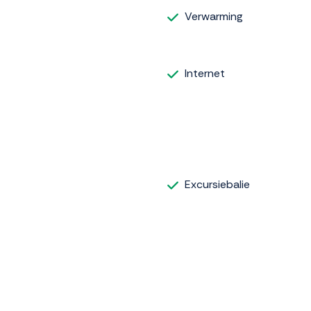
Verwarming
Internet
Excursiebalie