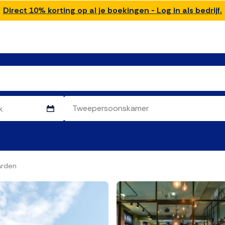
Direct 10% korting op al je boekingen - Log in als bedrijf.
arden