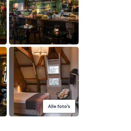
Alle foto's