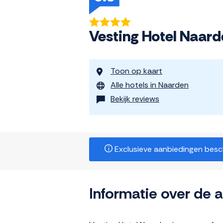
Vesting Hotel Naard
Toon op kaart
Alle hotels in Naarden
Bekijk reviews
Exclusieve aanbiedingen beschi
Informatie over de