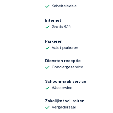
Kabeltelevisie
Internet
Gratis Wifi
Parkeren
Valet parkeren
Diensten receptie
Conciërgeservice
Schoonmaak service
Wasservice
Zakelijke faciliteiten
Vergaderzaal