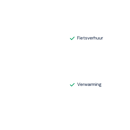
Fietsverhuur
Verwarming