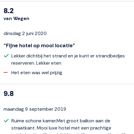
8.2
van Wegen
dinsdag 2 juni 2020
“Fijne hotel op mooi locatie”
Lekker dichtbij het strand en je kunt er strandbedjes
reserveren. Lekker eten
Het eten was wel prijzig
9.8
maandag 9 september 2019
Ruime schone kamer.Met groot balkon aan de
straatkant. Mooi luxe hotel met een prachtige