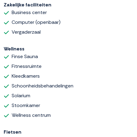
Zakelijke faciliteiten
Business center
Computer (openbaar)
Vergaderzaal
Wellness
Finse Sauna
Fitnessruimte
Kleedkamers
Schoonheidsbehandelingen
Solarium
Stoomkamer
Wellness centrum
Fietsen