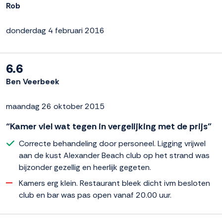
Rob
donderdag 4 februari 2016
6.6
Ben Veerbeek
maandag 26 oktober 2015
“Kamer viel wat tegen in vergelijking met de prijs”
Correcte behandeling door personeel. Ligging vrijwel
aan de kust Alexander Beach club op het strand was
bijzonder gezellig en heerlijk gegeten.
Kamers erg klein. Restaurant bleek dicht ivm besloten
club en bar was pas open vanaf 20.00 uur.