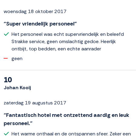
woensdag 18 oktober 2017
“Super vriendelijk personeel”
Het personeel was echt supervriendelijk en beleefd
Strakke service, geen omslachtig gedoe. Heerlijk
ontbijt, top bedden, een echte aanrader
geen
10
Johan Kooij
zaterdag 19 augustus 2017
“Fantastisch hotel met ontzettend aardig en leuk
personeel.”
Het warme onthaal en de ontspannen sfeer. Zeker een