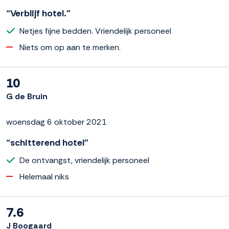
“Verblijf hotel.”
Netjes fijne bedden. Vriendelijk personeel
Niets om op aan te merken.
10
G de Bruin
woensdag 6 oktober 2021
“schitterend hotel”
De ontvangst, vriendelijk personeel
Helemaal niks
7.6
J Boogaard