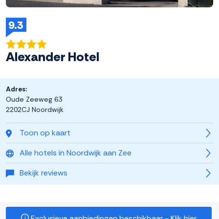
9.3
Alexander Hotel
Adres:
Oude Zeeweg 63
2202CJ Noordwijk
Toon op kaart
Alle hotels in Noordwijk aan Zee
Bekijk reviews
Exclusieve aanbiedingen beschikbaar - Klik hier