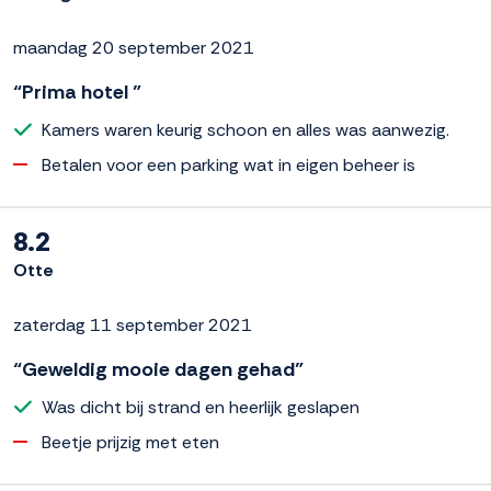
maandag 20 september 2021
“Prima hotel ”
Kamers waren keurig schoon en alles was aanwezig.
Betalen voor een parking wat in eigen beheer is
8.2
Otte
zaterdag 11 september 2021
“Geweldig mooie dagen gehad”
Was dicht bij strand en heerlijk geslapen
Beetje prijzig met eten