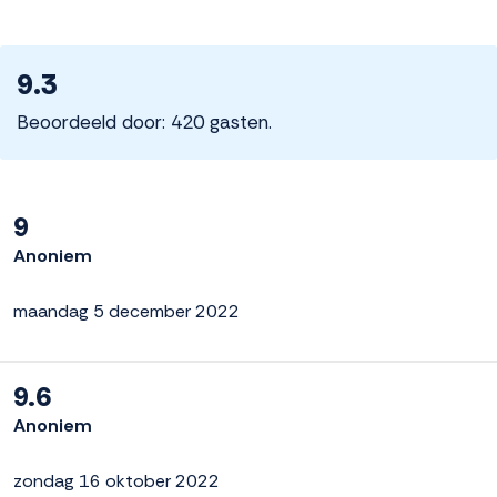
9.3
Beoordeeld door: 420 gasten.
9
Anoniem
maandag 5 december 2022
9.6
Anoniem
zondag 16 oktober 2022