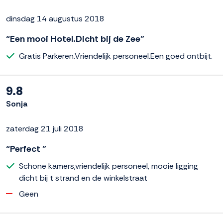
dinsdag 14 augustus 2018
“Een mooi Hotel.Dicht bij de Zee”
Gratis Parkeren.Vriendelijk personeel.Een goed ontbijt.
9.8
Sonja
zaterdag 21 juli 2018
“Perfect ”
Schone kamers,vriendelijk personeel, mooie ligging
dicht bij t strand en de winkelstraat
Geen