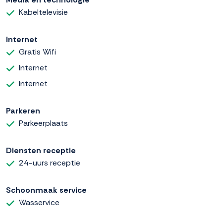
Kabeltelevisie
Internet
Gratis Wifi
Internet
Internet
Parkeren
Parkeerplaats
Diensten receptie
24-uurs receptie
Schoonmaak service
Wasservice