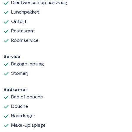
Dieetwensen op aanvraag
Lunchpakket
Ontbijt
Restaurant
Roomservice
Service
Bagage-opslag
Stomerij
Badkamer
Bad of douche
Douche
Haardroger
Make-up spiegel