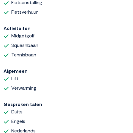
Fietsenstalling
Fietsverhuur
Activiteiten
Midgetgolf
Squashbaan
Tennisbaan
Algemeen
Lift
Verwarming
Gesproken talen
Duits
Engels
Nederlands