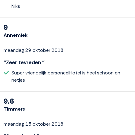
Niks
9
Annemiek
maandag 29 oktober 2018
“Zeer tevreden ”
Super vriendelijk personeelHotel is heel schoon en
netjes
9.6
Timmers
maandag 15 oktober 2018