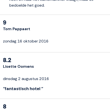
bedoelde het goed.
9
Tom Pappaert
zondag 16 oktober 2016
8.2
Lisette Oomens
dinsdag 2 augustus 2016
“fantastisch hotel ”
8