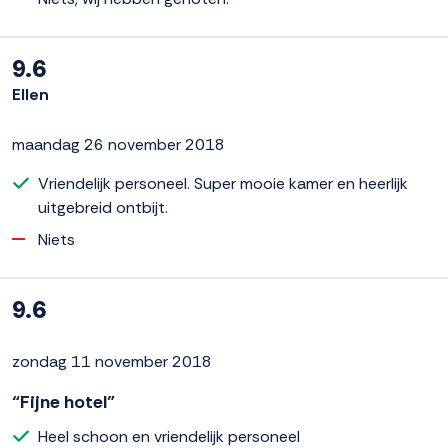
9.6
Ellen
maandag 26 november 2018
Vriendelijk personeel. Super mooie kamer en heerlijk
uitgebreid ontbijt.
Niets
9.6
zondag 11 november 2018
“Fijne hotel”
Heel schoon en vriendelijk personeel