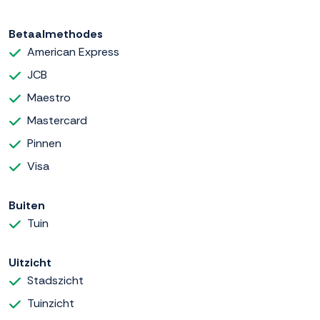
Betaalmethodes
American Express
JCB
Maestro
Mastercard
Pinnen
Visa
Buiten
Tuin
Uitzicht
Stadszicht
Tuinzicht