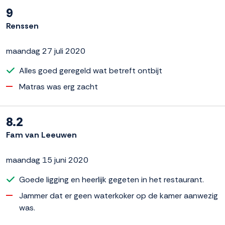
9
Renssen
maandag 27 juli 2020
Alles goed geregeld wat betreft ontbijt
Matras was erg zacht
8.2
Fam van Leeuwen
maandag 15 juni 2020
Goede ligging en heerlijk gegeten in het restaurant.
Jammer dat er geen waterkoker op de kamer aanwezig
was.