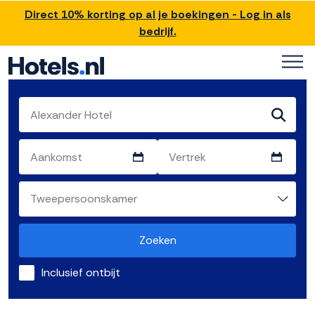
Direct 10% korting op al je boekingen - Log in als
bedrijf.
Zoeken
Inclusief ontbijt