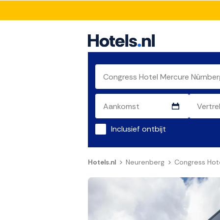
Inclusief ontbijt
Hotels.nl
Neurenberg
Congress Hot