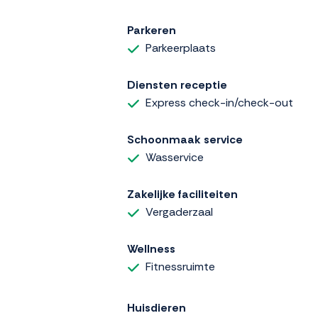
Parkeren
Parkeerplaats
Diensten receptie
Express check-in/check-out
Schoonmaak service
Wasservice
Zakelijke faciliteiten
Vergaderzaal
Wellness
Fitnessruimte
Huisdieren