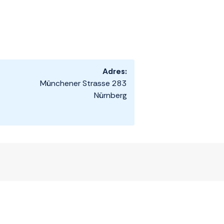
Adres:
Münchener Strasse 283
Nürnberg