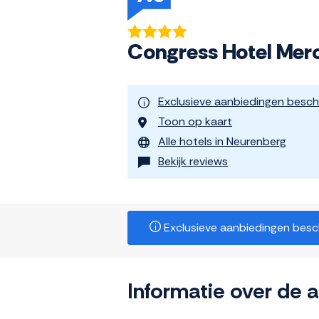
Congress Hotel Mer
Exclusieve aanbiedingen besch
Toon op kaart
Alle hotels in Neurenberg
Bekijk reviews
Exclusieve aanbiedingen beschi
Informatie over de