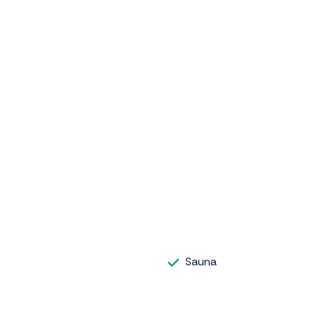
Sauna