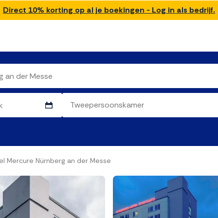
Direct 10% korting op al je boekingen - Log in als bedrijf.
el Mercure Nürnberg an der Messe