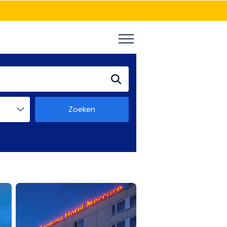
Zoeken