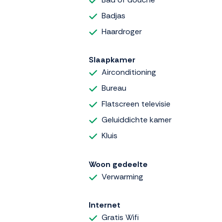
Badjas
Haardroger
Slaapkamer
Airconditioning
Bureau
Flatscreen televisie
Geluiddichte kamer
Kluis
Woon gedeelte
Verwarming
Internet
Gratis Wifi