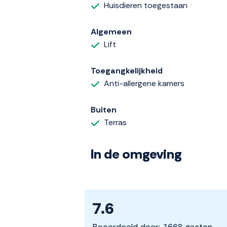
Huisdieren toegestaan
Algemeen
Lift
Toegangkelijkheid
Anti-allergene kamers
Buiten
Terras
In de omgeving
7.6