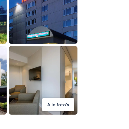
Alle foto's