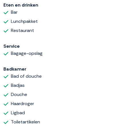
Eten en drinken
Bar
Lunchpakket
Restaurant
Service
Bagage-opslag
Badkamer
Bad of douche
Badjas
Douche
Haardroger
Ligbad
Toiletartikelen