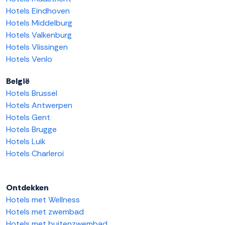
Hotels Eindhoven
Hotels Middelburg
Hotels Valkenburg
Hotels Vlissingen
Hotels Venlo
België
Hotels Brussel
Hotels Antwerpen
Hotels Gent
Hotels Brugge
Hotels Luik
Hotels Charleroi
Ontdekken
Hotels met Wellness
Hotels met zwembad
Hotels met buitenzwembad