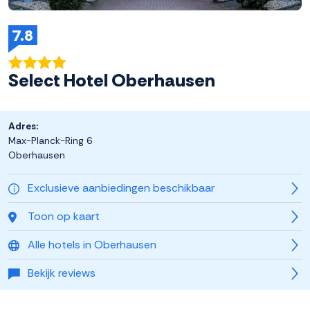
7.8
Select Hotel Oberhausen
Adres:
Max-Planck-Ring 6
Oberhausen
Exclusieve aanbiedingen beschikbaar
Toon op kaart
Alle hotels in Oberhausen
Bekijk reviews