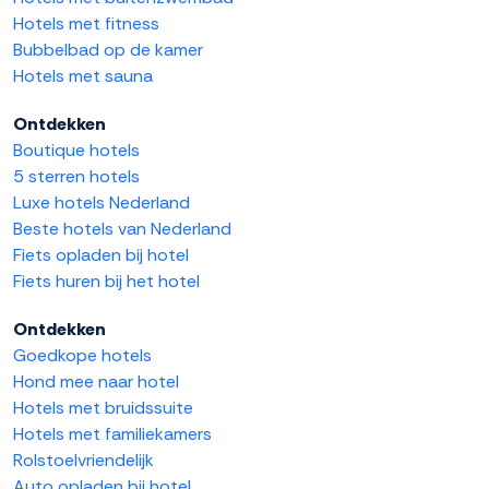
Hotels met fitness
Bubbelbad op de kamer
Hotels met sauna
Ontdekken
Boutique hotels
5 sterren hotels
Luxe hotels Nederland
Beste hotels van Nederland
Fiets opladen bij hotel
Fiets huren bij het hotel
Ontdekken
Goedkope hotels
Hond mee naar hotel
Hotels met bruidssuite
Hotels met familiekamers
Rolstoelvriendelijk
Auto opladen bij hotel