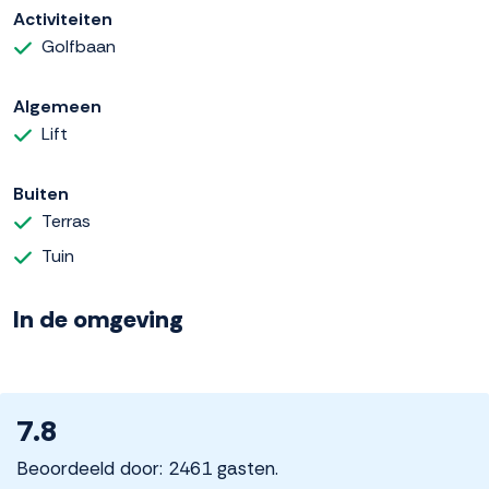
Activiteiten
Golfbaan
Algemeen
Lift
Buiten
Terras
Tuin
In de omgeving
7.8
Beoordeeld door: 2461 gasten.