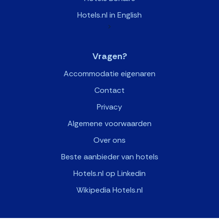
Hotels.nl in English
>
Vragen?
Accommodatie eigenaren
Contact
Privacy
Algemene voorwaarden
Over ons
Beste aanbieder van hotels
Hotels.nl op Linkedin
Wikipedia Hotels.nl