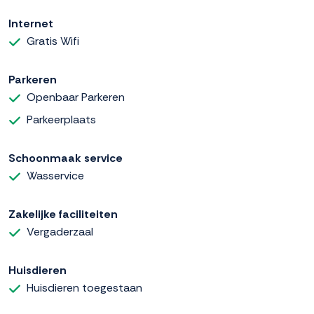
Internet
Gratis Wifi
Parkeren
Openbaar Parkeren
Parkeerplaats
Schoonmaak service
Wasservice
Zakelijke faciliteiten
Vergaderzaal
Huisdieren
Huisdieren toegestaan