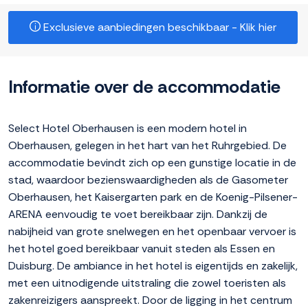
Exclusieve aanbiedingen beschikbaar - Klik hier
Informatie over de accommodatie
Select Hotel Oberhausen is een modern hotel in
Oberhausen, gelegen in het hart van het Ruhrgebied. De
accommodatie bevindt zich op een gunstige locatie in de
stad, waardoor bezienswaardigheden als de Gasometer
Oberhausen, het Kaisergarten park en de Koenig-Pilsener-
ARENA eenvoudig te voet bereikbaar zijn. Dankzij de
nabijheid van grote snelwegen en het openbaar vervoer is
het hotel goed bereikbaar vanuit steden als Essen en
Duisburg. De ambiance in het hotel is eigentijds en zakelijk,
met een uitnodigende uitstraling die zowel toeristen als
zakenreizigers aanspreekt. Door de ligging in het centrum