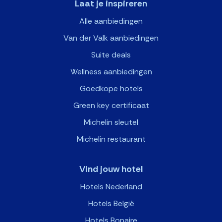
Laat je inspireren
Alle aanbiedingen
Van der Valk aanbiedingen
Suite deals
Wellness aanbiedingen
Goedkope hotels
Green key certificaat
Michelin sleutel
Michelin restaurant
Vind jouw hotel
Hotels Nederland
Hotels België
Hotels Bonaire