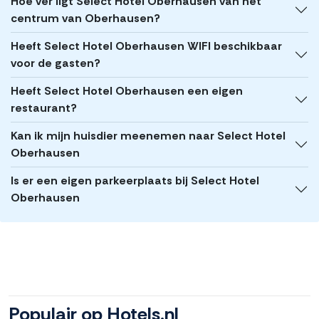
Hoe ver ligt Select Hotel Oberhausen van het
centrum van Oberhausen?
Heeft Select Hotel Oberhausen WIFI beschikbaar
voor de gasten?
Heeft Select Hotel Oberhausen een eigen
restaurant?
Kan ik mijn huisdier meenemen naar Select Hotel
Oberhausen
Is er een eigen parkeerplaats bij Select Hotel
Oberhausen
Populair op Hotels.nl