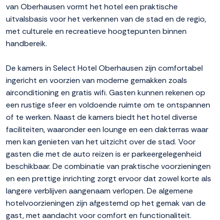
van Oberhausen vormt het hotel een praktische
uitvalsbasis voor het verkennen van de stad en de regio,
met culturele en recreatieve hoogtepunten binnen
handbereik.
De kamers in Select Hotel Oberhausen zijn comfortabel
ingericht en voorzien van moderne gemakken zoals
airconditioning en gratis wifi. Gasten kunnen rekenen op
een rustige sfeer en voldoende ruimte om te ontspannen
of te werken. Naast de kamers biedt het hotel diverse
faciliteiten, waaronder een lounge en een dakterras waar
men kan genieten van het uitzicht over de stad. Voor
gasten die met de auto reizen is er parkeergelegenheid
beschikbaar. De combinatie van praktische voorzieningen
en een prettige inrichting zorgt ervoor dat zowel korte als
langere verblijven aangenaam verlopen. De algemene
hotelvoorzieningen zijn afgestemd op het gemak van de
gast, met aandacht voor comfort en functionaliteit.