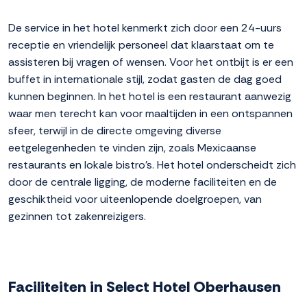
De service in het hotel kenmerkt zich door een 24-uurs
receptie en vriendelijk personeel dat klaarstaat om te
assisteren bij vragen of wensen. Voor het ontbijt is er een
buffet in internationale stijl, zodat gasten de dag goed
kunnen beginnen. In het hotel is een restaurant aanwezig
waar men terecht kan voor maaltijden in een ontspannen
sfeer, terwijl in de directe omgeving diverse
eetgelegenheden te vinden zijn, zoals Mexicaanse
restaurants en lokale bistro's. Het hotel onderscheidt zich
door de centrale ligging, de moderne faciliteiten en de
geschiktheid voor uiteenlopende doelgroepen, van
gezinnen tot zakenreizigers.
Faciliteiten in Select Hotel Oberhausen