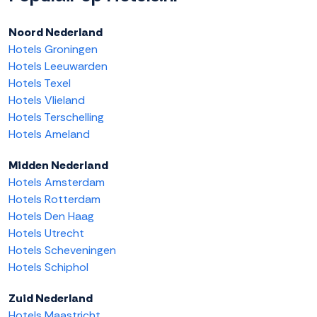
Noord Nederland
Hotels Groningen
Hotels Leeuwarden
Hotels Texel
Hotels Vlieland
Hotels Terschelling
Hotels Ameland
Midden Nederland
Hotels Amsterdam
Hotels Rotterdam
Hotels Den Haag
Hotels Utrecht
Hotels Scheveningen
Hotels Schiphol
Zuid Nederland
Hotels Maastricht