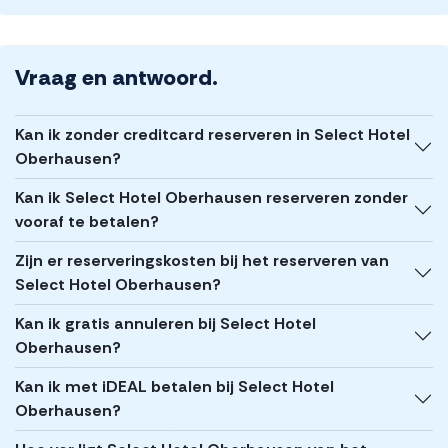
Vraag en antwoord.
Kan ik zonder creditcard reserveren in Select Hotel
Oberhausen?
Kan ik Select Hotel Oberhausen reserveren zonder
vooraf te betalen?
Zijn er reserveringskosten bij het reserveren van
Select Hotel Oberhausen?
Kan ik gratis annuleren bij Select Hotel
Oberhausen?
Kan ik met iDEAL betalen bij Select Hotel
Oberhausen?