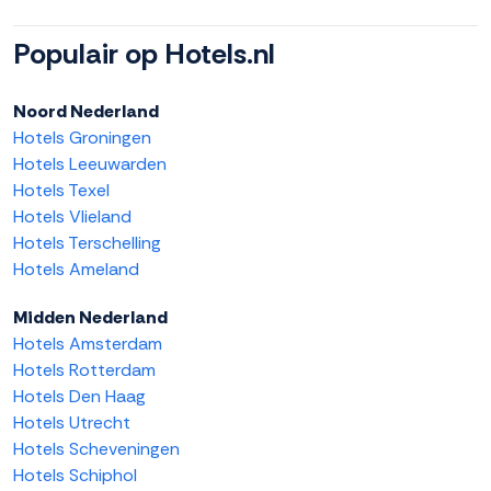
Populair op Hotels.nl
Noord Nederland
Hotels Groningen
Hotels Leeuwarden
Hotels Texel
Hotels Vlieland
Hotels Terschelling
Hotels Ameland
Midden Nederland
Hotels Amsterdam
Hotels Rotterdam
Hotels Den Haag
Hotels Utrecht
Hotels Scheveningen
Hotels Schiphol