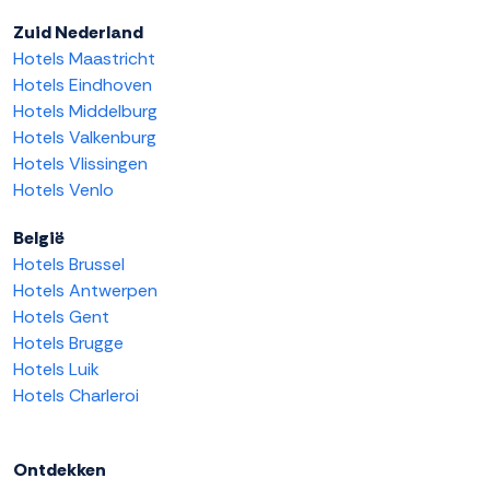
Zuid Nederland
Hotels Maastricht
Hotels Eindhoven
Hotels Middelburg
Hotels Valkenburg
Hotels Vlissingen
Hotels Venlo
België
Hotels Brussel
Hotels Antwerpen
Hotels Gent
Hotels Brugge
Hotels Luik
Hotels Charleroi
Ontdekken