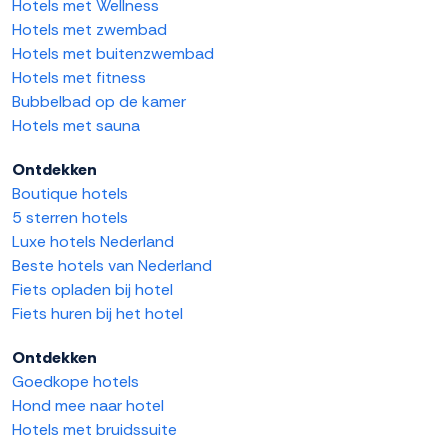
Hotels met Wellness
Hotels met zwembad
Hotels met buitenzwembad
Hotels met fitness
Bubbelbad op de kamer
Hotels met sauna
Ontdekken
Boutique hotels
5 sterren hotels
Luxe hotels Nederland
Beste hotels van Nederland
Fiets opladen bij hotel
Fiets huren bij het hotel
Ontdekken
Goedkope hotels
Hond mee naar hotel
Hotels met bruidssuite