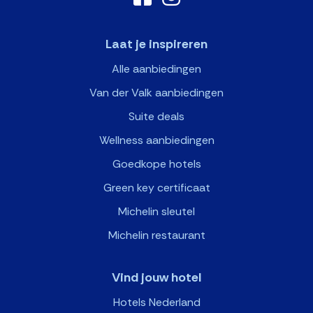
Laat je inspireren
Alle aanbiedingen
Van der Valk aanbiedingen
Suite deals
Wellness aanbiedingen
Goedkope hotels
Green key certificaat
Michelin sleutel
Michelin restaurant
Vind jouw hotel
Hotels Nederland