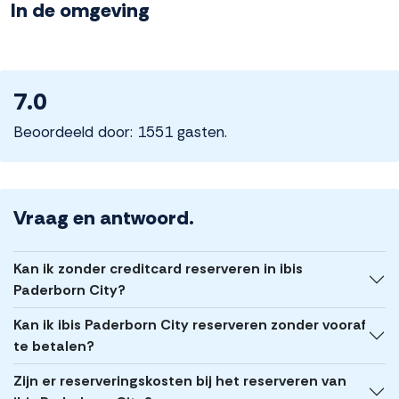
In de omgeving
7.0
Beoordeeld door: 1551 gasten.
Vraag en antwoord.
Kan ik zonder creditcard reserveren in ibis
Paderborn City?
Kan ik ibis Paderborn City reserveren zonder vooraf
te betalen?
Zijn er reserveringskosten bij het reserveren van