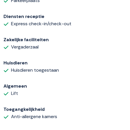
Parkeerplaats
Diensten receptie
Express check-in/check-out
Zakelijke faciliteiten
Vergaderzaal
Huisdieren
Huisdieren toegestaan
Algemeen
Lift
Toegangkelijkheid
Anti-allergene kamers