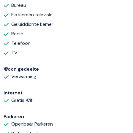
Bureau
Flatscreen televisie
Geluiddichte kamer
Radio
Telefoon
TV
Woon gedeelte
Verwarming
Internet
Gratis Wifi
Parkeren
Openbaar Parkeren