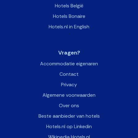
Hotels België
Hotels Bonaire
Hotels.nl in English
>
Vragen?
Accommodatie eigenaren
Contact
Privacy
Algemene voorwaarden
Over ons
Beste aanbieder van hotels
Hotels.nl op Linkedin
Wikipedia Hotels.nl