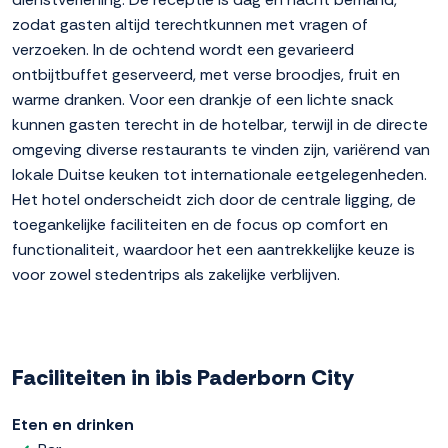
zodat gasten altijd terechtkunnen met vragen of
verzoeken. In de ochtend wordt een gevarieerd
ontbijtbuffet geserveerd, met verse broodjes, fruit en
warme dranken. Voor een drankje of een lichte snack
kunnen gasten terecht in de hotelbar, terwijl in de directe
omgeving diverse restaurants te vinden zijn, variërend van
lokale Duitse keuken tot internationale eetgelegenheden.
Het hotel onderscheidt zich door de centrale ligging, de
toegankelijke faciliteiten en de focus op comfort en
functionaliteit, waardoor het een aantrekkelijke keuze is
voor zowel stedentrips als zakelijke verblijven.
Faciliteiten in ibis Paderborn City
Eten en drinken