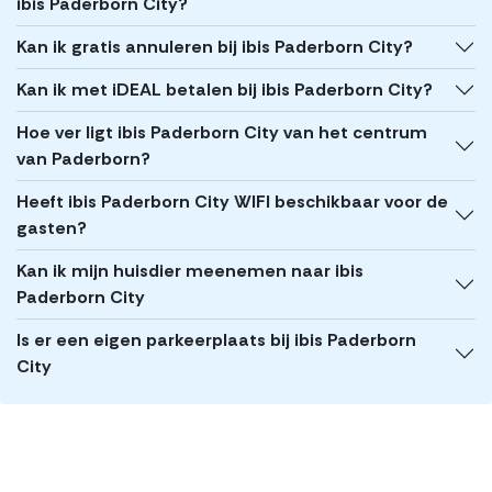
ibis Paderborn City?
Kan ik gratis annuleren bij ibis Paderborn City?
Kan ik met iDEAL betalen bij ibis Paderborn City?
Hoe ver ligt ibis Paderborn City van het centrum
van Paderborn?
Heeft ibis Paderborn City WIFI beschikbaar voor de
gasten?
Kan ik mijn huisdier meenemen naar ibis
Paderborn City
Is er een eigen parkeerplaats bij ibis Paderborn
City