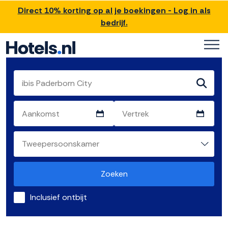
Direct 10% korting op al je boekingen - Log in als
bedrijf.
Zoeken
Inclusief ontbijt