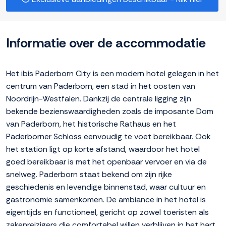
Informatie over de accommodatie
Het ibis Paderborn City is een modern hotel gelegen in het
centrum van Paderborn, een stad in het oosten van
Noordrijn-Westfalen. Dankzij de centrale ligging zijn
bekende bezienswaardigheden zoals de imposante Dom
van Paderborn, het historische Rathaus en het
Paderborner Schloss eenvoudig te voet bereikbaar. Ook
het station ligt op korte afstand, waardoor het hotel
goed bereikbaar is met het openbaar vervoer en via de
snelweg. Paderborn staat bekend om zijn rijke
geschiedenis en levendige binnenstad, waar cultuur en
gastronomie samenkomen. De ambiance in het hotel is
eigentijds en functioneel, gericht op zowel toeristen als
zakenreizigers die comfortabel willen verblijven in het hart