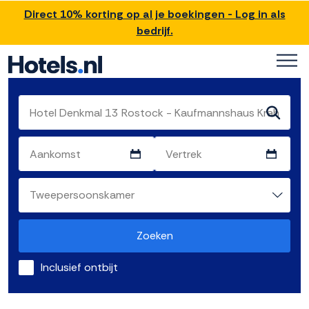
Direct 10% korting op al je boekingen - Log in als
bedrijf.
Zoeken
Inclusief ontbijt