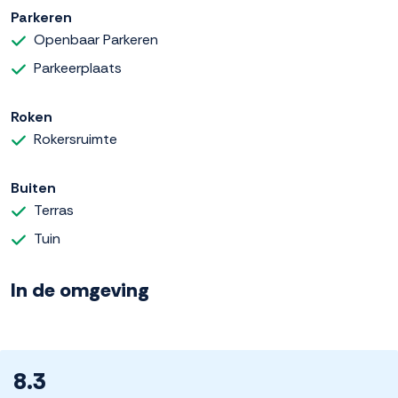
Parkeren
Openbaar Parkeren
Parkeerplaats
Roken
Rokersruimte
Buiten
Terras
Tuin
In de omgeving
8.3