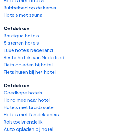
Hotels met fitness
Bubbelbad op de kamer
Hotels met sauna
Ontdekken
Boutique hotels
5 sterren hotels
Luxe hotels Nederland
Beste hotels van Nederland
Fiets opladen bij hotel
Fiets huren bij het hotel
Ontdekken
Goedkope hotels
Hond mee naar hotel
Hotels met bruidssuite
Hotels met familiekamers
Rolstoelvriendelijk
Auto opladen bij hotel