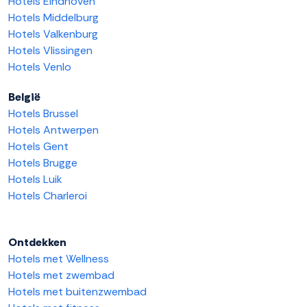
Hotels Eindhoven
Hotels Middelburg
Hotels Valkenburg
Hotels Vlissingen
Hotels Venlo
België
Hotels Brussel
Hotels Antwerpen
Hotels Gent
Hotels Brugge
Hotels Luik
Hotels Charleroi
Ontdekken
Hotels met Wellness
Hotels met zwembad
Hotels met buitenzwembad