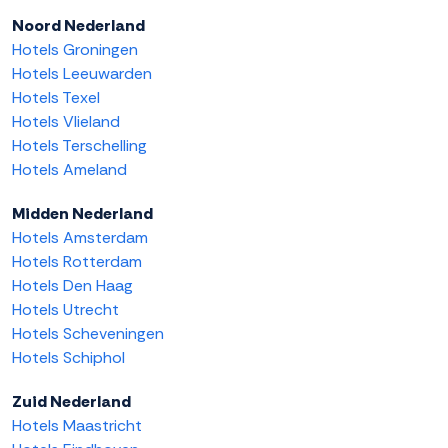
Noord Nederland
Hotels Groningen
Hotels Leeuwarden
Hotels Texel
Hotels Vlieland
Hotels Terschelling
Hotels Ameland
Midden Nederland
Hotels Amsterdam
Hotels Rotterdam
Hotels Den Haag
Hotels Utrecht
Hotels Scheveningen
Hotels Schiphol
Zuid Nederland
Hotels Maastricht