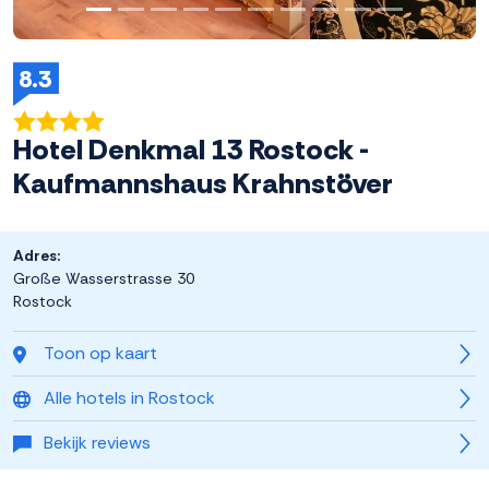
8.3
Hotel Denkmal 13 Rostock -
Kaufmannshaus Krahnstöver
Adres:
Große Wasserstrasse 30
Rostock
Toon op kaart
Alle hotels in Rostock
Bekijk reviews