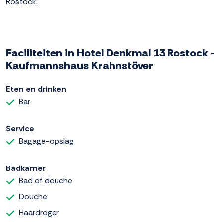
Rostock.
Faciliteiten in Hotel Denkmal 13 Rostock -
Kaufmannshaus Krahnstöver
Eten en drinken
Bar
Service
Bagage-opslag
Badkamer
Bad of douche
Douche
Haardroger