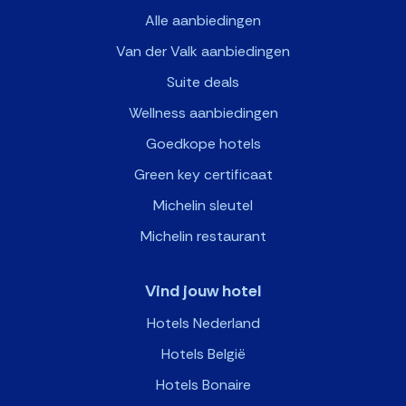
Alle aanbiedingen
Van der Valk aanbiedingen
Suite deals
Wellness aanbiedingen
Goedkope hotels
Green key certificaat
Michelin sleutel
Michelin restaurant
Vind jouw hotel
Hotels Nederland
Hotels België
Hotels Bonaire