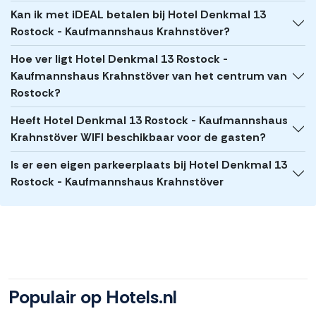
Kan ik met iDEAL betalen bij Hotel Denkmal 13
Rostock - Kaufmannshaus Krahnstöver?
Hoe ver ligt Hotel Denkmal 13 Rostock -
Kaufmannshaus Krahnstöver van het centrum van
Rostock?
Heeft Hotel Denkmal 13 Rostock - Kaufmannshaus
Krahnstöver WIFI beschikbaar voor de gasten?
Is er een eigen parkeerplaats bij Hotel Denkmal 13
Rostock - Kaufmannshaus Krahnstöver
Populair op Hotels.nl