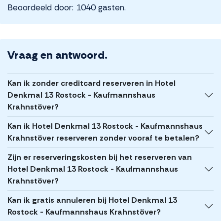
Beoordeeld door: 1040 gasten.
Vraag en antwoord.
Kan ik zonder creditcard reserveren in Hotel
Denkmal 13 Rostock - Kaufmannshaus
Krahnstöver?
Kan ik Hotel Denkmal 13 Rostock - Kaufmannshaus
Krahnstöver reserveren zonder vooraf te betalen?
Zijn er reserveringskosten bij het reserveren van
Hotel Denkmal 13 Rostock - Kaufmannshaus
Krahnstöver?
Kan ik gratis annuleren bij Hotel Denkmal 13
Rostock - Kaufmannshaus Krahnstöver?