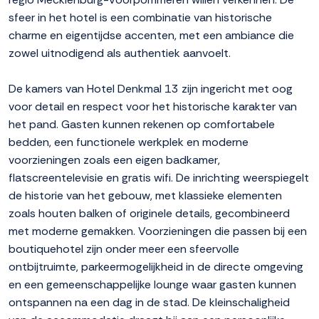
sfeer in het hotel is een combinatie van historische
charme en eigentijdse accenten, met een ambiance die
zowel uitnodigend als authentiek aanvoelt.
De kamers van Hotel Denkmal 13 zijn ingericht met oog
voor detail en respect voor het historische karakter van
het pand. Gasten kunnen rekenen op comfortabele
bedden, een functionele werkplek en moderne
voorzieningen zoals een eigen badkamer,
flatscreentelevisie en gratis wifi. De inrichting weerspiegelt
de historie van het gebouw, met klassieke elementen
zoals houten balken of originele details, gecombineerd
met moderne gemakken. Voorzieningen die passen bij een
boutiquehotel zijn onder meer een sfeervolle
ontbijtruimte, parkeermogelijkheid in de directe omgeving
en een gemeenschappelijke lounge waar gasten kunnen
ontspannen na een dag in de stad. De kleinschaligheid