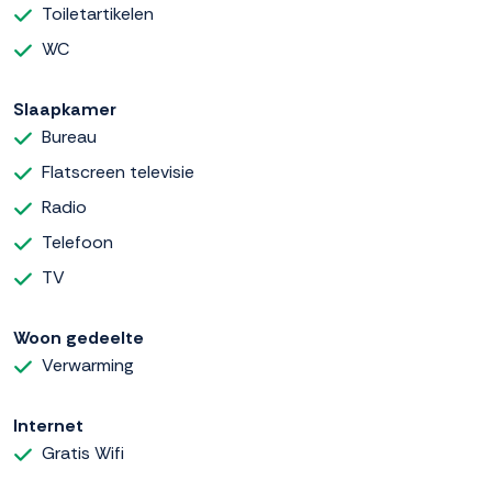
Toiletartikelen
WC
Slaapkamer
Bureau
Flatscreen televisie
Radio
Telefoon
TV
Woon gedeelte
Verwarming
Internet
Gratis Wifi