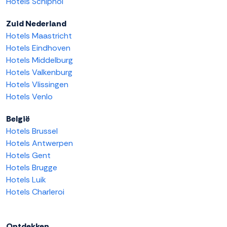
Hotels Schiphol
Zuid Nederland
Hotels Maastricht
Hotels Eindhoven
Hotels Middelburg
Hotels Valkenburg
Hotels Vlissingen
Hotels Venlo
België
Hotels Brussel
Hotels Antwerpen
Hotels Gent
Hotels Brugge
Hotels Luik
Hotels Charleroi
Ontdekken