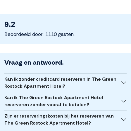
9.2
Beoordeeld door: 1110 gasten.
Vraag en antwoord.
Kan ik zonder creditcard reserveren in The Green
Rostock Apartment Hotel?
Kan ik The Green Rostock Apartment Hotel
reserveren zonder vooraf te betalen?
Zijn er reserveringskosten bij het reserveren van
The Green Rostock Apartment Hotel?