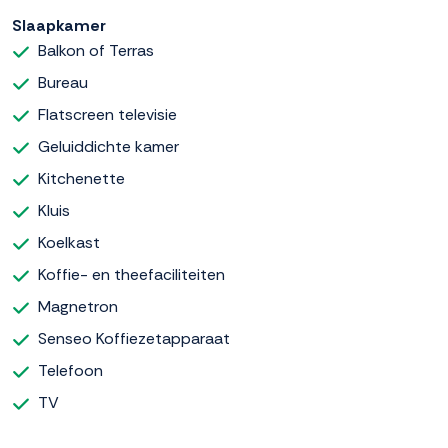
Slaapkamer
Balkon of Terras
Bureau
Flatscreen televisie
Geluiddichte kamer
Kitchenette
Kluis
Koelkast
Koffie- en theefaciliteiten
Magnetron
Senseo Koffiezetapparaat
Telefoon
TV