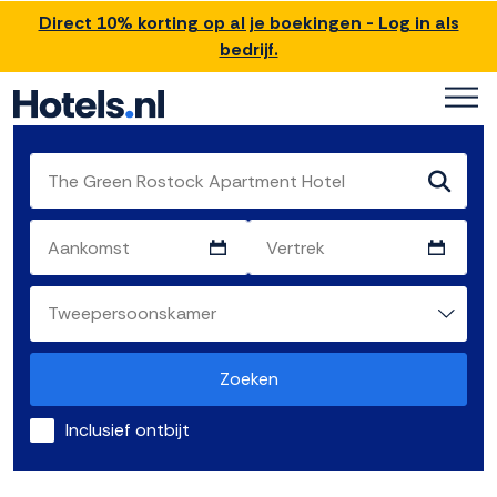
Direct 10% korting op al je boekingen - Log in als
bedrijf.
Zoeken
Inclusief ontbijt