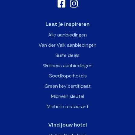
Laat je inspireren
Alle aanbiedingen
Van der Valk aanbiedingen
Suite deals
Wellness aanbiedingen
Goedkope hotels
Green key certificaat
Michelin sleutel
Michelin restaurant
Vind jouw hotel