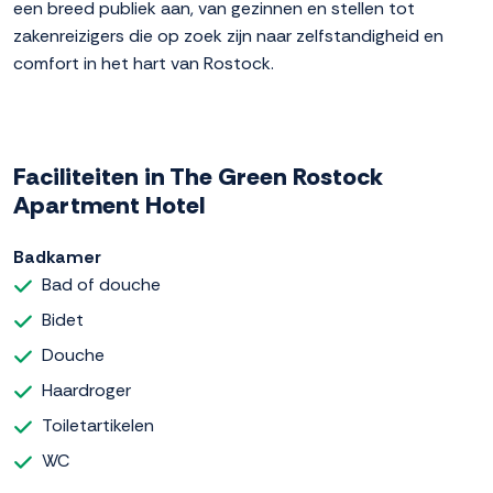
een breed publiek aan, van gezinnen en stellen tot
zakenreizigers die op zoek zijn naar zelfstandigheid en
comfort in het hart van Rostock.
Faciliteiten in The Green Rostock
Apartment Hotel
Badkamer
Bad of douche
Bidet
Douche
Haardroger
Toiletartikelen
WC