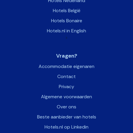
Hotels Nederland
Hotels België
Hotels Bonaire
Hotels.nl in English
>
Vragen?
Accommodatie eigenaren
Contact
Privacy
Algemene voorwaarden
Over ons
Beste aanbieder van hotels
Hotels.nl op Linkedin