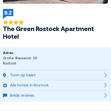
9.2
The Green Rostock Apartment
Hotel
Adres:
Große Wasserstr. 10
Rostock
Toon op kaart
Alle hotels in Rostock
Bekijk reviews