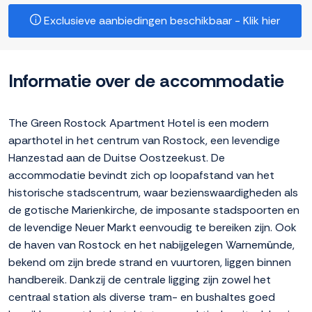
Exclusieve aanbiedingen beschikbaar - Klik hier
Informatie over de accommodatie
The Green Rostock Apartment Hotel is een modern
aparthotel in het centrum van Rostock, een levendige
Hanzestad aan de Duitse Oostzeekust. De
accommodatie bevindt zich op loopafstand van het
historische stadscentrum, waar bezienswaardigheden als
de gotische Marienkirche, de imposante stadspoorten en
de levendige Neuer Markt eenvoudig te bereiken zijn. Ook
de haven van Rostock en het nabijgelegen Warnemünde,
bekend om zijn brede strand en vuurtoren, liggen binnen
handbereik. Dankzij de centrale ligging zijn zowel het
centraal station als diverse tram- en bushaltes goed