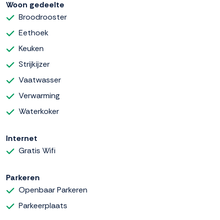
Woon gedeelte
Broodrooster
Eethoek
Keuken
Strijkijzer
Vaatwasser
Verwarming
Waterkoker
Internet
Gratis Wifi
Parkeren
Openbaar Parkeren
Parkeerplaats