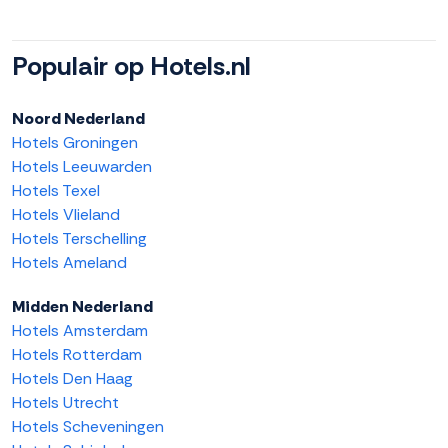
Populair op Hotels.nl
Noord Nederland
Hotels Groningen
Hotels Leeuwarden
Hotels Texel
Hotels Vlieland
Hotels Terschelling
Hotels Ameland
Midden Nederland
Hotels Amsterdam
Hotels Rotterdam
Hotels Den Haag
Hotels Utrecht
Hotels Scheveningen