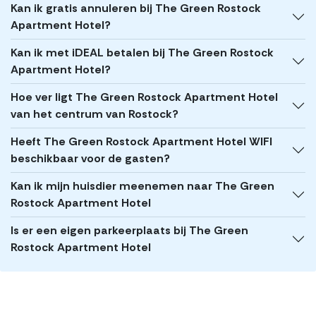
Kan ik gratis annuleren bij The Green Rostock
Apartment Hotel?
Kan ik met iDEAL betalen bij The Green Rostock
Apartment Hotel?
Hoe ver ligt The Green Rostock Apartment Hotel
van het centrum van Rostock?
Heeft The Green Rostock Apartment Hotel WIFI
beschikbaar voor de gasten?
Kan ik mijn huisdier meenemen naar The Green
Rostock Apartment Hotel
Is er een eigen parkeerplaats bij The Green
Rostock Apartment Hotel