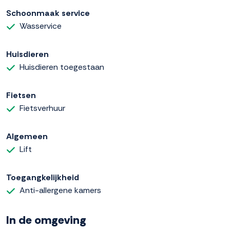
Schoonmaak service
Wasservice
Huisdieren
Huisdieren toegestaan
Fietsen
Fietsverhuur
Algemeen
Lift
Toegangkelijkheid
Anti-allergene kamers
In de omgeving