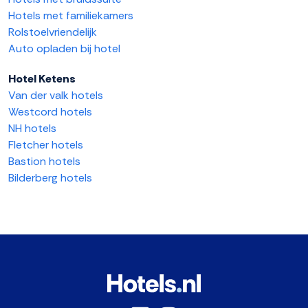
Hotels met familiekamers
Rolstoelvriendelijk
Auto opladen bij hotel
Hotel Ketens
Van der valk hotels
Westcord hotels
NH hotels
Fletcher hotels
Bastion hotels
Bilderberg hotels