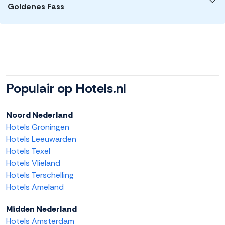
Goldenes Fass
Populair op Hotels.nl
Noord Nederland
Hotels Groningen
Hotels Leeuwarden
Hotels Texel
Hotels Vlieland
Hotels Terschelling
Hotels Ameland
Midden Nederland
Hotels Amsterdam