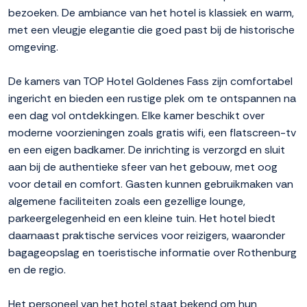
bezoeken. De ambiance van het hotel is klassiek en warm,
met een vleugje elegantie die goed past bij de historische
omgeving.
De kamers van TOP Hotel Goldenes Fass zijn comfortabel
ingericht en bieden een rustige plek om te ontspannen na
een dag vol ontdekkingen. Elke kamer beschikt over
moderne voorzieningen zoals gratis wifi, een flatscreen-tv
en een eigen badkamer. De inrichting is verzorgd en sluit
aan bij de authentieke sfeer van het gebouw, met oog
voor detail en comfort. Gasten kunnen gebruikmaken van
algemene faciliteiten zoals een gezellige lounge,
parkeergelegenheid en een kleine tuin. Het hotel biedt
daarnaast praktische services voor reizigers, waaronder
bagageopslag en toeristische informatie over Rothenburg
en de regio.
Het personeel van het hotel staat bekend om hun