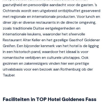
gastvrijheid en persoonlijke aandacht voor de gasten. 's
Ochtends wordt een uitgebreid ontbijtbuffet geserveerd
met regionale en internationale producten. Voor lunch en
diner zijn er diverse restaurants in de directe omgeving,
zoals traditionele Duitse eetgelegenheden en
internationale keukens, waaronder het sfeervolle
Restaurant Alter Keller en het gezellige Gasthof Goldener
Greifen. Een bijzonder kenmerk van het hotel is de ligging
in een historisch pand, waardoor het ideaal is voor
romantische verblijven en culturele uitstapjes. Ook
gezinnen en zakenreizigers vinden hier een prettige
uitvalsbasis voor een bezoek aan Rothenburg ob der
Tauber.
Faciliteiten in TOP Hotel Goldenes Fass