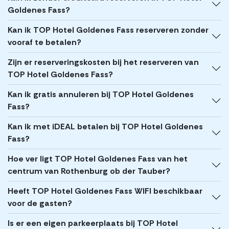
Goldenes Fass?
Kan ik TOP Hotel Goldenes Fass reserveren zonder
vooraf te betalen?
Zijn er reserveringskosten bij het reserveren van
TOP Hotel Goldenes Fass?
Kan ik gratis annuleren bij TOP Hotel Goldenes
Fass?
Kan ik met iDEAL betalen bij TOP Hotel Goldenes
Fass?
Hoe ver ligt TOP Hotel Goldenes Fass van het
centrum van Rothenburg ob der Tauber?
Heeft TOP Hotel Goldenes Fass WIFI beschikbaar
voor de gasten?
Is er een eigen parkeerplaats bij TOP Hotel