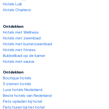
Hotels Luik
Hotels Charleroi
Ontdekken
Hotels met Wellness
Hotels met zwembad
Hotels met buitenzwembad
Hotels met fitness
Bubbelbad op de kamer
Hotels met sauna
Ontdekken
Boutique hotels
5 sterren hotels
Luxe hotels Nederland
Beste hotels van Nederland
Fiets opladen bij hotel
Fiets huren bij het hotel