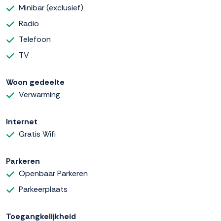
Minibar (exclusief)
Radio
Telefoon
TV
Woon gedeelte
Verwarming
Internet
Gratis Wifi
Parkeren
Openbaar Parkeren
Parkeerplaats
Toegangkelijkheid