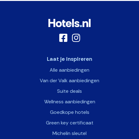
Laat je inspireren
Alle aanbiedingen
Van der Valk aanbiedingen
Suite deals
Wellness aanbiedingen
Goedkope hotels
Green key certificaat
Michelin sleutel