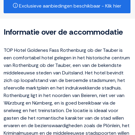
Exclusieve aanbiedingen beschikbaar - Klik hier
Informatie over de accommodatie
TOP Hotel Goldenes Fass Rothenburg ob der Tauber is
een comfortabel hotel gelegen in het historische centrum
van Rothenburg ob der Tauber, een van de bekendste
middeleeuwse steden van Duitsland. Het hotel bevindt
zich op loopafstand van de beroemde stadsmuren, het
sfeervolle marktplein en het indrukwekkende stadhuis.
Rothenburg ligt in het noorden van Beieren, niet ver van
Würzburg en Nürnberg, en is goed bereikbaar via de
snelweg en het treinstation. De locatie is ideaal voor
gasten die het romantische karakter van de stad willen
ervaren en de bezienswaardigheden zoals de Plönlein, het
Kriminalmuseum en de middeleeuwse stadspoorten willen