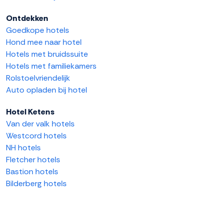
Ontdekken
Goedkope hotels
Hond mee naar hotel
Hotels met bruidssuite
Hotels met familiekamers
Rolstoelvriendelijk
Auto opladen bij hotel
Hotel Ketens
Van der valk hotels
Westcord hotels
NH hotels
Fletcher hotels
Bastion hotels
Bilderberg hotels