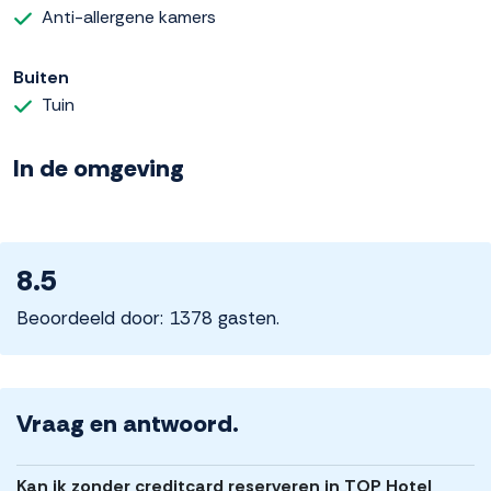
Anti-allergene kamers
Buiten
Tuin
In de omgeving
8.5
Beoordeeld door: 1378 gasten.
Vraag en antwoord.
Kan ik zonder creditcard reserveren in TOP Hotel