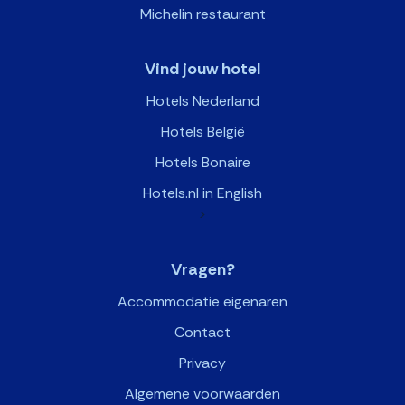
Michelin restaurant
Vind jouw hotel
Hotels Nederland
Hotels België
Hotels Bonaire
Hotels.nl in English
>
Vragen?
Accommodatie eigenaren
Contact
Privacy
Algemene voorwaarden