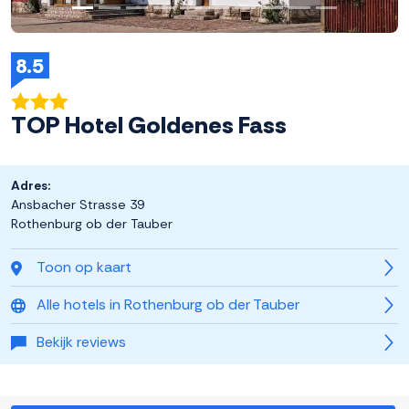
8.5
TOP Hotel Goldenes Fass
Adres:
Ansbacher Strasse 39
Rothenburg ob der Tauber
Toon op kaart
Alle hotels in Rothenburg ob der Tauber
Bekijk reviews