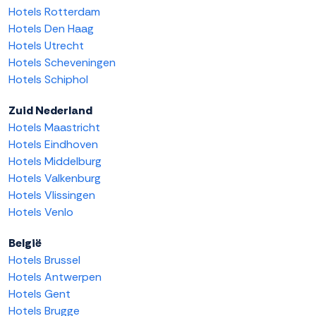
Hotels Rotterdam
Hotels Den Haag
Hotels Utrecht
Hotels Scheveningen
Hotels Schiphol
Zuid Nederland
Hotels Maastricht
Hotels Eindhoven
Hotels Middelburg
Hotels Valkenburg
Hotels Vlissingen
Hotels Venlo
België
Hotels Brussel
Hotels Antwerpen
Hotels Gent
Hotels Brugge