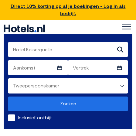
Direct 10% korting op al je boekingen - Log in als
bedrijf.
Zoeken
Inclusief ontbijt