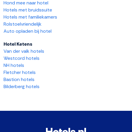
Hond mee naar hotel
Hotels met bruidssuite
Hotels met familiekamers
Rolstoelvriendelijk
Auto opladen bij hotel
Hotel Ketens
Van der valk hotels
Westcord hotels
NH hotels
Fletcher hotels
Bastion hotels
Bilderberg hotels