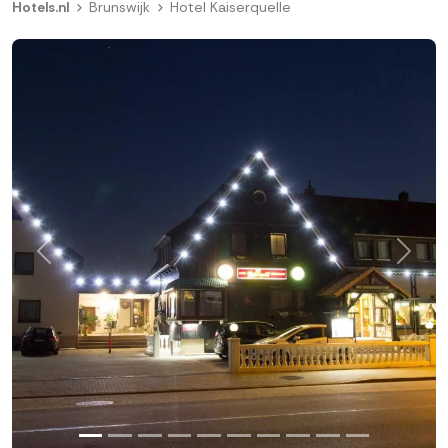
Hotels.nl
Brunswijk
Hotel Kaiserquelle