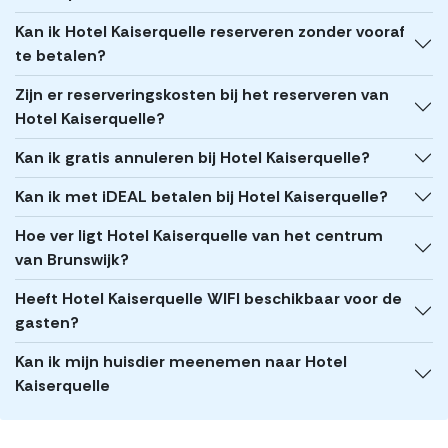
Kan ik Hotel Kaiserquelle reserveren zonder vooraf
te betalen?
Zijn er reserveringskosten bij het reserveren van
Hotel Kaiserquelle?
Kan ik gratis annuleren bij Hotel Kaiserquelle?
Kan ik met iDEAL betalen bij Hotel Kaiserquelle?
Hoe ver ligt Hotel Kaiserquelle van het centrum
van Brunswijk?
Heeft Hotel Kaiserquelle WIFI beschikbaar voor de
gasten?
Kan ik mijn huisdier meenemen naar Hotel
Kaiserquelle