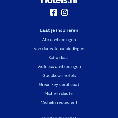
Laat je inspireren
Alle aanbiedingen
Van der Valk aanbiedingen
Suite deals
Wellness aanbiedingen
Goedkope hotels
Green key certificaat
Michelin sleutel
Michelin restaurant