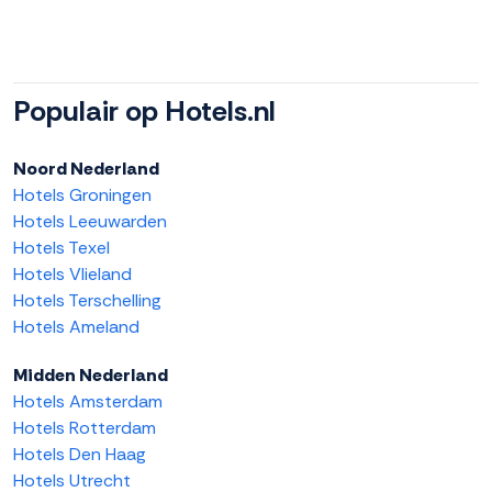
Populair op Hotels.nl
Noord Nederland
Hotels Groningen
Hotels Leeuwarden
Hotels Texel
Hotels Vlieland
Hotels Terschelling
Hotels Ameland
Midden Nederland
Hotels Amsterdam
Hotels Rotterdam
Hotels Den Haag
Hotels Utrecht