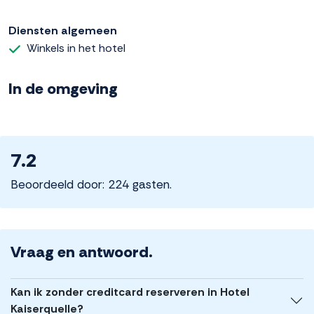
Diensten algemeen
Winkels in het hotel
In de omgeving
7.2
Beoordeeld door: 224 gasten.
Vraag en antwoord.
Kan ik zonder creditcard reserveren in Hotel
Kaiserquelle?