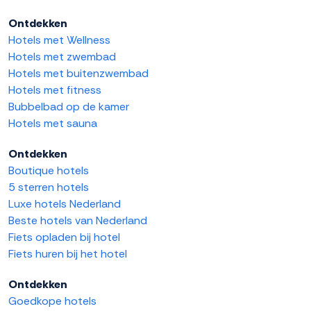
Ontdekken
Hotels met Wellness
Hotels met zwembad
Hotels met buitenzwembad
Hotels met fitness
Bubbelbad op de kamer
Hotels met sauna
Ontdekken
Boutique hotels
5 sterren hotels
Luxe hotels Nederland
Beste hotels van Nederland
Fiets opladen bij hotel
Fiets huren bij het hotel
Ontdekken
Goedkope hotels