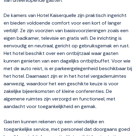
van uiteenlopende gasten.
De kamers van Hotel Kaiserquelle zijn praktisch ingericht
en bieden voldoende comfort voor een kort of langer
verblijf. Ze zijn voorzien van basisvoorzieningen zoals een
eigen badkamer, televisie en gratis wifi. De inrichting is
eenvoudig en neutraal, gericht op gebruiksgemak en rust.
Het hotel beschikt over een ontbijtzaal waar gasten
kunnen genieten van een dagelijks ontbijtbuffet. Voor wie
met de auto reist, is er parkeergelegenheid beschikbaar bij
het hotel. Daarnaast zijn er in het hotel vergaderruimtes
aanwezig, waardoor het een geschikte keuze is voor
zakelijke bijeenkomsten of kleine conferenties. De
algemene ruimtes zijn verzorgd en functioneel, met
aandacht voor toegankelijkheid en gemak.
Gasten kunnen rekenen op een vriendelijke en
toegankelijke service, met personeel dat doorgaans goed