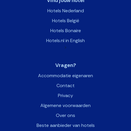
Vind jouw hotel
Hotels Nederland
Hotels België
Hotels Bonaire
Hotels.nl in English
>
Vragen?
Accommodatie eigenaren
Contact
Privacy
Algemene voorwaarden
Over ons
Beste aanbieder van hotels