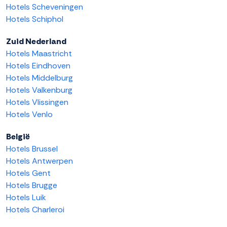
Hotels Scheveningen
Hotels Schiphol
Zuid Nederland
Hotels Maastricht
Hotels Eindhoven
Hotels Middelburg
Hotels Valkenburg
Hotels Vlissingen
Hotels Venlo
België
Hotels Brussel
Hotels Antwerpen
Hotels Gent
Hotels Brugge
Hotels Luik
Hotels Charleroi