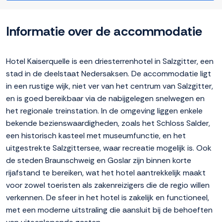
Informatie over de accommodatie
Hotel Kaiserquelle is een driesterrenhotel in Salzgitter, een
stad in de deelstaat Nedersaksen. De accommodatie ligt
in een rustige wijk, niet ver van het centrum van Salzgitter,
en is goed bereikbaar via de nabijgelegen snelwegen en
het regionale treinstation. In de omgeving liggen enkele
bekende bezienswaardigheden, zoals het Schloss Salder,
een historisch kasteel met museumfunctie, en het
uitgestrekte Salzgittersee, waar recreatie mogelijk is. Ook
de steden Braunschweig en Goslar zijn binnen korte
rijafstand te bereiken, wat het hotel aantrekkelijk maakt
voor zowel toeristen als zakenreizigers die de regio willen
verkennen. De sfeer in het hotel is zakelijk en functioneel,
met een moderne uitstraling die aansluit bij de behoeften