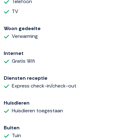
Telefoon
TV
Woon gedeelte
Verwarming
Internet
Gratis Wifi
Diensten receptie
Express check-in/check-out
Huisdieren
Huisdieren toegestaan
Buiten
Tuin