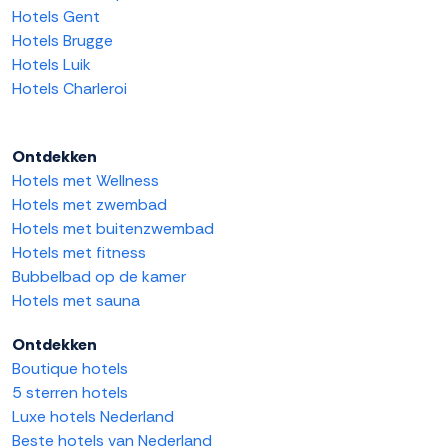
Hotels Gent
Hotels Brugge
Hotels Luik
Hotels Charleroi
Ontdekken
Hotels met Wellness
Hotels met zwembad
Hotels met buitenzwembad
Hotels met fitness
Bubbelbad op de kamer
Hotels met sauna
Ontdekken
Boutique hotels
5 sterren hotels
Luxe hotels Nederland
Beste hotels van Nederland