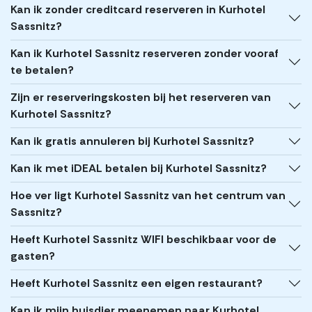
Kan ik zonder creditcard reserveren in Kurhotel
Sassnitz?
Kan ik Kurhotel Sassnitz reserveren zonder vooraf
te betalen?
Zijn er reserveringskosten bij het reserveren van
Kurhotel Sassnitz?
Kan ik gratis annuleren bij Kurhotel Sassnitz?
Kan ik met iDEAL betalen bij Kurhotel Sassnitz?
Hoe ver ligt Kurhotel Sassnitz van het centrum van
Sassnitz?
Heeft Kurhotel Sassnitz WIFI beschikbaar voor de
gasten?
Heeft Kurhotel Sassnitz een eigen restaurant?
Kan ik mijn huisdier meenemen naar Kurhotel