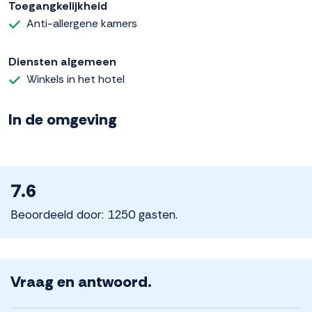
Toegangkelijkheid
Anti-allergene kamers
Diensten algemeen
Winkels in het hotel
In de omgeving
7.6
Beoordeeld door: 1250 gasten.
Vraag en antwoord.