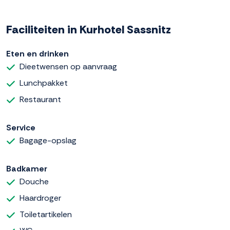
Faciliteiten in Kurhotel Sassnitz
Eten en drinken
Dieetwensen op aanvraag
Lunchpakket
Restaurant
Service
Bagage-opslag
Badkamer
Douche
Haardroger
Toiletartikelen