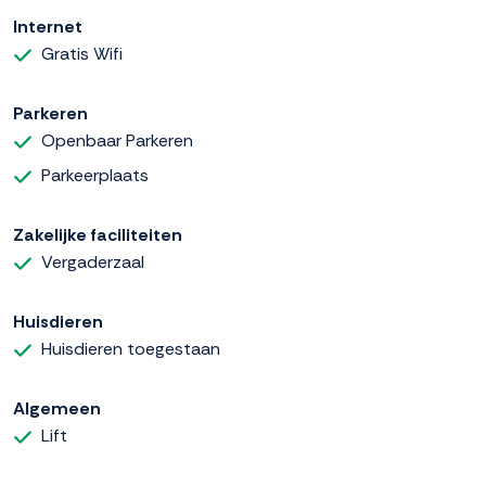
Internet
Gratis Wifi
Parkeren
Openbaar Parkeren
Parkeerplaats
Zakelijke faciliteiten
Vergaderzaal
Huisdieren
Huisdieren toegestaan
Algemeen
Lift