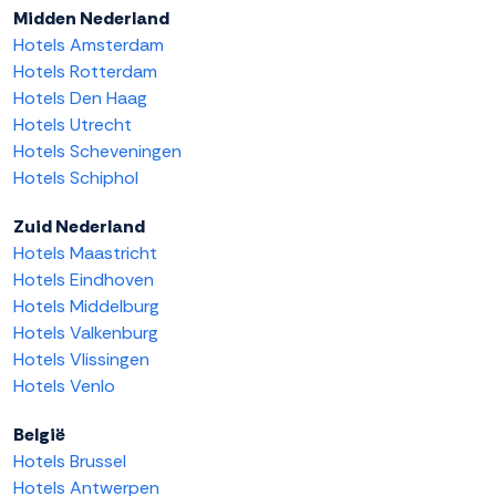
Midden Nederland
Hotels Amsterdam
Hotels Rotterdam
Hotels Den Haag
Hotels Utrecht
Hotels Scheveningen
Hotels Schiphol
Zuid Nederland
Hotels Maastricht
Hotels Eindhoven
Hotels Middelburg
Hotels Valkenburg
Hotels Vlissingen
Hotels Venlo
België
Hotels Brussel
Hotels Antwerpen