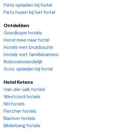
Fiets opladen bij hotel
Fiets huren bij het hotel
Ontdekken
Goedkope hotels
Hond mee naar hotel
Hotels met bruidssuite
Hotels met familiekamers
Rolstoelvriendelijk
Auto opladen bij hotel
Hotel Ketens
Van der valk hotels
Westcord hotels
NH hotels
Fletcher hotels
Bastion hotels
Bilderberg hotels