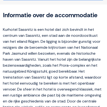
Informatie over de accommodatie
Kurhotel Sassnitz is een hotel dat zich bevindt in het
centrum van Sassnitz, een stad aan de noordoostkust
van het eiland Rügen. De ligging is bijzonder gunstig voor
reizigers die de beroemde krijtrotsen van het Nationaal
Park Jasmund willen bezoeken, evenals de historische
haven van Sassnitz. Vanuit het hotel zijn de belangrijkste
bezienswaardigheden, zoals het Prora-complex en het
natuurgebied Königsstuhl, goed bereikbaar. Het
treinstation van Sassnitz ligt op korte afstand, waardoor
het hotel eenvoudig te bereiken is met het openbaar
vervoer. De sfeer in het hotel is overwegend klassiek, met
een rustige ambiance die past bij de maritieme omgeving
en de rijke geschiedenis van de stad. Door de centrale