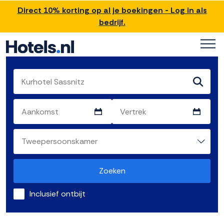
Direct 10% korting op al je boekingen - Log in als
bedrijf.
Zoeken
Inclusief ontbijt