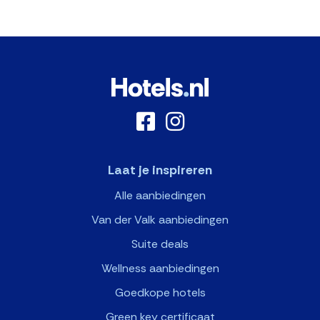
Laat je inspireren
Alle aanbiedingen
Van der Valk aanbiedingen
Suite deals
Wellness aanbiedingen
Goedkope hotels
Green key certificaat