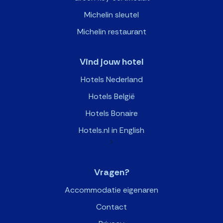
Michelin sleutel
Michelin restaurant
Vind jouw hotel
Hotels Nederland
Hotels België
Hotels Bonaire
Hotels.nl in English
>
Vragen?
Accommodatie eigenaren
Contact