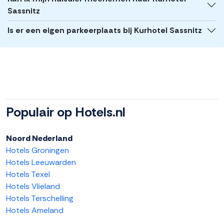
Sassnitz
Is er een eigen parkeerplaats bij Kurhotel Sassnitz
Populair op Hotels.nl
Noord Nederland
Hotels Groningen
Hotels Leeuwarden
Hotels Texel
Hotels Vlieland
Hotels Terschelling
Hotels Ameland