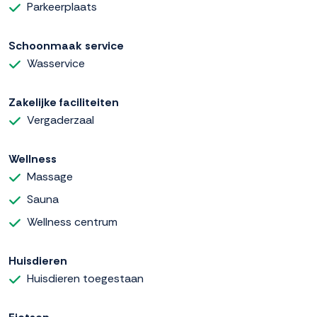
Parkeerplaats
Schoonmaak service
Wasservice
Zakelijke faciliteiten
Vergaderzaal
Wellness
Massage
Sauna
Wellness centrum
Huisdieren
Huisdieren toegestaan