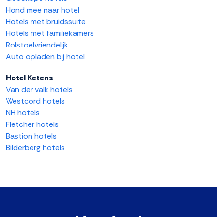
Hond mee naar hotel
Hotels met bruidssuite
Hotels met familiekamers
Rolstoelvriendelijk
Auto opladen bij hotel
Hotel Ketens
Van der valk hotels
Westcord hotels
NH hotels
Fletcher hotels
Bastion hotels
Bilderberg hotels