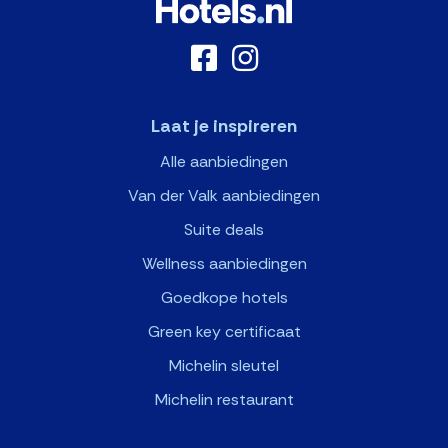
Laat je inspireren
Alle aanbiedingen
Van der Valk aanbiedingen
Suite deals
Wellness aanbiedingen
Goedkope hotels
Green key certificaat
Michelin sleutel
Michelin restaurant