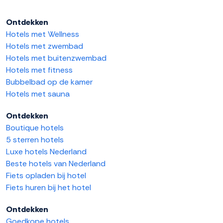
Ontdekken
Hotels met Wellness
Hotels met zwembad
Hotels met buitenzwembad
Hotels met fitness
Bubbelbad op de kamer
Hotels met sauna
Ontdekken
Boutique hotels
5 sterren hotels
Luxe hotels Nederland
Beste hotels van Nederland
Fiets opladen bij hotel
Fiets huren bij het hotel
Ontdekken
Goedkope hotels