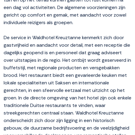
een dag vol activiteiten. De algemene voorzieningen zijn
gericht op comfort en gemak, met aandacht voor zowel
individuele reizigers als groepen.
De service in Waldhotel Kreuztanne kenmerkt zich door
gastvrijheid en aandacht voor detail, met een receptie die
dagelijks geopend is en personeel dat graag adviseert
over uitstapjes in de regio. Het ontbijt wordt geserveerd in
buffetstijl, met regionale producten en versgebakken
brood. Het restaurant biedt een gevarieerde keuken met
lokale specialiteiten uit Saksen en internationale
gerechten, in een sfeervolle eetzaal met uitzicht op het
groen. In de directe omgeving van het hotel zijn ook enkele
traditionele Duitse restaurants te vinden, waar
streekgerechten centraal staan. Waldhotel Kreuztanne
onderscheidt zich door zijn ligging in een historisch
gebouw, de duurzame bedrijfsvoering en de veelzijdigheid