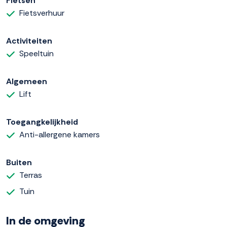
Fietsen
Fietsverhuur
Activiteiten
Speeltuin
Algemeen
Lift
Toegangkelijkheid
Anti-allergene kamers
Buiten
Terras
Tuin
In de omgeving