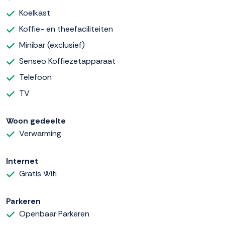
Koelkast
Koffie- en theefaciliteiten
Minibar (exclusief)
Senseo Koffiezetapparaat
Telefoon
TV
Woon gedeelte
Verwarming
Internet
Gratis Wifi
Parkeren
Openbaar Parkeren