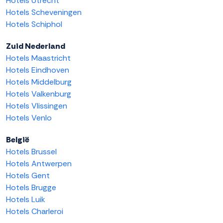
Hotels Utrecht
Hotels Scheveningen
Hotels Schiphol
Zuid Nederland
Hotels Maastricht
Hotels Eindhoven
Hotels Middelburg
Hotels Valkenburg
Hotels Vlissingen
Hotels Venlo
België
Hotels Brussel
Hotels Antwerpen
Hotels Gent
Hotels Brugge
Hotels Luik
Hotels Charleroi