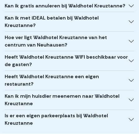
Kan ik gratis annuleren bij Waldhotel Kreuztanne?
Kan ik met iDEAL betalen bij Waldhotel
Kreuztanne?
Hoe ver ligt Waldhotel Kreuztanne van het
centrum van Neuhausen?
Heeft Waldhotel Kreuztanne WIFI beschikbaar voor
de gasten?
Heeft Waldhotel Kreuztanne een eigen
restaurant?
Kan ik mijn huisdier meenemen naar Waldhotel
Kreuztanne
Is er een eigen parkeerplaats bij Waldhotel
Kreuztanne