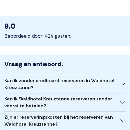
9.0
Beoordeeld door: 424 gasten.
Vraag en antwoord.
Kan ik zonder creditcard reserveren in Waldhotel
Kreuztanne?
Kan ik Waldhotel Kreuztanne reserveren zonder
vooraf te betalen?
Zijn er reserveringskosten bij het reserveren van
Waldhotel Kreuztanne?