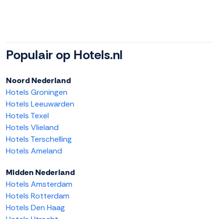
Populair op Hotels.nl
Noord Nederland
Hotels Groningen
Hotels Leeuwarden
Hotels Texel
Hotels Vlieland
Hotels Terschelling
Hotels Ameland
Midden Nederland
Hotels Amsterdam
Hotels Rotterdam
Hotels Den Haag