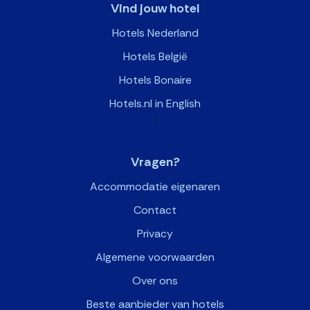
Vind jouw hotel
Hotels Nederland
Hotels België
Hotels Bonaire
Hotels.nl in English
>
Vragen?
Accommodatie eigenaren
Contact
Privacy
Algemene voorwaarden
Over ons
Beste aanbieder van hotels