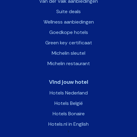
Van der Valk aanbiedingen
Suite deals
Wellness aanbiedingen
Goedkope hotels
Green key certificaat
Michelin sleutel
Michelin restaurant
Vind jouw hotel
Hotels Nederland
Hotels België
Hotels Bonaire
Hotels.nl in English
>