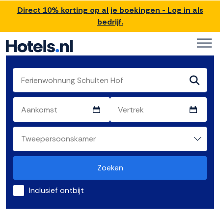
Direct 10% korting op al je boekingen - Log in als
bedrijf.
Zoeken
Inclusief ontbijt