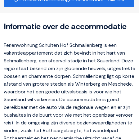
Informatie over de accommodatie
Ferienwohnung Schulten Hof Schmallenberg is een
vakantieappartement dat zich bevindt in het hart van
Schmallenberg, een sfeervol stadje in het Sauerland. Deze
regio staat bekend om zijn glooiende heuvels, uitgestrekte
bossen en charmante dorpen. Schmallenberg ligt op korte
afstand van grotere steden als Winterberg en Meschede,
waardoor het een goede uitvalsbasis is voor wie het
Sauerland wil verkennen. De accommodatie is goed
bereikbaar met de auto via de regionale wegen en er zijn
bushaltes in de buurt voor wie met het openbaar vervoer
reist. In de omgeving zijn diverse bezienswaardigheden te
vinden, zoals het Rothaargebergte, het wandelpad
Rothaarsteig en het panoramische uitzicht vanaf de