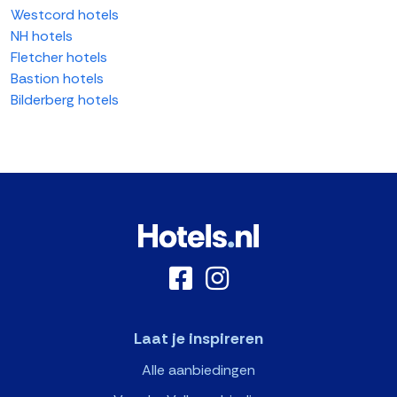
Westcord hotels
NH hotels
Fletcher hotels
Bastion hotels
Bilderberg hotels
Laat je inspireren
Alle aanbiedingen