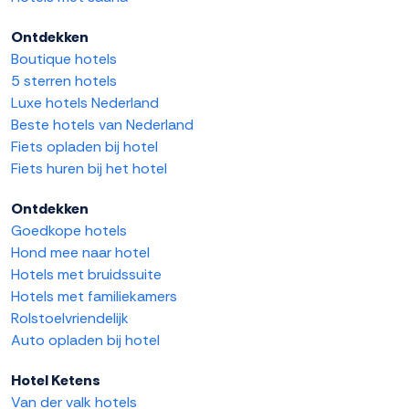
Ontdekken
Boutique hotels
5 sterren hotels
Luxe hotels Nederland
Beste hotels van Nederland
Fiets opladen bij hotel
Fiets huren bij het hotel
Ontdekken
Goedkope hotels
Hond mee naar hotel
Hotels met bruidssuite
Hotels met familiekamers
Rolstoelvriendelijk
Auto opladen bij hotel
Hotel Ketens
Van der valk hotels