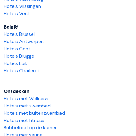
Hotels Vlissingen
Hotels Venlo
België
Hotels Brussel
Hotels Antwerpen
Hotels Gent
Hotels Brugge
Hotels Luik
Hotels Charleroi
Ontdekken
Hotels met Wellness
Hotels met zwembad
Hotels met buitenzwembad
Hotels met fitness
Bubbelbad op de kamer
Hotels met sauna