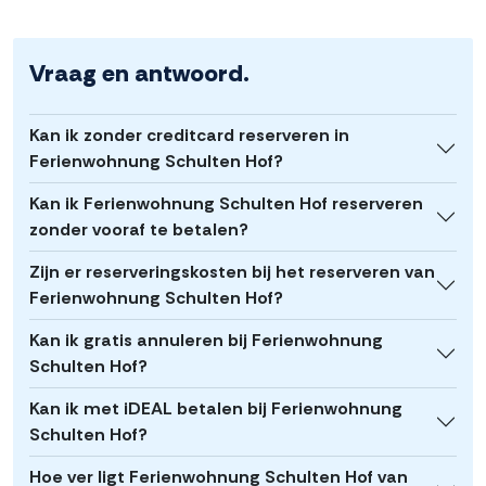
Vraag en antwoord.
Kan ik zonder creditcard reserveren in
Ferienwohnung Schulten Hof?
Kan ik Ferienwohnung Schulten Hof reserveren
zonder vooraf te betalen?
Zijn er reserveringskosten bij het reserveren van
Ferienwohnung Schulten Hof?
Kan ik gratis annuleren bij Ferienwohnung
Schulten Hof?
Kan ik met iDEAL betalen bij Ferienwohnung
Schulten Hof?
Hoe ver ligt Ferienwohnung Schulten Hof van