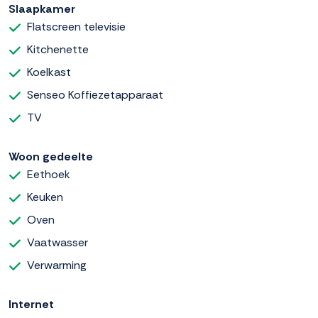
Slaapkamer
Flatscreen televisie
Kitchenette
Koelkast
Senseo Koffiezetapparaat
TV
Woon gedeelte
Eethoek
Keuken
Oven
Vaatwasser
Verwarming
Internet