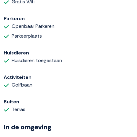
Gratis Wifi
Parkeren
Openbaar Parkeren
Parkeerplaats
Huisdieren
Huisdieren toegestaan
Activiteiten
Golfbaan
Buiten
Terras
In de omgeving