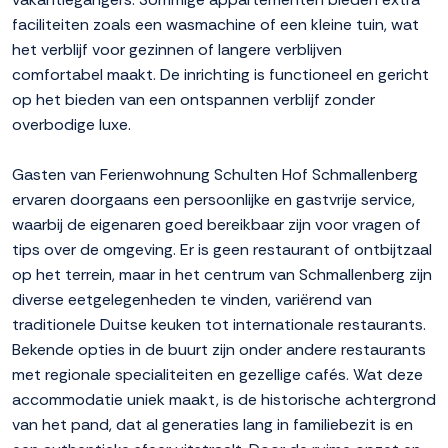
faciliteiten zoals een wasmachine of een kleine tuin, wat
het verblijf voor gezinnen of langere verblijven
comfortabel maakt. De inrichting is functioneel en gericht
op het bieden van een ontspannen verblijf zonder
overbodige luxe.
Gasten van Ferienwohnung Schulten Hof Schmallenberg
ervaren doorgaans een persoonlijke en gastvrije service,
waarbij de eigenaren goed bereikbaar zijn voor vragen of
tips over de omgeving. Er is geen restaurant of ontbijtzaal
op het terrein, maar in het centrum van Schmallenberg zijn
diverse eetgelegenheden te vinden, variërend van
traditionele Duitse keuken tot internationale restaurants.
Bekende opties in de buurt zijn onder andere restaurants
met regionale specialiteiten en gezellige cafés. Wat deze
accommodatie uniek maakt, is de historische achtergrond
van het pand, dat al generaties lang in familiebezit is en