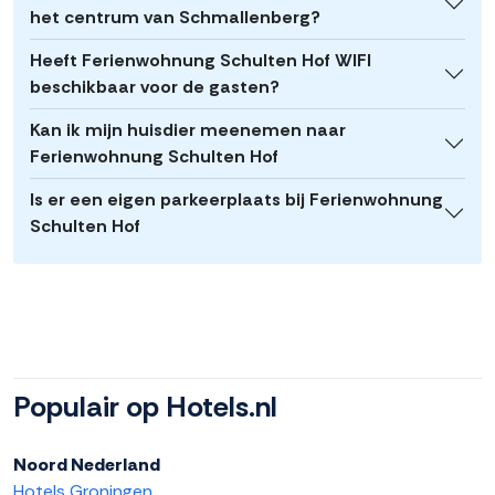
het centrum van Schmallenberg?
Heeft Ferienwohnung Schulten Hof WIFI
beschikbaar voor de gasten?
Kan ik mijn huisdier meenemen naar
Ferienwohnung Schulten Hof
Is er een eigen parkeerplaats bij Ferienwohnung
Schulten Hof
Populair op Hotels.nl
Noord Nederland
Hotels Groningen