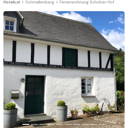
Hotels.nl
Schmallenberg
Ferienwohnung Schulten Hof