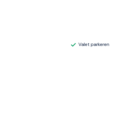
Valet parkeren