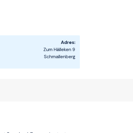
Adres:
Zum Hälleken 9
Schmallenberg