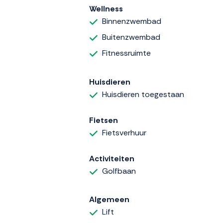
Wellness
Binnenzwembad
Buitenzwembad
Fitnessruimte
Huisdieren
Huisdieren toegestaan
Fietsen
Fietsverhuur
Activiteiten
Golfbaan
Algemeen
Lift