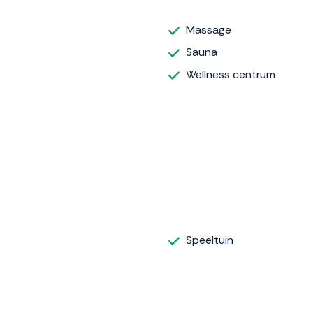
Massage
Sauna
Wellness centrum
Speeltuin