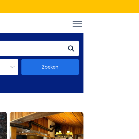
Zoeken