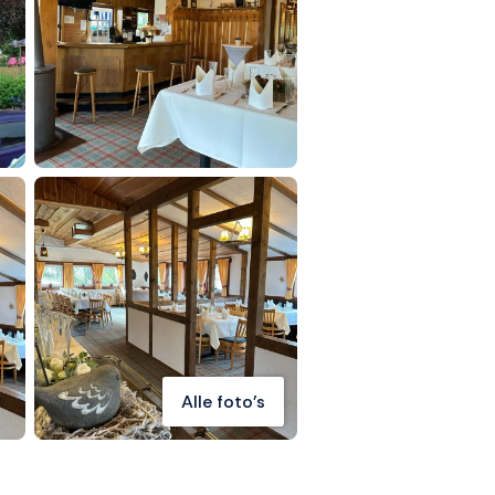
Alle foto's