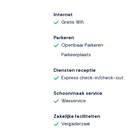
Internet
Gratis Wifi
Parkeren
Openbaar Parkeren
Parkeerplaats
Diensten receptie
Express check-in/check-out
Schoonmaak service
Wasservice
Zakelijke faciliteiten
Vergaderzaal