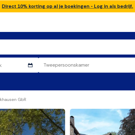
Direct 10% korting op al je boekingen - Log in als bedrijf.
ckhausen GbR