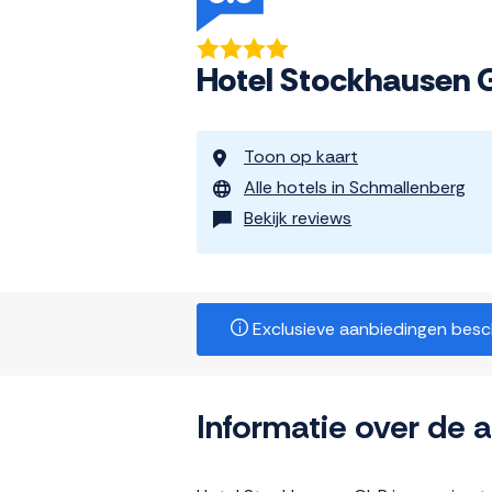
Hotel Stockhausen
Toon op kaart
Alle hotels in Schmallenberg
Bekijk reviews
Exclusieve aanbiedingen beschi
Informatie over de