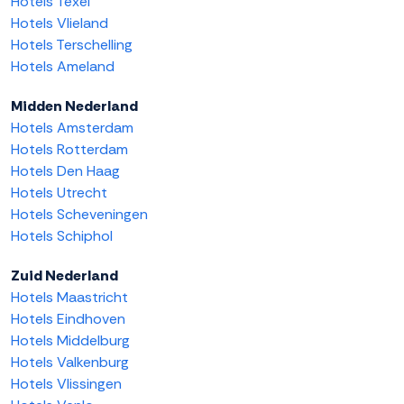
Hotels Texel
Hotels Vlieland
Hotels Terschelling
Hotels Ameland
Midden Nederland
Hotels Amsterdam
Hotels Rotterdam
Hotels Den Haag
Hotels Utrecht
Hotels Scheveningen
Hotels Schiphol
Zuid Nederland
Hotels Maastricht
Hotels Eindhoven
Hotels Middelburg
Hotels Valkenburg
Hotels Vlissingen