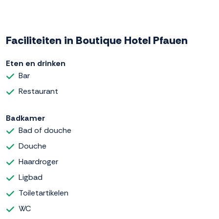
Faciliteiten in Boutique Hotel Pfauen
Eten en drinken
Bar
Restaurant
Badkamer
Bad of douche
Douche
Haardroger
Ligbad
Toiletartikelen
WC