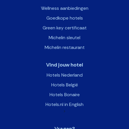
Wellness aanbiedingen
Goedkope hotels
Green key certificaat
Michelin sleutel
Michelin restaurant
Vind jouw hotel
Hotels Nederland
Hotels België
Hotels Bonaire
Hotels.nl in English
>
Vragen?