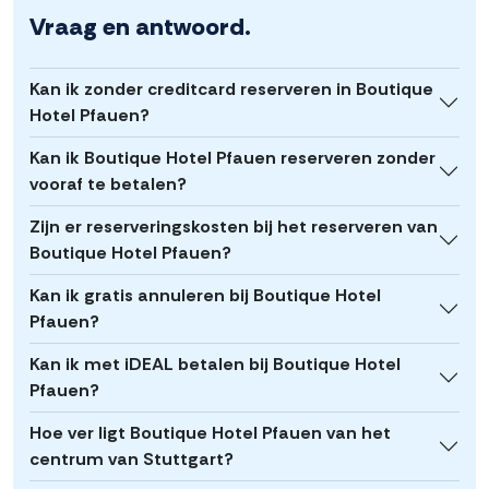
Vraag en antwoord.
Kan ik zonder creditcard reserveren in Boutique
Hotel Pfauen?
Kan ik Boutique Hotel Pfauen reserveren zonder
vooraf te betalen?
Zijn er reserveringskosten bij het reserveren van
Boutique Hotel Pfauen?
Kan ik gratis annuleren bij Boutique Hotel
Pfauen?
Kan ik met iDEAL betalen bij Boutique Hotel
Pfauen?
Hoe ver ligt Boutique Hotel Pfauen van het
centrum van Stuttgart?