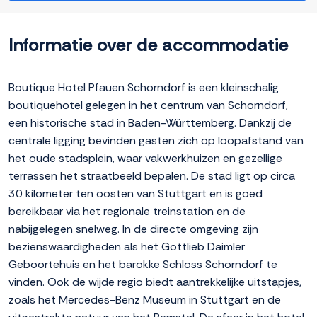
Informatie over de accommodatie
Boutique Hotel Pfauen Schorndorf is een kleinschalig
boutiquehotel gelegen in het centrum van Schorndorf,
een historische stad in Baden-Württemberg. Dankzij de
centrale ligging bevinden gasten zich op loopafstand van
het oude stadsplein, waar vakwerkhuizen en gezellige
terrassen het straatbeeld bepalen. De stad ligt op circa
30 kilometer ten oosten van Stuttgart en is goed
bereikbaar via het regionale treinstation en de
nabijgelegen snelweg. In de directe omgeving zijn
bezienswaardigheden als het Gottlieb Daimler
Geboortehuis en het barokke Schloss Schorndorf te
vinden. Ook de wijde regio biedt aantrekkelijke uitstapjes,
zoals het Mercedes-Benz Museum in Stuttgart en de