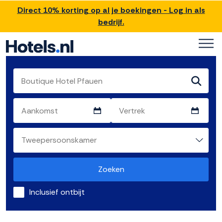
Direct 10% korting op al je boekingen - Log in als
bedrijf.
Zoeken
Inclusief ontbijt