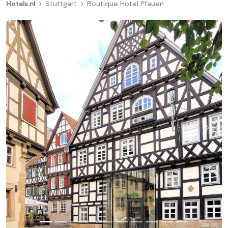
Hotels.nl
Stuttgart
Boutique Hotel Pfauen