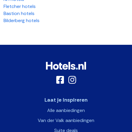
Fletcher hotels
Bastion hotels
Bilderberg hotels
Laat je inspireren
Alle aanbiedingen
Van der Valk aanbiedingen
Suite deals