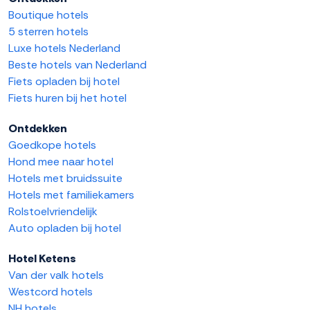
Boutique hotels
5 sterren hotels
Luxe hotels Nederland
Beste hotels van Nederland
Fiets opladen bij hotel
Fiets huren bij het hotel
Ontdekken
Goedkope hotels
Hond mee naar hotel
Hotels met bruidssuite
Hotels met familiekamers
Rolstoelvriendelijk
Auto opladen bij hotel
Hotel Ketens
Van der valk hotels
Westcord hotels
NH hotels