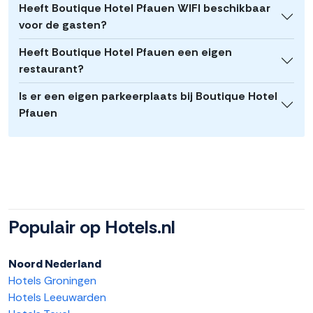
Heeft Boutique Hotel Pfauen WIFI beschikbaar
voor de gasten?
Heeft Boutique Hotel Pfauen een eigen
restaurant?
Is er een eigen parkeerplaats bij Boutique Hotel
Pfauen
Populair op Hotels.nl
Noord Nederland
Hotels Groningen
Hotels Leeuwarden