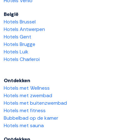
Hotels Venlo
België
Hotels Brussel
Hotels Antwerpen
Hotels Gent
Hotels Brugge
Hotels Luik
Hotels Charleroi
Ontdekken
Hotels met Wellness
Hotels met zwembad
Hotels met buitenzwembad
Hotels met fitness
Bubbelbad op de kamer
Hotels met sauna
Ontdekken