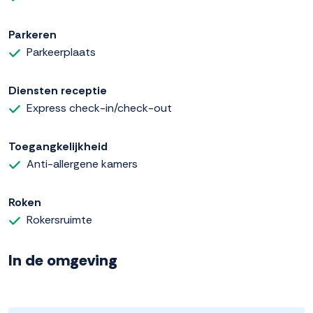
Parkeren
Parkeerplaats
Diensten receptie
Express check-in/check-out
Toegangkelijkheid
Anti-allergene kamers
Roken
Rokersruimte
In de omgeving