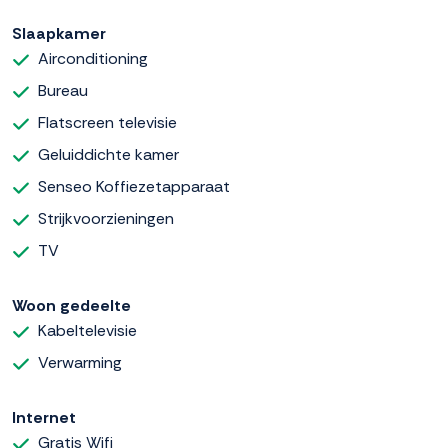
Slaapkamer
Airconditioning
Bureau
Flatscreen televisie
Geluiddichte kamer
Senseo Koffiezetapparaat
Strijkvoorzieningen
TV
Woon gedeelte
Kabeltelevisie
Verwarming
Internet
Gratis Wifi