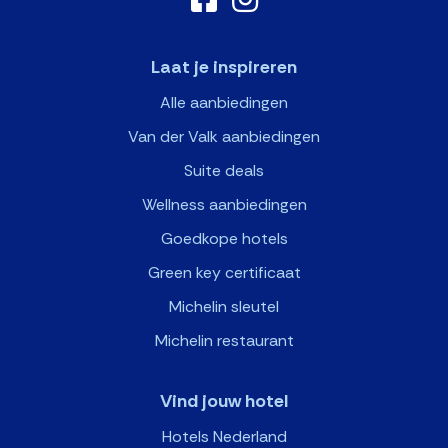
Laat je inspireren
Alle aanbiedingen
Van der Valk aanbiedingen
Suite deals
Wellness aanbiedingen
Goedkope hotels
Green key certificaat
Michelin sleutel
Michelin restaurant
Vind jouw hotel
Hotels Nederland