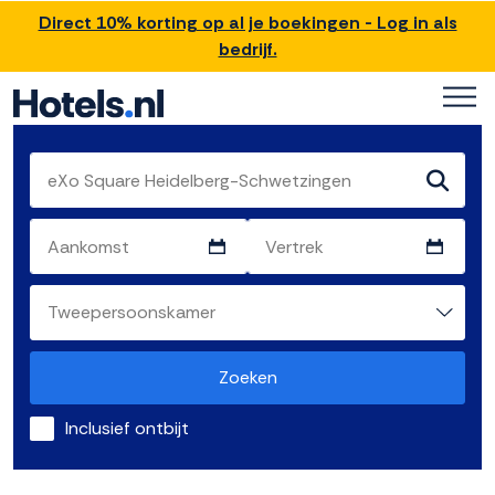
Direct 10% korting op al je boekingen - Log in als
bedrijf.
Zoeken
Inclusief ontbijt