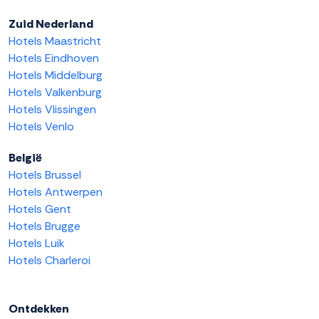
Zuid Nederland
Hotels Maastricht
Hotels Eindhoven
Hotels Middelburg
Hotels Valkenburg
Hotels Vlissingen
Hotels Venlo
België
Hotels Brussel
Hotels Antwerpen
Hotels Gent
Hotels Brugge
Hotels Luik
Hotels Charleroi
Ontdekken