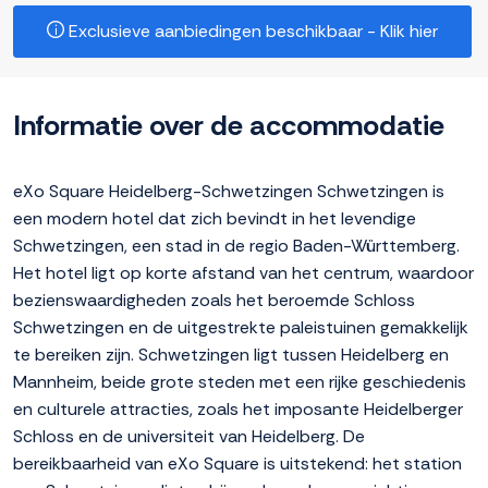
Exclusieve aanbiedingen beschikbaar - Klik hier
Informatie over de accommodatie
eXo Square Heidelberg-Schwetzingen Schwetzingen is
een modern hotel dat zich bevindt in het levendige
Schwetzingen, een stad in de regio Baden-Württemberg.
Het hotel ligt op korte afstand van het centrum, waardoor
bezienswaardigheden zoals het beroemde Schloss
Schwetzingen en de uitgestrekte paleistuinen gemakkelijk
te bereiken zijn. Schwetzingen ligt tussen Heidelberg en
Mannheim, beide grote steden met een rijke geschiedenis
en culturele attracties, zoals het imposante Heidelberger
Schloss en de universiteit van Heidelberg. De
bereikbaarheid van eXo Square is uitstekend: het station