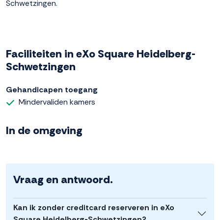
Schwetzingen.
Faciliteiten in eXo Square Heidelberg-
Schwetzingen
Gehandicapen toegang
Mindervaliden kamers
In de omgeving
Vraag en antwoord.
Kan ik zonder creditcard reserveren in eXo
Square Heidelberg-Schwetzingen?