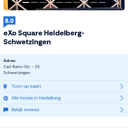
8.0
eXo Square Heidelberg-
Schwetzingen
Adres:
Carl-Benz-Str. - 15
Schwetzingen
Toon op kaart
Alle hotels in Heidelberg
Bekijk reviews