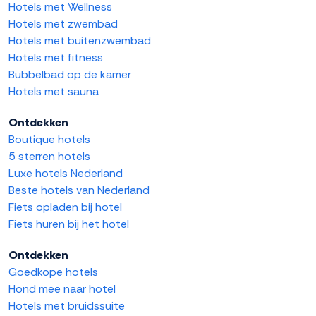
Hotels met Wellness
Hotels met zwembad
Hotels met buitenzwembad
Hotels met fitness
Bubbelbad op de kamer
Hotels met sauna
Ontdekken
Boutique hotels
5 sterren hotels
Luxe hotels Nederland
Beste hotels van Nederland
Fiets opladen bij hotel
Fiets huren bij het hotel
Ontdekken
Goedkope hotels
Hond mee naar hotel
Hotels met bruidssuite