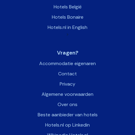
Hotels België
Hotels Bonaire
Hotels.nl in English
>
Vragen?
Accommodatie eigenaren
Contact
Privacy
Algemene voorwaarden
Over ons
Beste aanbieder van hotels
Hotels.nl op Linkedin