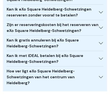
Kan ik eXo Square Heidelberg-Schwetzingen
reserveren zonder vooraf te betalen?
Zijn er reserveringskosten bij het reserveren van
eXo Square Heidelberg-Schwetzingen?
Kan ik gratis annuleren bij eXo Square
Heidelberg-Schwetzingen?
Kan ik met iDEAL betalen bij eXo Square
Heidelberg-Schwetzingen?
Hoe ver ligt eXo Square Heidelberg-
Schwetzingen van het centrum van
Heidelberg?