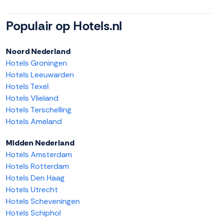
Populair op Hotels.nl
Noord Nederland
Hotels Groningen
Hotels Leeuwarden
Hotels Texel
Hotels Vlieland
Hotels Terschelling
Hotels Ameland
Midden Nederland
Hotels Amsterdam
Hotels Rotterdam
Hotels Den Haag
Hotels Utrecht
Hotels Scheveningen
Hotels Schiphol