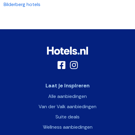
Bilderberg hotels
Laat je inspireren
Alle aanbiedingen
Van der Valk aanbiedingen
Suite deals
Wellness aanbiedingen