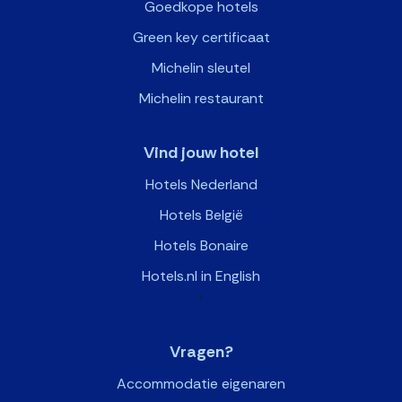
Goedkope hotels
Green key certificaat
Michelin sleutel
Michelin restaurant
Vind jouw hotel
Hotels Nederland
Hotels België
Hotels Bonaire
Hotels.nl in English
>
Vragen?
Accommodatie eigenaren