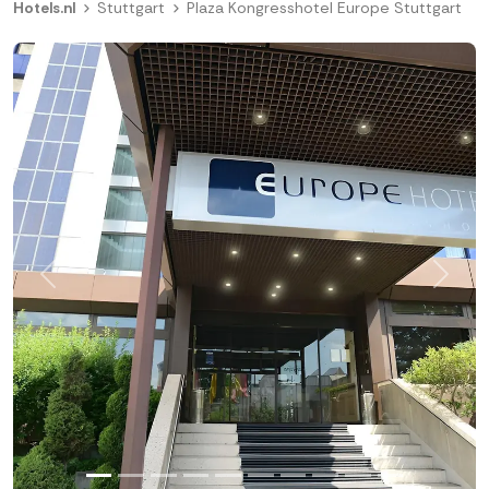
Hotels.nl
Stuttgart
Plaza Kongresshotel Europe Stuttgart