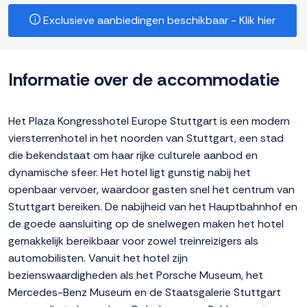
Exclusieve aanbiedingen beschikbaar - Klik hier
Informatie over de accommodatie
Het Plaza Kongresshotel Europe Stuttgart is een modern
viersterrenhotel in het noorden van Stuttgart, een stad
die bekendstaat om haar rijke culturele aanbod en
dynamische sfeer. Het hotel ligt gunstig nabij het
openbaar vervoer, waardoor gasten snel het centrum van
Stuttgart bereiken. De nabijheid van het Hauptbahnhof en
de goede aansluiting op de snelwegen maken het hotel
gemakkelijk bereikbaar voor zowel treinreizigers als
automobilisten. Vanuit het hotel zijn
bezienswaardigheden als het Porsche Museum, het
Mercedes-Benz Museum en de Staatsgalerie Stuttgart