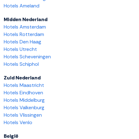
Hotels Ameland
Midden Nederland
Hotels Amsterdam
Hotels Rotterdam
Hotels Den Haag
Hotels Utrecht
Hotels Scheveningen
Hotels Schiphol
Zuid Nederland
Hotels Maastricht
Hotels Eindhoven
Hotels Middelburg
Hotels Valkenburg
Hotels Vlissingen
Hotels Venlo
België