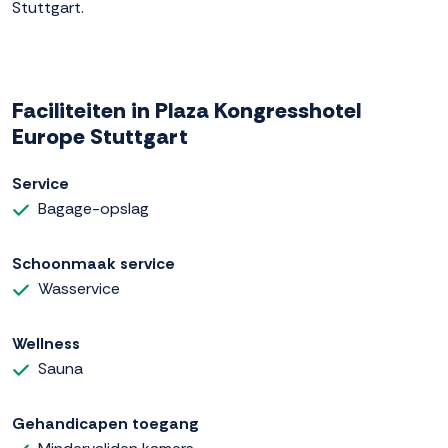
Stuttgart.
Faciliteiten in Plaza Kongresshotel
Europe Stuttgart
Service
Bagage-opslag
Schoonmaak service
Wasservice
Wellness
Sauna
Gehandicapen toegang