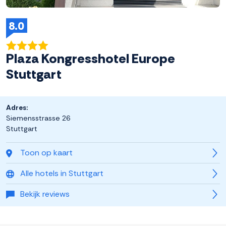
8.0
Plaza Kongresshotel Europe
Stuttgart
Adres:
Siemensstrasse 26
Stuttgart
Toon op kaart
Alle hotels in Stuttgart
Bekijk reviews