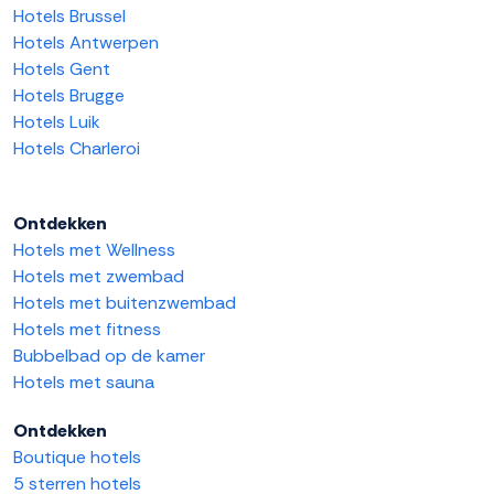
Hotels Brussel
Hotels Antwerpen
Hotels Gent
Hotels Brugge
Hotels Luik
Hotels Charleroi
Ontdekken
Hotels met Wellness
Hotels met zwembad
Hotels met buitenzwembad
Hotels met fitness
Bubbelbad op de kamer
Hotels met sauna
Ontdekken
Boutique hotels
5 sterren hotels