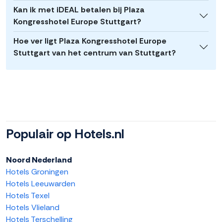
Kan ik met iDEAL betalen bij Plaza
Kongresshotel Europe Stuttgart?
Hoe ver ligt Plaza Kongresshotel Europe
Stuttgart van het centrum van Stuttgart?
Populair op Hotels.nl
Noord Nederland
Hotels Groningen
Hotels Leeuwarden
Hotels Texel
Hotels Vlieland
Hotels Terschelling