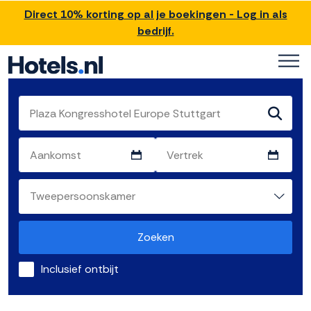
Direct 10% korting op al je boekingen - Log in als
bedrijf.
Zoeken
Inclusief ontbijt