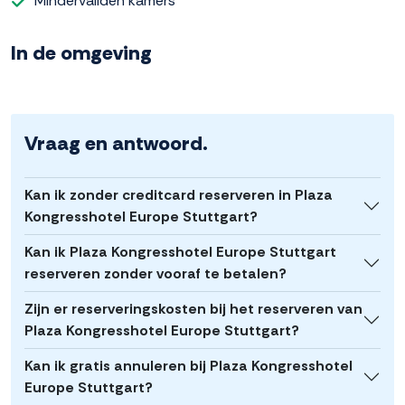
Mindervaliden kamers
In de omgeving
Vraag en antwoord.
Kan ik zonder creditcard reserveren in Plaza
Kongresshotel Europe Stuttgart?
Kan ik Plaza Kongresshotel Europe Stuttgart
reserveren zonder vooraf te betalen?
Zijn er reserveringskosten bij het reserveren van
Plaza Kongresshotel Europe Stuttgart?
Kan ik gratis annuleren bij Plaza Kongresshotel
Europe Stuttgart?