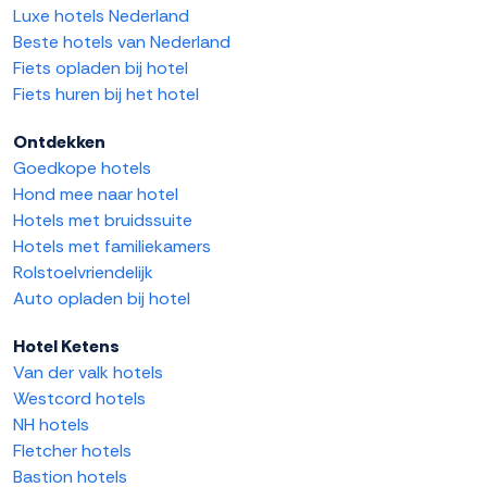
Luxe hotels Nederland
Beste hotels van Nederland
Fiets opladen bij hotel
Fiets huren bij het hotel
Ontdekken
Goedkope hotels
Hond mee naar hotel
Hotels met bruidssuite
Hotels met familiekamers
Rolstoelvriendelijk
Auto opladen bij hotel
Hotel Ketens
Van der valk hotels
Westcord hotels
NH hotels
Fletcher hotels
Bastion hotels