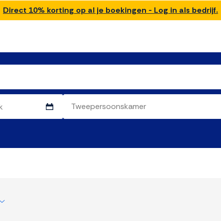
Direct 10% korting op al je boekingen - Log in als bedrijf.