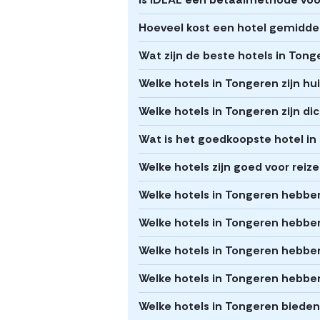
Hoeveel kost een hotel gemidde
Wat zijn de beste hotels in Ton
Welke hotels in Tongeren zijn hui
Welke hotels in Tongeren zijn di
Wat is het goedkoopste hotel i
Welke hotels zijn goed voor rei
Welke hotels in Tongeren hebben 
Welke hotels in Tongeren hebb
Welke hotels in Tongeren hebbe
Welke hotels in Tongeren hebbe
Welke hotels in Tongeren bieden