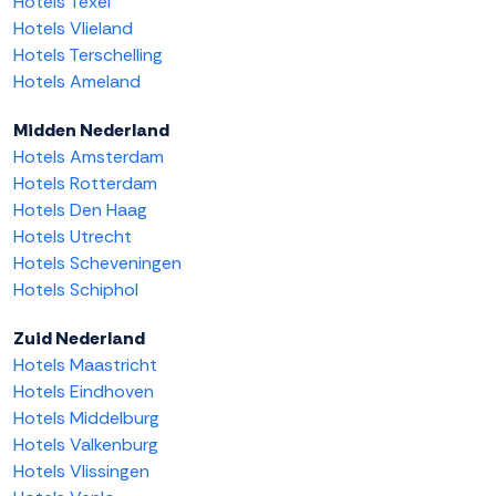
Hotels Texel
Hotels Vlieland
Hotels Terschelling
Hotels Ameland
Midden Nederland
Hotels Amsterdam
Hotels Rotterdam
Hotels Den Haag
Hotels Utrecht
Hotels Scheveningen
Hotels Schiphol
Zuid Nederland
Hotels Maastricht
Hotels Eindhoven
Hotels Middelburg
Hotels Valkenburg
Hotels Vlissingen