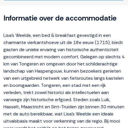
Informatie over de accommodatie
Lisa's Weelde, een bed & breakfast gevestigd in een
charmante vierkantshoeve uit de 18e eeuw (1715), biedt
gasten de unieke ervaring van historische authenticiteit
gecombineerd met modern comfort. Gelegen op slechts 4
km van Tongeren en omgeven door het schilderachtige
landschap van Haspengouw, kunnen bezoekers genieten
van een uitgebreid netwerk van fietsroutes langs kastelen
en boomgaarden. Tongeren, een stad met een rijk
verleden, trekt zowel historici als intellectuelen aan
vanwege zijn historische erfgoed. Steden zoals Luik,
Hasselt, Maastricht en Sint-Truiden zijn binnen 30 minuten
met de auto bereikbaar, wat Lisa's Weelde een ideale
uitvalsbasis maakt voor verkenning van de regio. Bij mooi