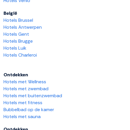
Hotels Venlo
België
Hotels Brussel
Hotels Antwerpen
Hotels Gent
Hotels Brugge
Hotels Luik
Hotels Charleroi
Ontdekken
Hotels met Wellness
Hotels met zwembad
Hotels met buitenzwembad
Hotels met fitness
Bubbelbad op de kamer
Hotels met sauna
Ontdekken