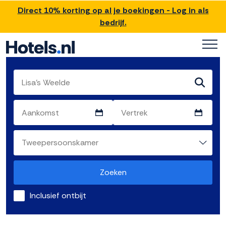
Direct 10% korting op al je boekingen - Log in als
bedrijf.
Zoeken
Inclusief ontbijt