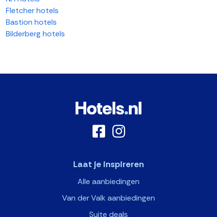
Fletcher hotels
Bastion hotels
Bilderberg hotels
Laat je inspireren
Alle aanbiedingen
Van der Valk aanbiedingen
Suite deals