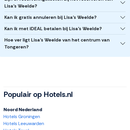
Lisa's Weelde?
Kan ik gratis annuleren bij Lisa's Weelde?
Kan ik met iDEAL betalen bij Lisa's Weelde?
Hoe ver ligt Lisa's Weelde van het centrum van
Tongeren?
Populair op Hotels.nl
Noord Nederland
Hotels Groningen
Hotels Leeuwarden