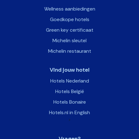
Wellness aanbiedingen
Goedkope hotels
Green key certificaat
Michelin sleutel
Michelin restaurant
Vind jouw hotel
Hotels Nederland
Hotels België
Hotels Bonaire
Hotels.nl in English
>
Vragen?