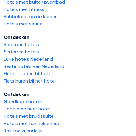
Hotels met buitenzwembad
Hotels met fitness
Bubbelbad op de kamer
Hotels met sauna
Ontdekken
Boutique hotels
5 sterren hotels
Luxe hotels Nederland
Beste hotels van Nederland
Fiets opladen bij hotel
Fiets huren bij het hotel
Ontdekken
Goedkope hotels
Hond mee naar hotel
Hotels met bruidssuite
Hotels met familiekamers
Rolstoelvriendelijk