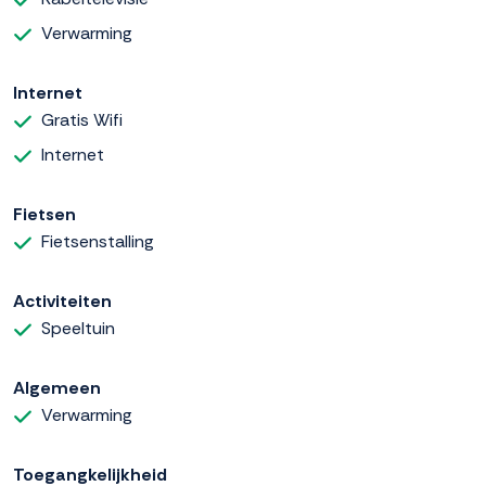
Verwarming
Internet
Gratis Wifi
Internet
Fietsen
Fietsenstalling
Activiteiten
Speeltuin
Algemeen
Verwarming
Toegangkelijkheid