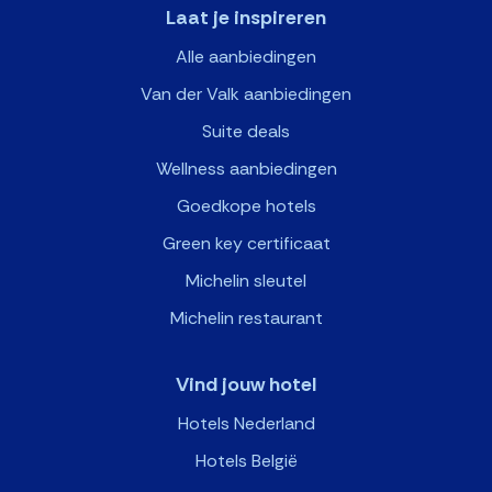
Laat je inspireren
Alle aanbiedingen
Van der Valk aanbiedingen
Suite deals
Wellness aanbiedingen
Goedkope hotels
Green key certificaat
Michelin sleutel
Michelin restaurant
Vind jouw hotel
Hotels Nederland
Hotels België