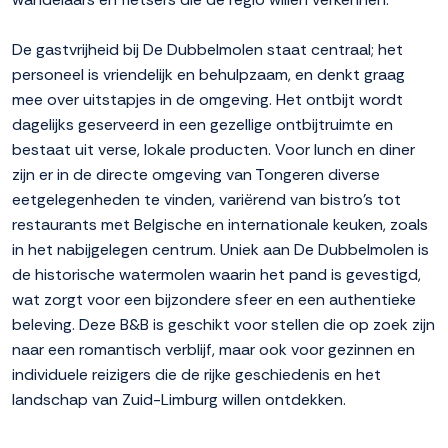
De gastvrijheid bij De Dubbelmolen staat centraal; het
personeel is vriendelijk en behulpzaam, en denkt graag
mee over uitstapjes in de omgeving. Het ontbijt wordt
dagelijks geserveerd in een gezellige ontbijtruimte en
bestaat uit verse, lokale producten. Voor lunch en diner
zijn er in de directe omgeving van Tongeren diverse
eetgelegenheden te vinden, variërend van bistro's tot
restaurants met Belgische en internationale keuken, zoals
in het nabijgelegen centrum. Uniek aan De Dubbelmolen is
de historische watermolen waarin het pand is gevestigd,
wat zorgt voor een bijzondere sfeer en een authentieke
beleving. Deze B&B is geschikt voor stellen die op zoek zijn
naar een romantisch verblijf, maar ook voor gezinnen en
individuele reizigers die de rijke geschiedenis en het
landschap van Zuid-Limburg willen ontdekken.