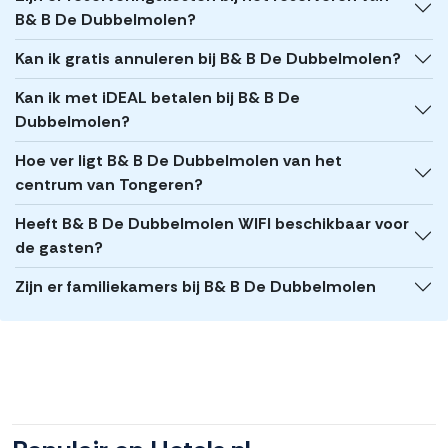
B& B De Dubbelmolen?
Kan ik gratis annuleren bij B& B De Dubbelmolen?
Kan ik met iDEAL betalen bij B& B De
Dubbelmolen?
Hoe ver ligt B& B De Dubbelmolen van het
centrum van Tongeren?
Heeft B& B De Dubbelmolen WIFI beschikbaar voor
de gasten?
Zijn er familiekamers bij B& B De Dubbelmolen