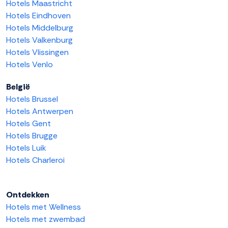
Hotels Maastricht
Hotels Eindhoven
Hotels Middelburg
Hotels Valkenburg
Hotels Vlissingen
Hotels Venlo
België
Hotels Brussel
Hotels Antwerpen
Hotels Gent
Hotels Brugge
Hotels Luik
Hotels Charleroi
Ontdekken
Hotels met Wellness
Hotels met zwembad