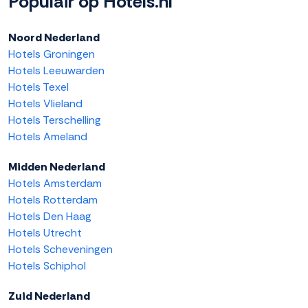
Populair op Hotels.nl
Noord Nederland
Hotels Groningen
Hotels Leeuwarden
Hotels Texel
Hotels Vlieland
Hotels Terschelling
Hotels Ameland
Midden Nederland
Hotels Amsterdam
Hotels Rotterdam
Hotels Den Haag
Hotels Utrecht
Hotels Scheveningen
Hotels Schiphol
Zuid Nederland