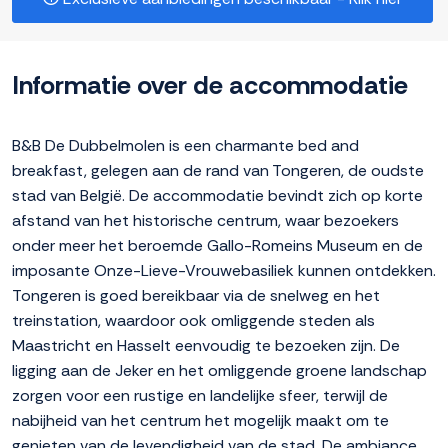
Informatie over de accommodatie
B&B De Dubbelmolen is een charmante bed and
breakfast, gelegen aan de rand van Tongeren, de oudste
stad van België. De accommodatie bevindt zich op korte
afstand van het historische centrum, waar bezoekers
onder meer het beroemde Gallo-Romeins Museum en de
imposante Onze-Lieve-Vrouwebasiliek kunnen ontdekken.
Tongeren is goed bereikbaar via de snelweg en het
treinstation, waardoor ook omliggende steden als
Maastricht en Hasselt eenvoudig te bezoeken zijn. De
ligging aan de Jeker en het omliggende groene landschap
zorgen voor een rustige en landelijke sfeer, terwijl de
nabijheid van het centrum het mogelijk maakt om te
genieten van de levendigheid van de stad. De ambiance