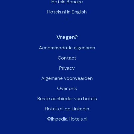
Hotels Bonaire
Hotels.nl in English
>
Vragen?
Accommodatie eigenaren
Contact
Privacy
Algemene voorwaarden
Over ons
Beste aanbieder van hotels
Hotels.nl op Linkedin
Wikipedia Hotels.nl