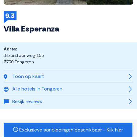
9.3
Villa Esperanza
Adres:
Bilzersteenweg 155
3700 Tongeren
Toon op kaart
Alle hotels in Tongeren
Bekijk reviews
Exclusieve aanbiedingen beschikbaar - Klik hier