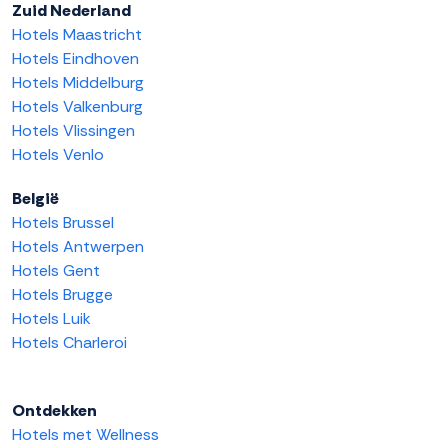
Zuid Nederland
Hotels Maastricht
Hotels Eindhoven
Hotels Middelburg
Hotels Valkenburg
Hotels Vlissingen
Hotels Venlo
België
Hotels Brussel
Hotels Antwerpen
Hotels Gent
Hotels Brugge
Hotels Luik
Hotels Charleroi
Ontdekken
Hotels met Wellness