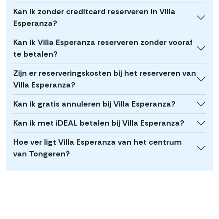
Kan ik zonder creditcard reserveren in Villa
Esperanza?
Kan ik Villa Esperanza reserveren zonder vooraf
te betalen?
Zijn er reserveringskosten bij het reserveren van
Villa Esperanza?
Kan ik gratis annuleren bij Villa Esperanza?
Kan ik met iDEAL betalen bij Villa Esperanza?
Hoe ver ligt Villa Esperanza van het centrum
van Tongeren?