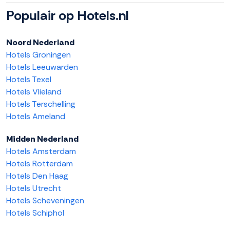
Populair op Hotels.nl
Noord Nederland
Hotels Groningen
Hotels Leeuwarden
Hotels Texel
Hotels Vlieland
Hotels Terschelling
Hotels Ameland
Midden Nederland
Hotels Amsterdam
Hotels Rotterdam
Hotels Den Haag
Hotels Utrecht
Hotels Scheveningen
Hotels Schiphol