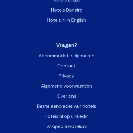
Hotels Bonaire
Hotels.nl in English
>
Vragen?
Accommodatie eigenaren
Contact
Privacy
Algemene voorwaarden
Over ons
Beste aanbieder van hotels
Hotels.nl op Linkedin
Wikipedia Hotels.nl