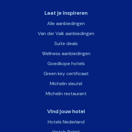
Laat je inspireren
Alle aanbiedingen
Van der Valk aanbiedingen
Suite deals
Wellness aanbiedingen
Goedkope hotels
Green key certificaat
Michelin sleutel
Michelin restaurant
Vind jouw hotel
Hotels Nederland
Hotels België