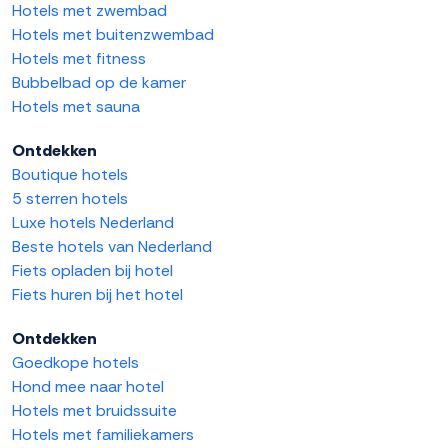
Hotels met zwembad
Hotels met buitenzwembad
Hotels met fitness
Bubbelbad op de kamer
Hotels met sauna
Ontdekken
Boutique hotels
5 sterren hotels
Luxe hotels Nederland
Beste hotels van Nederland
Fiets opladen bij hotel
Fiets huren bij het hotel
Ontdekken
Goedkope hotels
Hond mee naar hotel
Hotels met bruidssuite
Hotels met familiekamers