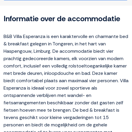
Informatie over de accommodatie
B&B Villa Esperanza is een karaktervolle en charmante bed
& breakfast gelegen in Tongeren, in het hart van
Haspengouw, Limburg. De accommodatie biedt vier
prachtig gedecoreerde kamers, elk voorzien van modern
comfort, inclusief een volledig rolstoeltoegankelijke kamer
met brede deuren, inloopdouche en bad. Deze kamer
biedt comfortabel plaats aan maximaal vier personen. Villa
Esperanza is ideaal voor zowel sportieve als
ontspannende verblijven met wandel- en
fietsarrangementen beschikbaar zonder dat gasten zelf
fietsen hoeven mee te brengen. De bed & breakfast is
tevens geschikt voor kleine vergaderingen tot 15
personen en biedt de mogelijkheid om de gehele