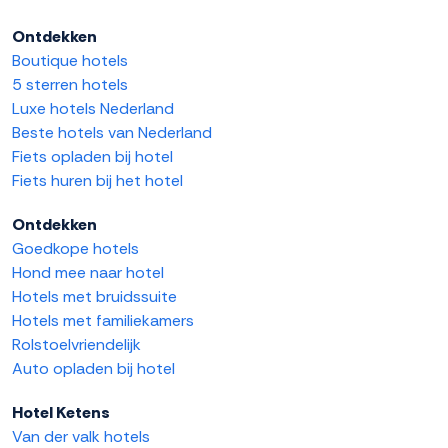
Ontdekken
Boutique hotels
5 sterren hotels
Luxe hotels Nederland
Beste hotels van Nederland
Fiets opladen bij hotel
Fiets huren bij het hotel
Ontdekken
Goedkope hotels
Hond mee naar hotel
Hotels met bruidssuite
Hotels met familiekamers
Rolstoelvriendelijk
Auto opladen bij hotel
Hotel Ketens
Van der valk hotels