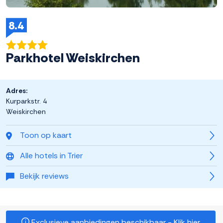
8.4
Parkhotel Weiskirchen
Adres:
Kurparkstr. 4
Weiskirchen
Toon op kaart
Alle hotels in Trier
Bekijk reviews
Exclusieve aanbiedingen beschikbaar - Klik hier