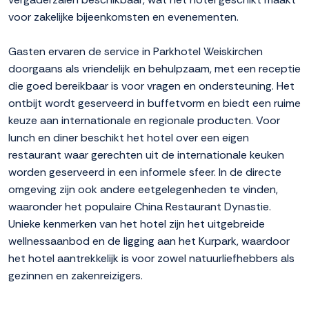
voor zakelijke bijeenkomsten en evenementen.
Gasten ervaren de service in Parkhotel Weiskirchen
doorgaans als vriendelijk en behulpzaam, met een receptie
die goed bereikbaar is voor vragen en ondersteuning. Het
ontbijt wordt geserveerd in buffetvorm en biedt een ruime
keuze aan internationale en regionale producten. Voor
lunch en diner beschikt het hotel over een eigen
restaurant waar gerechten uit de internationale keuken
worden geserveerd in een informele sfeer. In de directe
omgeving zijn ook andere eetgelegenheden te vinden,
waaronder het populaire China Restaurant Dynastie.
Unieke kenmerken van het hotel zijn het uitgebreide
wellnessaanbod en de ligging aan het Kurpark, waardoor
het hotel aantrekkelijk is voor zowel natuurliefhebbers als
gezinnen en zakenreizigers.