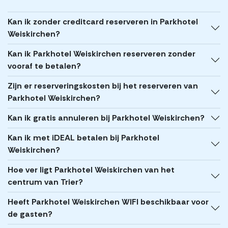
Kan ik zonder creditcard reserveren in Parkhotel
Weiskirchen?
Kan ik Parkhotel Weiskirchen reserveren zonder
vooraf te betalen?
Zijn er reserveringskosten bij het reserveren van
Parkhotel Weiskirchen?
Kan ik gratis annuleren bij Parkhotel Weiskirchen?
Kan ik met iDEAL betalen bij Parkhotel
Weiskirchen?
Hoe ver ligt Parkhotel Weiskirchen van het
centrum van Trier?
Heeft Parkhotel Weiskirchen WIFI beschikbaar voor
de gasten?