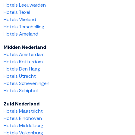
Hotels Leeuwarden
Hotels Texel
Hotels Vlieland
Hotels Terschelling
Hotels Ameland
Midden Nederland
Hotels Amsterdam
Hotels Rotterdam
Hotels Den Haag
Hotels Utrecht
Hotels Scheveningen
Hotels Schiphol
Zuid Nederland
Hotels Maastricht
Hotels Eindhoven
Hotels Middelburg
Hotels Valkenburg