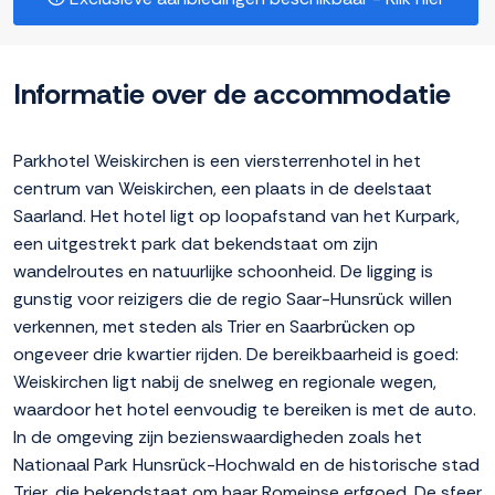
Informatie over de accommodatie
Parkhotel Weiskirchen is een viersterrenhotel in het
centrum van Weiskirchen, een plaats in de deelstaat
Saarland. Het hotel ligt op loopafstand van het Kurpark,
een uitgestrekt park dat bekendstaat om zijn
wandelroutes en natuurlijke schoonheid. De ligging is
gunstig voor reizigers die de regio Saar-Hunsrück willen
verkennen, met steden als Trier en Saarbrücken op
ongeveer drie kwartier rijden. De bereikbaarheid is goed:
Weiskirchen ligt nabij de snelweg en regionale wegen,
waardoor het hotel eenvoudig te bereiken is met de auto.
In de omgeving zijn bezienswaardigheden zoals het
Nationaal Park Hunsrück-Hochwald en de historische stad
Trier, die bekendstaat om haar Romeinse erfgoed. De sfeer