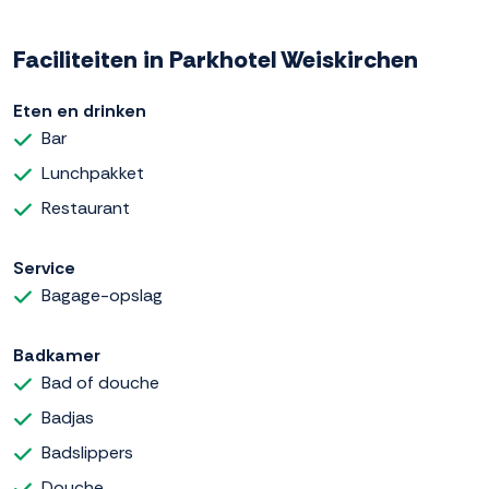
Faciliteiten in Parkhotel Weiskirchen
Eten en drinken
Bar
Lunchpakket
Restaurant
Service
Bagage-opslag
Badkamer
Bad of douche
Badjas
Badslippers
Douche