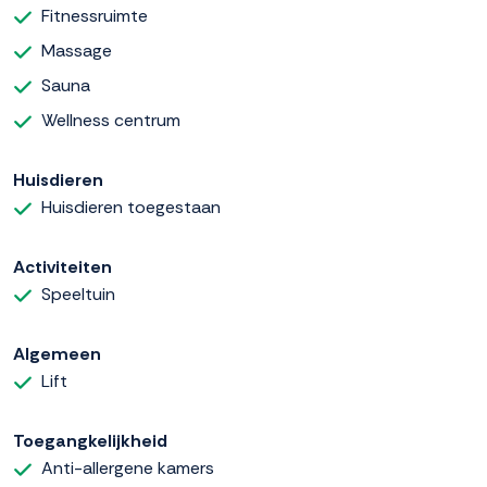
Fitnessruimte
Massage
Sauna
Wellness centrum
Huisdieren
Huisdieren toegestaan
Activiteiten
Speeltuin
Algemeen
Lift
Toegangkelijkheid
Anti-allergene kamers