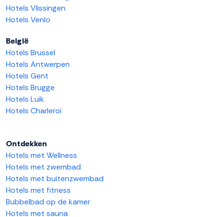
Hotels Vlissingen
Hotels Venlo
België
Hotels Brussel
Hotels Antwerpen
Hotels Gent
Hotels Brugge
Hotels Luik
Hotels Charleroi
Ontdekken
Hotels met Wellness
Hotels met zwembad
Hotels met buitenzwembad
Hotels met fitness
Bubbelbad op de kamer
Hotels met sauna