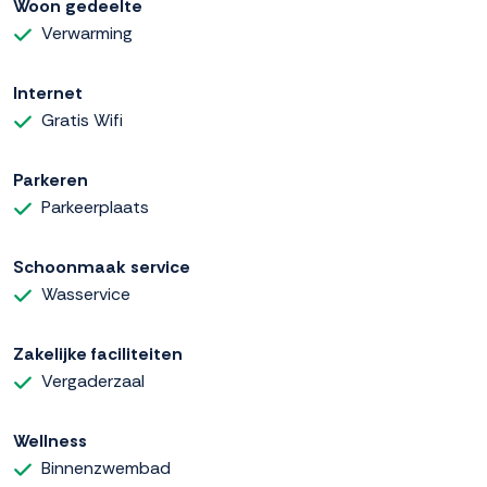
Woon gedeelte
Verwarming
Internet
Gratis Wifi
Parkeren
Parkeerplaats
Schoonmaak service
Wasservice
Zakelijke faciliteiten
Vergaderzaal
Wellness
Binnenzwembad