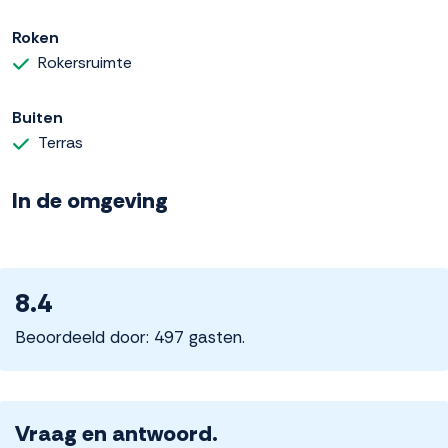
Roken
Rokersruimte
Buiten
Terras
In de omgeving
8.4
Beoordeeld door: 497 gasten.
Vraag en antwoord.