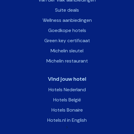
Suite deals
Wellness aanbiedingen
Goedkope hotels
Green key certificaat
Michelin sleutel
Michelin restaurant
Vind jouw hotel
Hotels Nederland
Hotels België
Hotels Bonaire
Hotels.nl in English
>