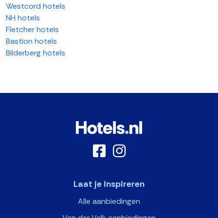
Westcord hotels
NH hotels
Fletcher hotels
Bastion hotels
Bilderberg hotels
Laat je inspireren
Alle aanbiedingen
Van der Valk aanbiedingen