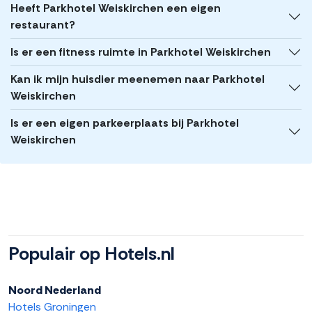
Heeft Parkhotel Weiskirchen een eigen
restaurant?
Is er een fitness ruimte in Parkhotel Weiskirchen
Kan ik mijn huisdier meenemen naar Parkhotel
Weiskirchen
Is er een eigen parkeerplaats bij Parkhotel
Weiskirchen
Populair op Hotels.nl
Noord Nederland
Hotels Groningen