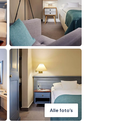
Alle foto's