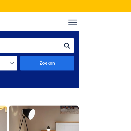
Zoeken