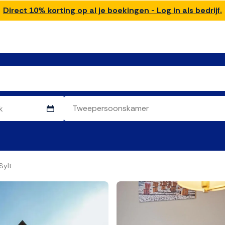
Direct 10% korting op al je boekingen - Log in als bedrijf.
Sylt