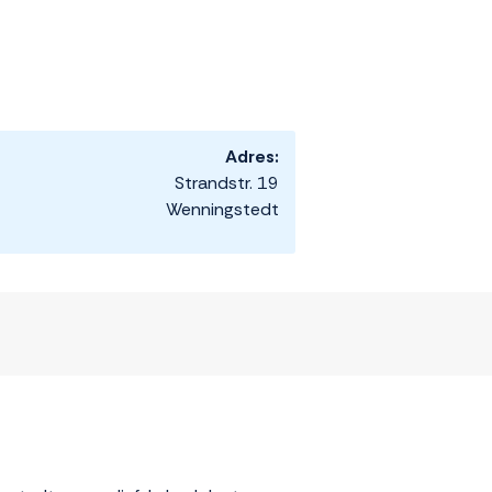
Adres:
Strandstr. 19
Wenningstedt