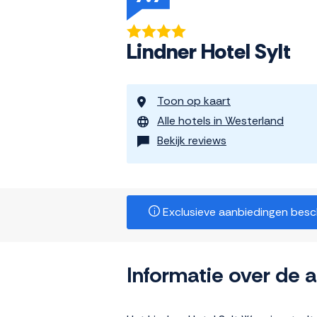
Lindner Hotel Sylt
Toon op kaart
Alle hotels in Westerland
Bekijk reviews
Exclusieve aanbiedingen beschi
Informatie over de