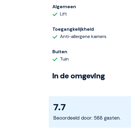
Algemeen
Lift
Toegangkelijkheid
Anti-allergene kamers
Buiten
Tuin
In de omgeving
7.7
Beoordeeld door: 588 gasten.