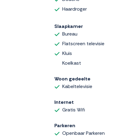
Haardroger
Slaapkamer
Bureau
Flatscreen televisie
Kluis
Koelkast
Woon gedeelte
Kabeltelevisie
Internet
Gratis Wifi
Parkeren
Openbaar Parkeren