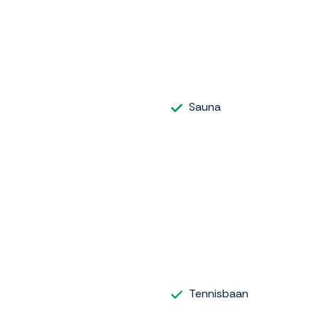
Sauna
Tennisbaan