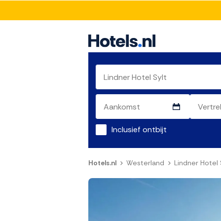
Inclusief ontbijt
Hotels.nl
Westerland
Lindner Hotel 