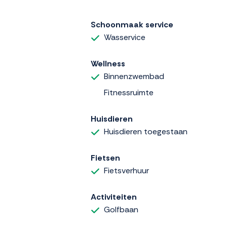
Schoonmaak service
Wasservice
Wellness
Binnenzwembad
Fitnessruimte
Huisdieren
Huisdieren toegestaan
Fietsen
Fietsverhuur
Activiteiten
Golfbaan