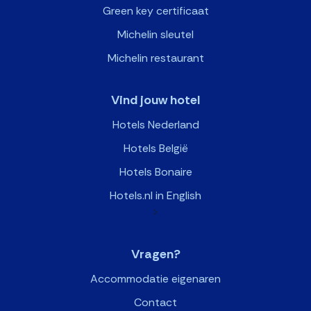
Green key certificaat
Michelin sleutel
Michelin restaurant
Vind jouw hotel
Hotels Nederland
Hotels België
Hotels Bonaire
Hotels.nl in English
>
Vragen?
Accommodatie eigenaren
Contact