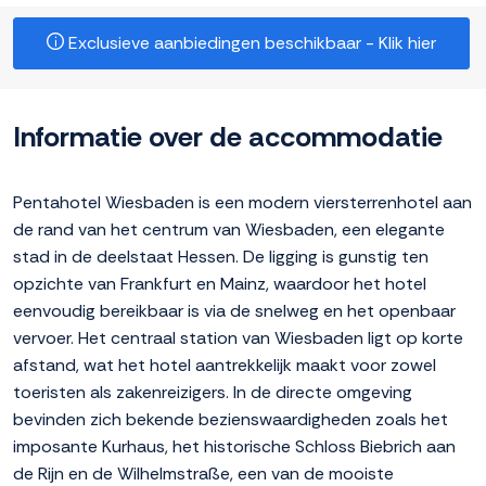
Exclusieve aanbiedingen beschikbaar - Klik hier
Informatie over de accommodatie
Pentahotel Wiesbaden is een modern viersterrenhotel aan
de rand van het centrum van Wiesbaden, een elegante
stad in de deelstaat Hessen. De ligging is gunstig ten
opzichte van Frankfurt en Mainz, waardoor het hotel
eenvoudig bereikbaar is via de snelweg en het openbaar
vervoer. Het centraal station van Wiesbaden ligt op korte
afstand, wat het hotel aantrekkelijk maakt voor zowel
toeristen als zakenreizigers. In de directe omgeving
bevinden zich bekende bezienswaardigheden zoals het
imposante Kurhaus, het historische Schloss Biebrich aan
de Rijn en de Wilhelmstraße, een van de mooiste