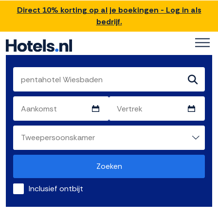
Direct 10% korting op al je boekingen - Log in als
bedrijf.
Zoeken
Inclusief ontbijt