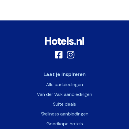
Laat je inspireren
Alle aanbiedingen
Van der Valk aanbiedingen
Suite deals
Wellness aanbiedingen
Goedkope hotels