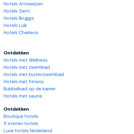
Hotels Antwerpen
Hotels Gent
Hotels Brugge
Hotels Luik
Hotels Charleroi
Ontdekken
Hotels met Wellness
Hotels met zwembad
Hotels met buitenzwembad
Hotels met fitness
Bubbelbad op de kamer
Hotels met sauna
Ontdekken
Boutique hotels
5 sterren hotels
Luxe hotels Nederland