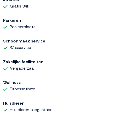
Gratis Wifi
Parkeren
Parkeerplaats
Schoonmaak service
Wasservice
Zakelijke faciliteiten
Vergaderzaal
Wellness
Fitnessruimte
Huisdieren
Huisdieren toegestaan