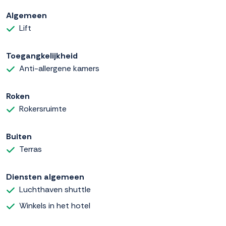
Algemeen
Lift
Toegangkelijkheid
Anti-allergene kamers
Roken
Rokersruimte
Buiten
Terras
Diensten algemeen
Luchthaven shuttle
Winkels in het hotel