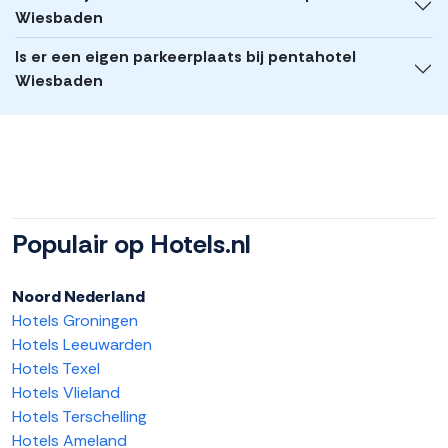
Wiesbaden
Is er een eigen parkeerplaats bij pentahotel
Wiesbaden
Populair op Hotels.nl
Noord Nederland
Hotels Groningen
Hotels Leeuwarden
Hotels Texel
Hotels Vlieland
Hotels Terschelling
Hotels Ameland