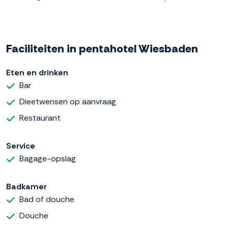
Faciliteiten in pentahotel Wiesbaden
Eten en drinken
Bar
Dieetwensen op aanvraag
Restaurant
Service
Bagage-opslag
Badkamer
Bad of douche
Douche