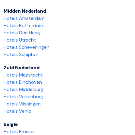
Midden Nederland
Hotels Amsterdam
Hotels Rotterdam
Hotels Den Haag
Hotels Utrecht
Hotels Scheveningen
Hotels Schiphol
Zuid Nederland
Hotels Maastricht
Hotels Eindhoven
Hotels Middelburg
Hotels Valkenburg
Hotels Vlissingen
Hotels Venlo
België
Hotels Brussel