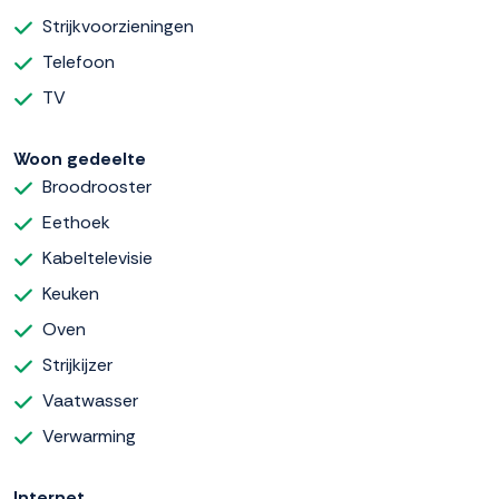
Strijkvoorzieningen
Telefoon
TV
Woon gedeelte
Broodrooster
Eethoek
Kabeltelevisie
Keuken
Oven
Strijkijzer
Vaatwasser
Verwarming
Internet