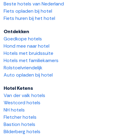
Beste hotels van Nederland
Fiets opladen bij hotel
Fiets huren bij het hotel
Ontdekken
Goedkope hotels
Hond mee naar hotel
Hotels met bruidssuite
Hotels met familiekamers
Rolstoelvriendelijk
Auto opladen bij hotel
Hotel Ketens
Van der valk hotels
Westcord hotels
NH hotels
Fletcher hotels
Bastion hotels
Bilderberg hotels