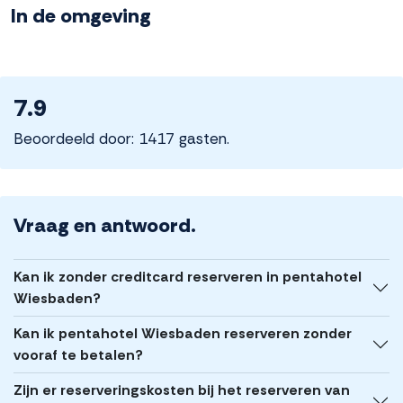
In de omgeving
7.9
Beoordeeld door: 1417 gasten.
Vraag en antwoord.
Kan ik zonder creditcard reserveren in pentahotel
Wiesbaden?
Kan ik pentahotel Wiesbaden reserveren zonder
vooraf te betalen?
Zijn er reserveringskosten bij het reserveren van