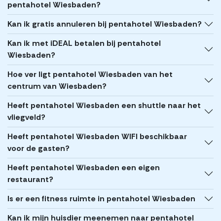
pentahotel Wiesbaden?
Kan ik gratis annuleren bij pentahotel Wiesbaden?
Kan ik met iDEAL betalen bij pentahotel
Wiesbaden?
Hoe ver ligt pentahotel Wiesbaden van het
centrum van Wiesbaden?
Heeft pentahotel Wiesbaden een shuttle naar het
vliegveld?
Heeft pentahotel Wiesbaden WIFI beschikbaar
voor de gasten?
Heeft pentahotel Wiesbaden een eigen
restaurant?
Is er een fitness ruimte in pentahotel Wiesbaden
Kan ik mijn huisdier meenemen naar pentahotel