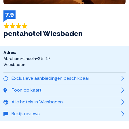
7.9
pentahotel Wiesbaden
Adres:
Abraham-Lincoln-Str. 17
Wiesbaden
Exclusieve aanbiedingen beschikbaar
Toon op kaart
Alle hotels in Wiesbaden
Bekijk reviews