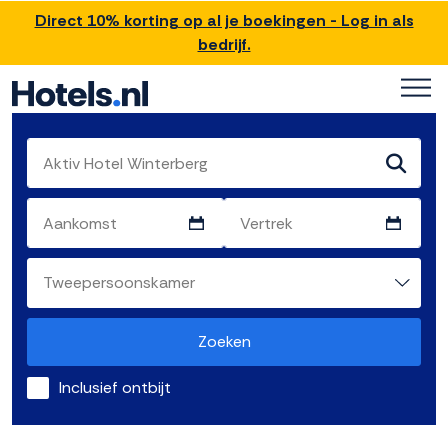
Direct 10% korting op al je boekingen - Log in als
bedrijf.
Zoeken
Inclusief ontbijt