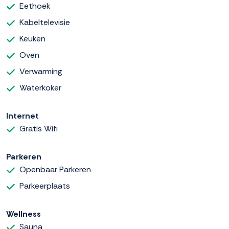
Eethoek
Kabeltelevisie
Keuken
Oven
Verwarming
Waterkoker
Internet
Gratis Wifi
Parkeren
Openbaar Parkeren
Parkeerplaats
Wellness
Sauna