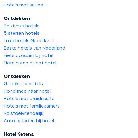
Hotels met sauna
Ontdekken
Boutique hotels
5 sterren hotels
Luxe hotels Nederland
Beste hotels van Nederland
Fiets opladen bij hotel
Fiets huren bij het hotel
Ontdekken
Goedkope hotels
Hond mee naar hotel
Hotels met bruidssuite
Hotels met familiekamers
Rolstoelvriendelijk
Auto opladen bij hotel
Hotel Ketens