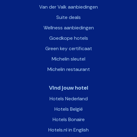
Van der Valk aanbiedingen
Suite deals
Wellness aanbiedingen
Goedkope hotels
Green key certificaat
Michelin sleutel
Michelin restaurant
Vind jouw hotel
Hotels Nederland
Hotels België
Hotels Bonaire
Hotels.nl in English