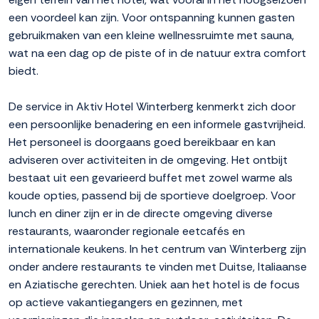
een voordeel kan zijn. Voor ontspanning kunnen gasten
gebruikmaken van een kleine wellnessruimte met sauna,
wat na een dag op de piste of in de natuur extra comfort
biedt.
De service in Aktiv Hotel Winterberg kenmerkt zich door
een persoonlijke benadering en een informele gastvrijheid.
Het personeel is doorgaans goed bereikbaar en kan
adviseren over activiteiten in de omgeving. Het ontbijt
bestaat uit een gevarieerd buffet met zowel warme als
koude opties, passend bij de sportieve doelgroep. Voor
lunch en diner zijn er in de directe omgeving diverse
restaurants, waaronder regionale eetcafés en
internationale keukens. In het centrum van Winterberg zijn
onder andere restaurants te vinden met Duitse, Italiaanse
en Aziatische gerechten. Uniek aan het hotel is de focus
op actieve vakantiegangers en gezinnen, met