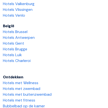
Hotels Valkenburg
Hotels Vlissingen
Hotels Venlo
België
Hotels Brussel
Hotels Antwerpen
Hotels Gent
Hotels Brugge
Hotels Luik
Hotels Charleroi
Ontdekken
Hotels met Wellness
Hotels met zwembad
Hotels met buitenzwembad
Hotels met fitness
Bubbelbad op de kamer