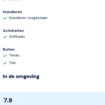
Huisdieren
Huisdieren toegestaan
Activiteiten
Golfbaan
Buiten
Terras
Tuin
In de omgeving
7.9