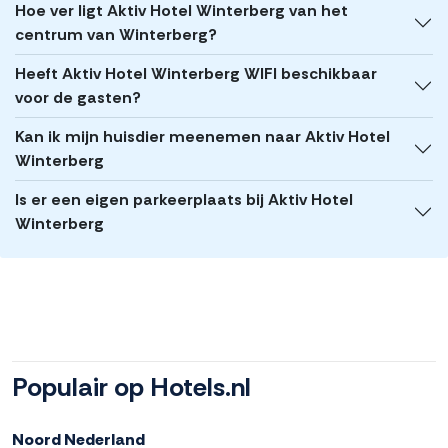
Hoe ver ligt Aktiv Hotel Winterberg van het
centrum van Winterberg?
Heeft Aktiv Hotel Winterberg WIFI beschikbaar
voor de gasten?
Kan ik mijn huisdier meenemen naar Aktiv Hotel
Winterberg
Is er een eigen parkeerplaats bij Aktiv Hotel
Winterberg
Populair op Hotels.nl
Noord Nederland