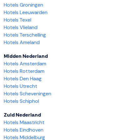
Hotels Groningen
Hotels Leeuwarden
Hotels Texel
Hotels Vlieland
Hotels Terschelling
Hotels Ameland
Midden Nederland
Hotels Amsterdam
Hotels Rotterdam
Hotels Den Haag
Hotels Utrecht
Hotels Scheveningen
Hotels Schiphol
Zuid Nederland
Hotels Maastricht
Hotels Eindhoven
Hotels Middelburg