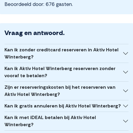
Beoordeeld door: 676 gasten.
Vraag en antwoord.
Kan ik zonder creditcard reserveren in Aktiv Hotel
Winterberg?
Kan ik Aktiv Hotel Winterberg reserveren zonder
vooraf te betalen?
Zijn er reserveringskosten bij het reserveren van
Aktiv Hotel Winterberg?
Kan ik gratis annuleren bij Aktiv Hotel Winterberg?
Kan ik met iDEAL betalen bij Aktiv Hotel
Winterberg?