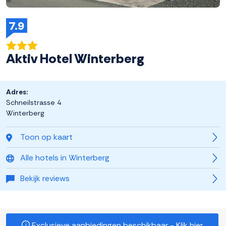
7.9
Aktiv Hotel Winterberg
Adres:
Schneilstrasse 4
Winterberg
Toon op kaart
Alle hotels in Winterberg
Bekijk reviews
Exclusieve aanbiedingen beschikbaar - Klik hier