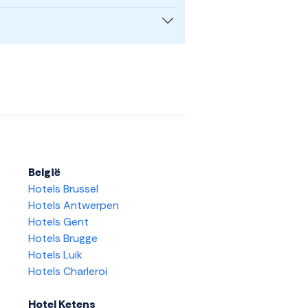
België
Hotels Brussel
Hotels Antwerpen
Hotels Gent
Hotels Brugge
Hotels Luik
Hotels Charleroi
Hotel Ketens