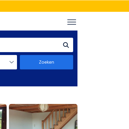
Zoeken