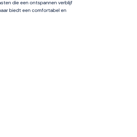
gasten die een ontspannen verblijf
maar biedt een comfortabel en