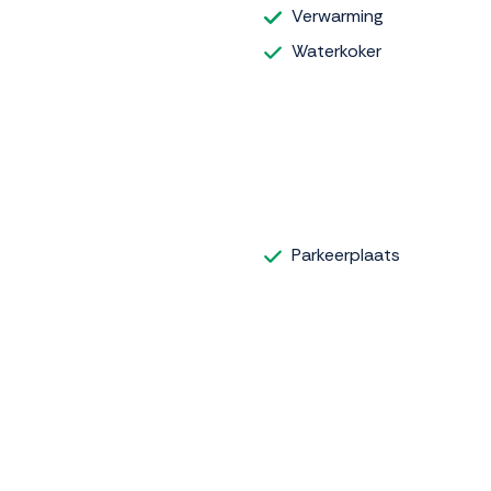
Verwarming
Waterkoker
Parkeerplaats