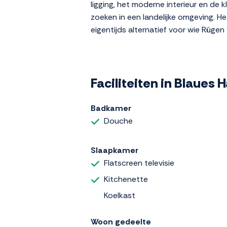
ligging, het moderne interieur en de 
zoeken in een landelijke omgeving. 
eigentijds alternatief voor wie Rügen
Faciliteiten in Blaues 
Badkamer
Douche
Slaapkamer
Flatscreen televisie
Kitchenette
Koelkast
Woon gedeelte