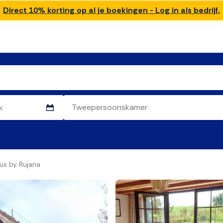
Direct 10% korting op al je boekingen - Log in als bedrijf.
us by Rujana