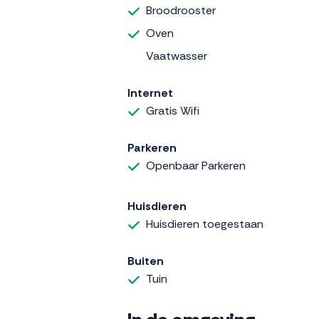
Broodrooster
Oven
Vaatwasser
Internet
Gratis Wifi
Parkeren
Openbaar Parkeren
Huisdieren
Huisdieren toegestaan
Buiten
Tuin