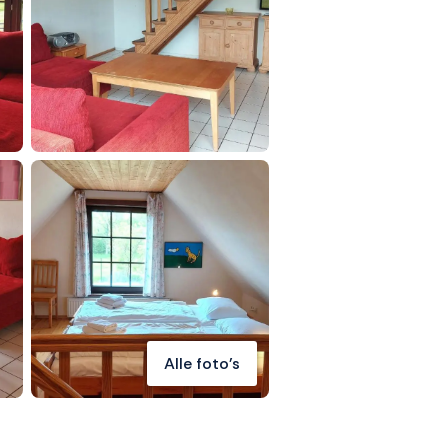
Alle foto's