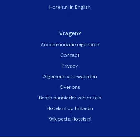
Hotels.nl in English
>
Vragen?
Accommodatie eigenaren
Contact
Privacy
Algemene voorwaarden
Over ons
Beste aanbieder van hotels
Hotels.nl op Linkedin
Wikipedia Hotels.nl