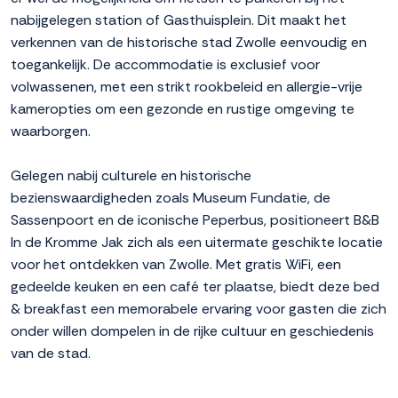
nabijgelegen station of Gasthuisplein. Dit maakt het
verkennen van de historische stad Zwolle eenvoudig en
toegankelijk. De accommodatie is exclusief voor
volwassenen, met een strikt rookbeleid en allergie-vrije
kameropties om een gezonde en rustige omgeving te
waarborgen.
Gelegen nabij culturele en historische
bezienswaardigheden zoals Museum Fundatie, de
Sassenpoort en de iconische Peperbus, positioneert B&B
In de Kromme Jak zich als een uitermate geschikte locatie
voor het ontdekken van Zwolle. Met gratis WiFi, een
gedeelde keuken en een café ter plaatse, biedt deze bed
& breakfast een memorabele ervaring voor gasten die zich
onder willen dompelen in de rijke cultuur en geschiedenis
van de stad.