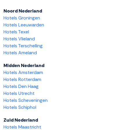
Noord Nederland
Hotels Groningen
Hotels Leeuwarden
Hotels Texel
Hotels Vlieland
Hotels Terschelling
Hotels Ameland
Midden Nederland
Hotels Amsterdam
Hotels Rotterdam
Hotels Den Haag
Hotels Utrecht
Hotels Scheveningen
Hotels Schiphol
Zuid Nederland
Hotels Maastricht