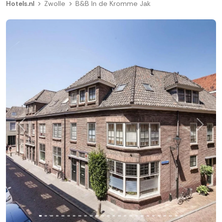
Hotels.nl
Zwolle
B&B In de Kromme Jak