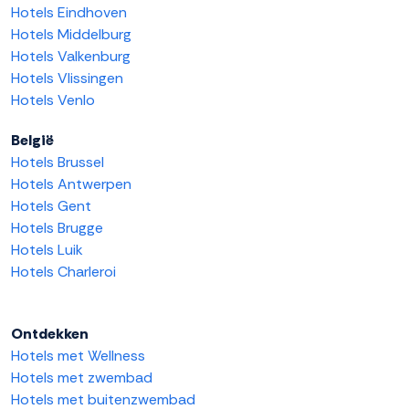
Hotels Eindhoven
Hotels Middelburg
Hotels Valkenburg
Hotels Vlissingen
Hotels Venlo
België
Hotels Brussel
Hotels Antwerpen
Hotels Gent
Hotels Brugge
Hotels Luik
Hotels Charleroi
Ontdekken
Hotels met Wellness
Hotels met zwembad
Hotels met buitenzwembad