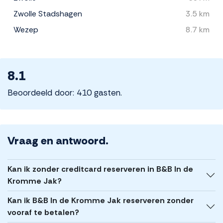
Zwolle Stadshagen
3.5 km
Wezep
8.7 km
8.1
Beoordeeld door: 410 gasten.
Vraag en antwoord.
Kan ik zonder creditcard reserveren in B&B In de
Kromme Jak?
Kan ik B&B In de Kromme Jak reserveren zonder
vooraf te betalen?