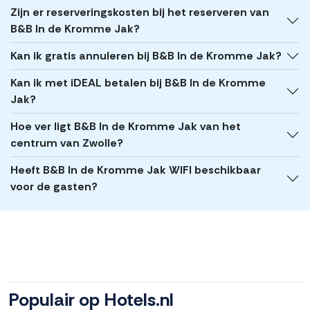
Zijn er reserveringskosten bij het reserveren van
B&B In de Kromme Jak?
Kan ik gratis annuleren bij B&B In de Kromme Jak?
Kan ik met iDEAL betalen bij B&B In de Kromme
Jak?
Hoe ver ligt B&B In de Kromme Jak van het
centrum van Zwolle?
Heeft B&B In de Kromme Jak WIFI beschikbaar
voor de gasten?
Populair op Hotels.nl