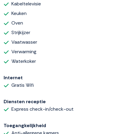
Kabeltelevisie
Keuken
Oven
Strijkijzer
Vaatwasser
Verwarming
Waterkoker
Internet
Gratis Wifi
Diensten receptie
Express check-in/check-out
Toegangkelijkheid
Anti-allergene kamers