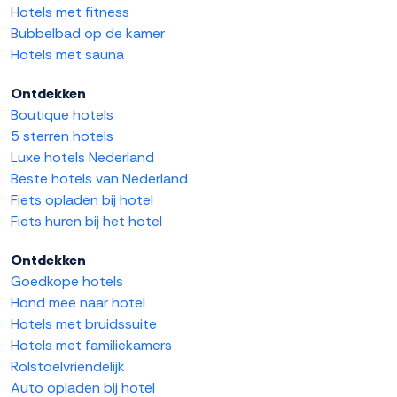
Hotels met fitness
Bubbelbad op de kamer
Hotels met sauna
Ontdekken
Boutique hotels
5 sterren hotels
Luxe hotels Nederland
Beste hotels van Nederland
Fiets opladen bij hotel
Fiets huren bij het hotel
Ontdekken
Goedkope hotels
Hond mee naar hotel
Hotels met bruidssuite
Hotels met familiekamers
Rolstoelvriendelijk
Auto opladen bij hotel