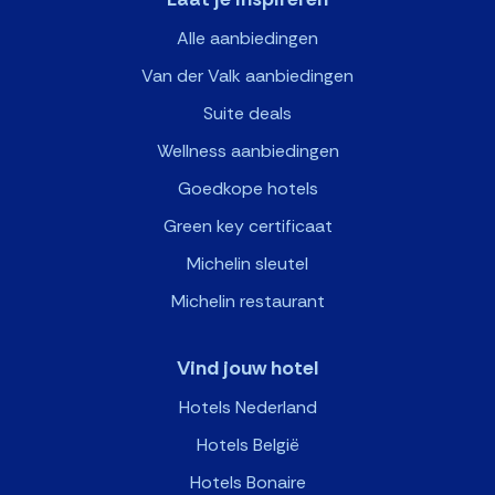
Alle aanbiedingen
Van der Valk aanbiedingen
Suite deals
Wellness aanbiedingen
Goedkope hotels
Green key certificaat
Michelin sleutel
Michelin restaurant
Vind jouw hotel
Hotels Nederland
Hotels België
Hotels Bonaire