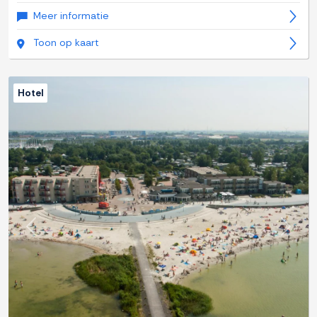
Meer informatie
Toon op kaart
Hotel
Previous
Next