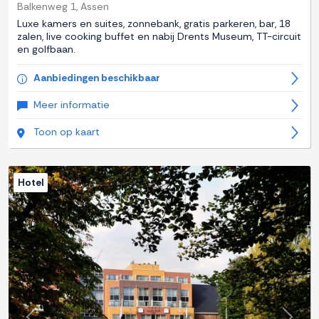
Balkenweg 1, Assen
Luxe kamers en suites, zonnebank, gratis parkeren, bar, 18
zalen, live cooking buffet en nabij Drents Museum, TT-circuit
en golfbaan.
Aanbiedingen beschikbaar
Meer informatie
Toon op kaart
Hotel