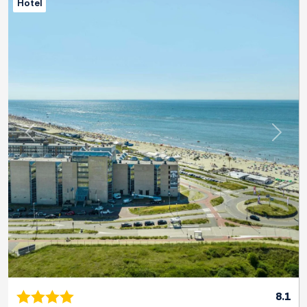
Hotel
Previous
Next
8.1