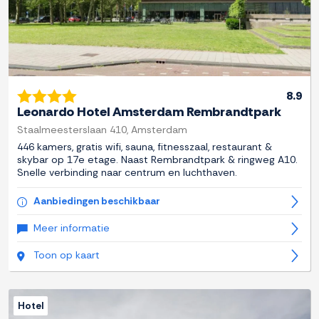
8.9
Leonardo Hotel Amsterdam Rembrandtpark
Staalmeesterslaan 410, Amsterdam
446 kamers, gratis wifi, sauna, fitnesszaal, restaurant &
skybar op 17e etage. Naast Rembrandtpark & ringweg A10.
Snelle verbinding naar centrum en luchthaven.
Aanbiedingen beschikbaar
Meer informatie
Toon op kaart
Hotel