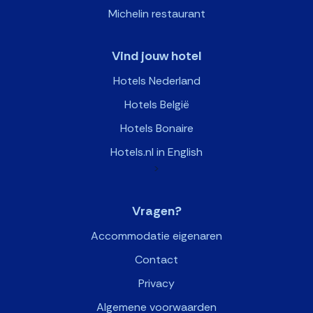
Michelin restaurant
Vind jouw hotel
Hotels Nederland
Hotels België
Hotels Bonaire
Hotels.nl in English
>
Vragen?
Accommodatie eigenaren
Contact
Privacy
Algemene voorwaarden