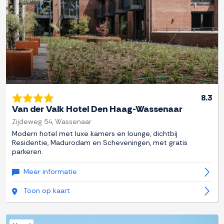
8.3
Van der Valk Hotel Den Haag-Wassenaar
Zijdeweg 54, Wassenaar
Modern hotel met luxe kamers en lounge, dichtbij
Residentie, Madurodam en Scheveningen, met gratis
parkeren.
Meer informatie
Toon op kaart