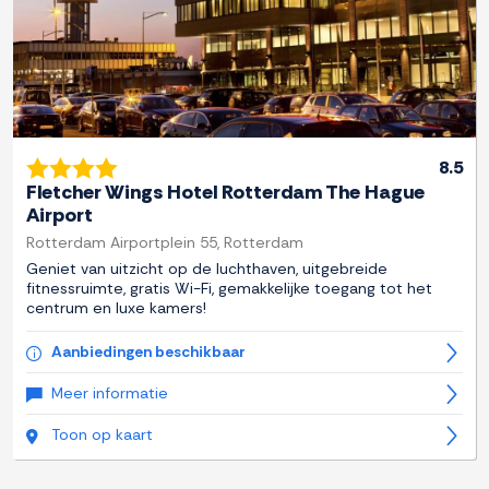
8.5
Fletcher Wings Hotel Rotterdam The Hague
Airport
Rotterdam Airportplein 55, Rotterdam
Geniet van uitzicht op de luchthaven, uitgebreide
fitnessruimte, gratis Wi-Fi, gemakkelijke toegang tot het
centrum en luxe kamers!
Aanbiedingen beschikbaar
Meer informatie
Toon op kaart