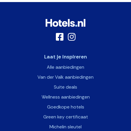
Laat je inspireren
Alle aanbiedingen
Van der Valk aanbiedingen
Suite deals
Wellness aanbiedingen
Goedkope hotels
Green key certificaat
Michelin sleutel