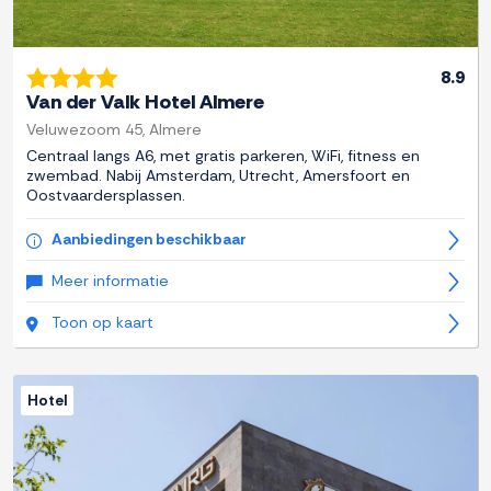
8.9
Van der Valk Hotel Almere
Veluwezoom 45, Almere
Centraal langs A6, met gratis parkeren, WiFi, fitness en
zwembad. Nabij Amsterdam, Utrecht, Amersfoort en
Oostvaardersplassen.
Aanbiedingen beschikbaar
Meer informatie
Toon op kaart
Hotel