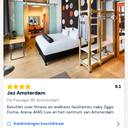
Previous
Next
9.1
Jaz Amsterdam
De Passage 90, Amsterdam
Beschikt over fitness en wellness faciliteiten, nabij Ziggo
Dome, Arena, AFAS Live en het centrum van Amsterdam.
Aanbiedingen beschikbaar