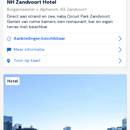
NH Zandvoort Hotel
Burgemeester v. Alphenstr. 63, Zandvoort
Direct aan strand en zee, nabij Circuit Park Zandvoort.
Geniet van ruime kamers, een restaurant, bar en eigen
terras met beachbar.
Aanbiedingen beschikbaar
Meer informatie
Toon op kaart
Hotel