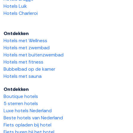
Hotels Luik
Hotels Charleroi
Ontdekken
Hotels met Wellness
Hotels met zwembad
Hotels met buitenzwembad
Hotels met fitness
Bubbelbad op de kamer
Hotels met sauna
Ontdekken
Boutique hotels
5 sterren hotels
Luxe hotels Nederland
Beste hotels van Nederland
Fiets opladen bij hotel
Fiets huren bij het hotel