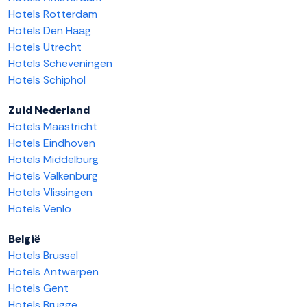
Hotels Rotterdam
Hotels Den Haag
Hotels Utrecht
Hotels Scheveningen
Hotels Schiphol
Zuid Nederland
Hotels Maastricht
Hotels Eindhoven
Hotels Middelburg
Hotels Valkenburg
Hotels Vlissingen
Hotels Venlo
België
Hotels Brussel
Hotels Antwerpen
Hotels Gent
Hotels Brugge