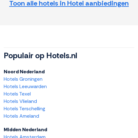
Toon alle hotels in Hotel aanbiedingen
Populair op Hotels.nl
Noord Nederland
Hotels Groningen
Hotels Leeuwarden
Hotels Texel
Hotels Vlieland
Hotels Terschelling
Hotels Ameland
Midden Nederland
Hotels Amsterdam