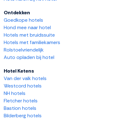
Ontdekken
Goedkope hotels
Hond mee naar hotel
Hotels met bruidssuite
Hotels met familiekamers
Rolstoelvriendelijk
Auto opladen bij hotel
Hotel Ketens
Van der valk hotels
Westcord hotels
NH hotels
Fletcher hotels
Bastion hotels
Bilderberg hotels