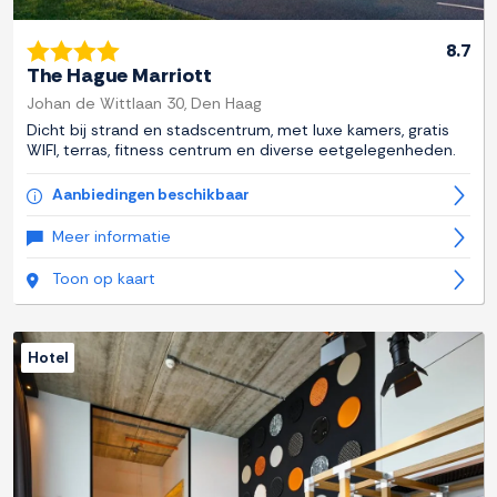
8.7
The Hague Marriott
Johan de Wittlaan 30, Den Haag
Dicht bij strand en stadscentrum, met luxe kamers, gratis
WIFI, terras, fitness centrum en diverse eetgelegenheden.
Aanbiedingen beschikbaar
Meer informatie
Toon op kaart
Hotel