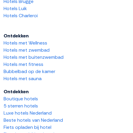
Hotels Brugge
Hotels Luik
Hotels Charleroi
Ontdekken
Hotels met Wellness
Hotels met zwembad
Hotels met buitenzwembad
Hotels met fitness
Bubbelbad op de kamer
Hotels met sauna
Ontdekken
Boutique hotels
5 sterren hotels
Luxe hotels Nederland
Beste hotels van Nederland
Fiets opladen bij hotel