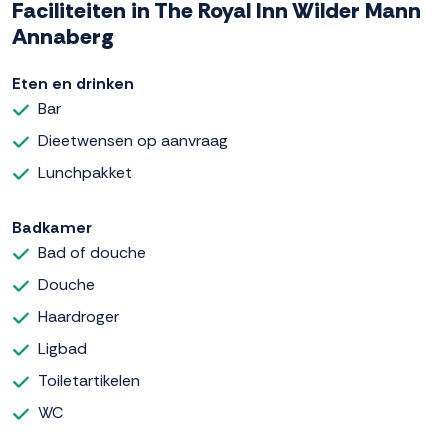
Faciliteiten in The Royal Inn Wilder Mann
Annaberg
Eten en drinken
Bar
Dieetwensen op aanvraag
Lunchpakket
Badkamer
Bad of douche
Douche
Haardroger
Ligbad
Toiletartikelen
WC