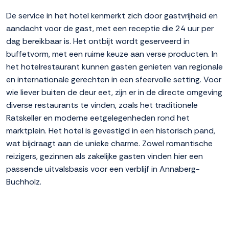
De service in het hotel kenmerkt zich door gastvrijheid en
aandacht voor de gast, met een receptie die 24 uur per
dag bereikbaar is. Het ontbijt wordt geserveerd in
buffetvorm, met een ruime keuze aan verse producten. In
het hotelrestaurant kunnen gasten genieten van regionale
en internationale gerechten in een sfeervolle setting. Voor
wie liever buiten de deur eet, zijn er in de directe omgeving
diverse restaurants te vinden, zoals het traditionele
Ratskeller en moderne eetgelegenheden rond het
marktplein. Het hotel is gevestigd in een historisch pand,
wat bijdraagt aan de unieke charme. Zowel romantische
reizigers, gezinnen als zakelijke gasten vinden hier een
passende uitvalsbasis voor een verblijf in Annaberg-
Buchholz.