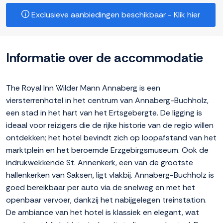
Exclusieve aanbiedingen beschikbaar - Klik hier
Informatie over de accommodatie
The Royal Inn Wilder Mann Annaberg is een
viersterrenhotel in het centrum van Annaberg-Buchholz,
een stad in het hart van het Ertsgebergte. De ligging is
ideaal voor reizigers die de rijke historie van de regio willen
ontdekken; het hotel bevindt zich op loopafstand van het
marktplein en het beroemde Erzgebirgsmuseum. Ook de
indrukwekkende St. Annenkerk, een van de grootste
hallenkerken van Saksen, ligt vlakbij. Annaberg-Buchholz is
goed bereikbaar per auto via de snelweg en met het
openbaar vervoer, dankzij het nabijgelegen treinstation.
De ambiance van het hotel is klassiek en elegant, wat