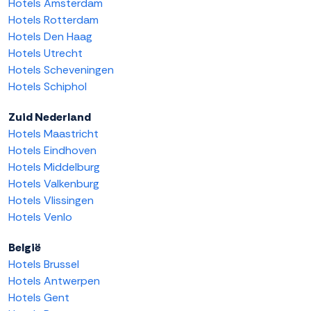
Hotels Amsterdam
Hotels Rotterdam
Hotels Den Haag
Hotels Utrecht
Hotels Scheveningen
Hotels Schiphol
Zuid Nederland
Hotels Maastricht
Hotels Eindhoven
Hotels Middelburg
Hotels Valkenburg
Hotels Vlissingen
Hotels Venlo
België
Hotels Brussel
Hotels Antwerpen
Hotels Gent