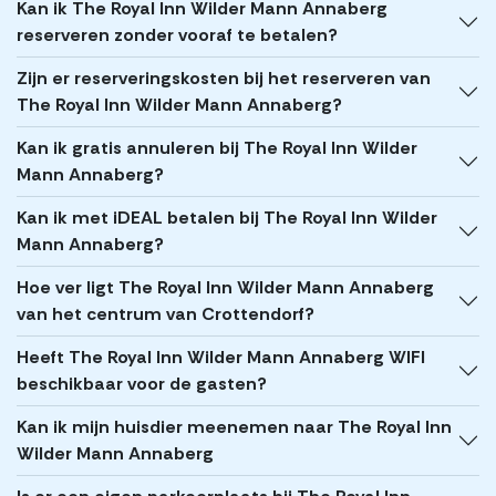
Kan ik The Royal Inn Wilder Mann Annaberg
reserveren zonder vooraf te betalen?
Zijn er reserveringskosten bij het reserveren van
The Royal Inn Wilder Mann Annaberg?
Kan ik gratis annuleren bij The Royal Inn Wilder
Mann Annaberg?
Kan ik met iDEAL betalen bij The Royal Inn Wilder
Mann Annaberg?
Hoe ver ligt The Royal Inn Wilder Mann Annaberg
van het centrum van Crottendorf?
Heeft The Royal Inn Wilder Mann Annaberg WIFI
beschikbaar voor de gasten?
Kan ik mijn huisdier meenemen naar The Royal Inn
Wilder Mann Annaberg