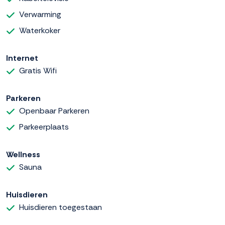
Verwarming
Waterkoker
Internet
Gratis Wifi
Parkeren
Openbaar Parkeren
Parkeerplaats
Wellness
Sauna
Huisdieren
Huisdieren toegestaan