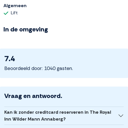
Algemeen
Lift
In de omgeving
7.4
Beoordeeld door: 1040 gasten.
Vraag en antwoord.
Kan ik zonder creditcard reserveren in The Royal
Inn Wilder Mann Annaberg?