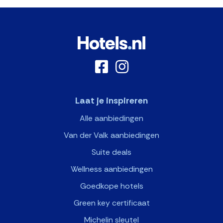
Laat je inspireren
Alle aanbiedingen
Van der Valk aanbiedingen
Suite deals
Wellness aanbiedingen
Goedkope hotels
Green key certificaat
Michelin sleutel