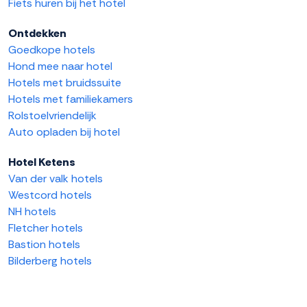
Fiets huren bij het hotel
Ontdekken
Goedkope hotels
Hond mee naar hotel
Hotels met bruidssuite
Hotels met familiekamers
Rolstoelvriendelijk
Auto opladen bij hotel
Hotel Ketens
Van der valk hotels
Westcord hotels
NH hotels
Fletcher hotels
Bastion hotels
Bilderberg hotels