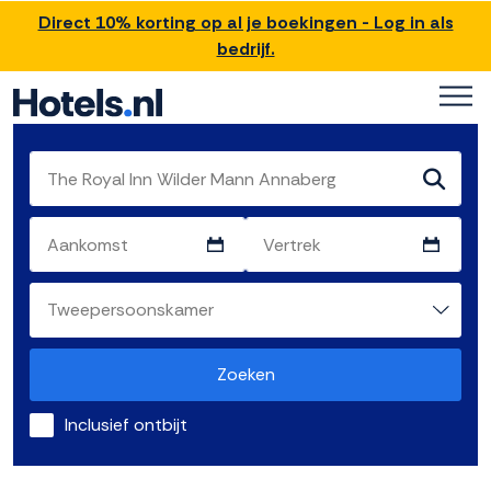
Direct 10% korting op al je boekingen - Log in als
bedrijf.
Zoeken
Inclusief ontbijt