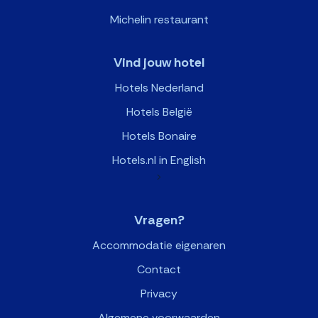
Michelin restaurant
Vind jouw hotel
Hotels Nederland
Hotels België
Hotels Bonaire
Hotels.nl in English
>
Vragen?
Accommodatie eigenaren
Contact
Privacy
Algemene voorwaarden