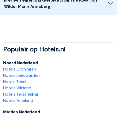
Is er een eigen parkeerplaats bij The Royal Inn
Wilder Mann Annaberg
Populair op Hotels.nl
Noord Nederland
Hotels Groningen
Hotels Leeuwarden
Hotels Texel
Hotels Vlieland
Hotels Terschelling
Hotels Ameland
Midden Nederland