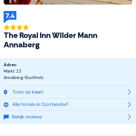
7.4
The Royal Inn Wilder Mann
Annaberg
Adres:
Markt 13
Annaberg-Buchholz
Toon op kaart
Alle hotels in Crottendorf
Bekijk reviews