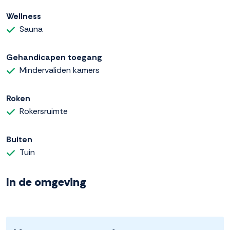
Wellness
Sauna
Gehandicapen toegang
Mindervaliden kamers
Roken
Rokersruimte
Buiten
Tuin
In de omgeving