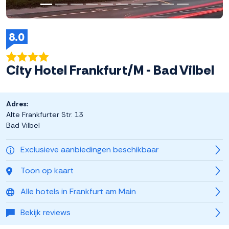
8.0
City Hotel Frankfurt/M - Bad Vilbel
Adres:
Alte Frankfurter Str. 13
Bad Vilbel
Exclusieve aanbiedingen beschikbaar
Toon op kaart
Alle hotels in Frankfurt am Main
Bekijk reviews