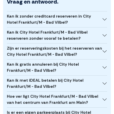
Vraag en antwoord.
Kan ik zonder creditcard reserveren in City
Hotel Frankfurt/M - Bad Vilbel?
Kan ik City Hotel Frankfurt/M - Bad Vilbel
reserveren zonder vooraf te betalen?
Zijn er reserveringskosten bij het reserveren van
City Hotel Frankfurt/M - Bad Vilbel?
Kan ik gratis annuleren bij City Hotel
Frankfurt/M - Bad Vilbel?
Kan ik met iDEAL betalen bij City Hotel
Frankfurt/M - Bad Vilbel?
Hoe ver ligt City Hotel Frankfurt/M - Bad Vilbel
van het centrum van Frankfurt am Main?
Is er een eigen parkeerplaats bij City Hotel