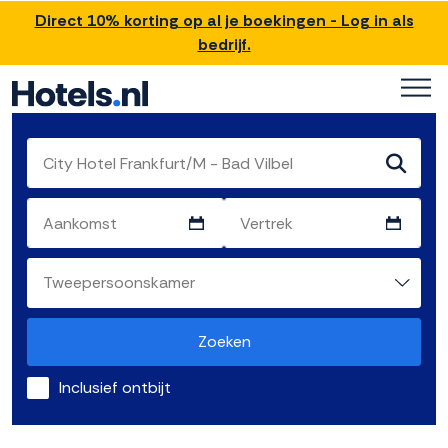
Direct 10% korting op al je boekingen - Log in als
bedrijf.
Zoeken
Inclusief ontbijt