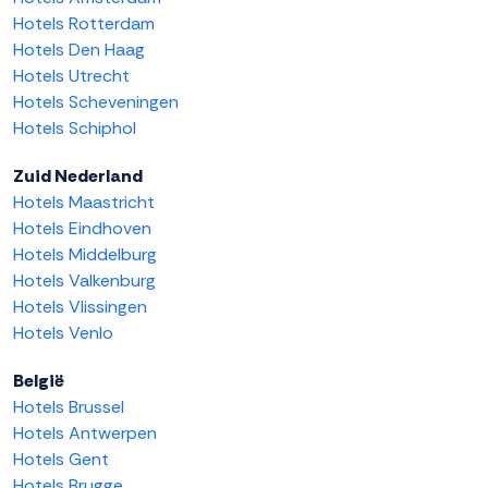
Hotels Rotterdam
Hotels Den Haag
Hotels Utrecht
Hotels Scheveningen
Hotels Schiphol
Zuid Nederland
Hotels Maastricht
Hotels Eindhoven
Hotels Middelburg
Hotels Valkenburg
Hotels Vlissingen
Hotels Venlo
België
Hotels Brussel
Hotels Antwerpen
Hotels Gent
Hotels Brugge