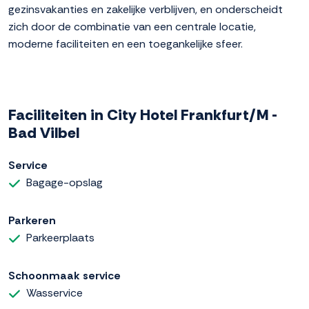
gezinsvakanties en zakelijke verblijven, en onderscheidt
zich door de combinatie van een centrale locatie,
moderne faciliteiten en een toegankelijke sfeer.
Faciliteiten in City Hotel Frankfurt/M -
Bad Vilbel
Service
Bagage-opslag
Parkeren
Parkeerplaats
Schoonmaak service
Wasservice