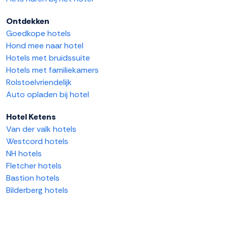
Ontdekken
Goedkope hotels
Hond mee naar hotel
Hotels met bruidssuite
Hotels met familiekamers
Rolstoelvriendelijk
Auto opladen bij hotel
Hotel Ketens
Van der valk hotels
Westcord hotels
NH hotels
Fletcher hotels
Bastion hotels
Bilderberg hotels