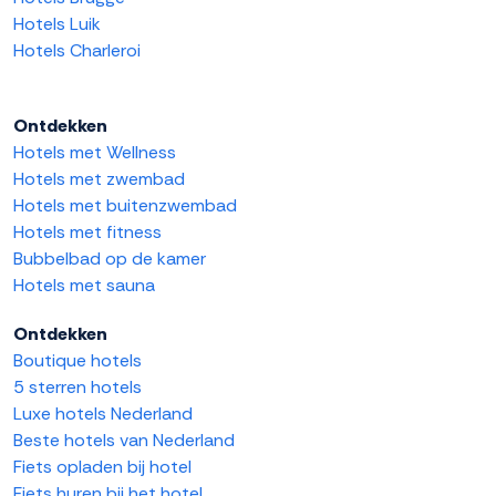
Hotels Luik
Hotels Charleroi
Ontdekken
Hotels met Wellness
Hotels met zwembad
Hotels met buitenzwembad
Hotels met fitness
Bubbelbad op de kamer
Hotels met sauna
Ontdekken
Boutique hotels
5 sterren hotels
Luxe hotels Nederland
Beste hotels van Nederland
Fiets opladen bij hotel
Fiets huren bij het hotel