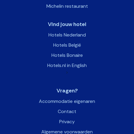
Michelin restaurant
Vind jouw hotel
Hotels Nederland
Hotels België
Hotels Bonaire
Hotels.nl in English
>
Vragen?
Accommodatie eigenaren
Contact
Privacy
Algemene voorwaarden