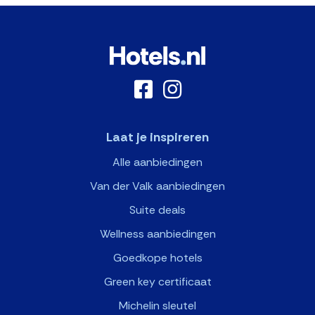
Laat je inspireren
Alle aanbiedingen
Van der Valk aanbiedingen
Suite deals
Wellness aanbiedingen
Goedkope hotels
Green key certificaat
Michelin sleutel