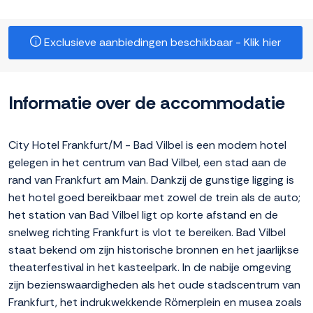
Exclusieve aanbiedingen beschikbaar - Klik hier
Informatie over de accommodatie
City Hotel Frankfurt/M - Bad Vilbel is een modern hotel
gelegen in het centrum van Bad Vilbel, een stad aan de
rand van Frankfurt am Main. Dankzij de gunstige ligging is
het hotel goed bereikbaar met zowel de trein als de auto;
het station van Bad Vilbel ligt op korte afstand en de
snelweg richting Frankfurt is vlot te bereiken. Bad Vilbel
staat bekend om zijn historische bronnen en het jaarlijkse
theaterfestival in het kasteelpark. In de nabije omgeving
zijn bezienswaardigheden als het oude stadscentrum van
Frankfurt, het indrukwekkende Römerplein en musea zoals