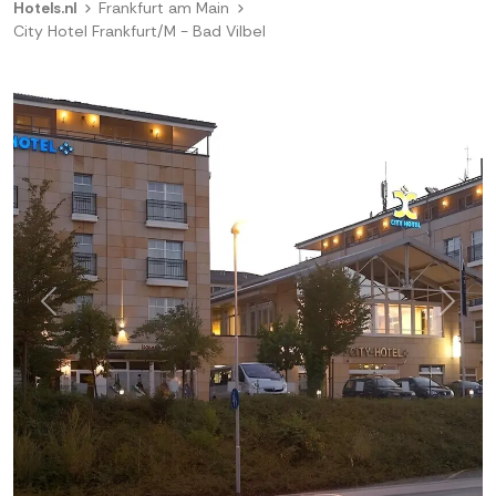
Hotels.nl
Frankfurt am Main
City Hotel Frankfurt/M - Bad Vilbel