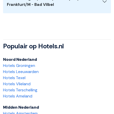
Frankfurt/M - Bad Vilbel
Populair op Hotels.nl
Noord Nederland
Hotels Groningen
Hotels Leeuwarden
Hotels Texel
Hotels Vlieland
Hotels Terschelling
Hotels Ameland
Midden Nederland
Hotels Amsterdam