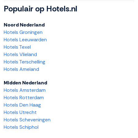
Populair op Hotels.nl
Noord Nederland
Hotels Groningen
Hotels Leeuwarden
Hotels Texel
Hotels Vlieland
Hotels Terschelling
Hotels Ameland
Midden Nederland
Hotels Amsterdam
Hotels Rotterdam
Hotels Den Haag
Hotels Utrecht
Hotels Scheveningen
Hotels Schiphol