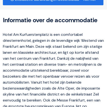
Informatie over de accommodatie
Hotel Am Kurfuerstenplatz is een comfortabel
driesterrenhotel, gelegen in de levendige wijk Westend van
Frankfurt am Main. Deze wijk staat bekend om zijn statige
lanen en klassieke architectuur, en ligt op korte afstand
van het centrum van Frankfurt. Dankzij de nabijheid van
het centraal station en diverse tram- en metrolijnen is de
accommodatie uitstekend bereikbaar, zowel voor
bezoekers die met het openbaar vervoer reizen als voor
automobilisten. Vanuit het hotel zijn bekende
bezienswaardigheden zoals de Alte Oper, de imposante
skyline van het financiële district en de winkelstraat Zeil
eenvoudig te bereiken. Ook de Messe Frankfurt, een van
de grootste beurscomplexen van Europa, ligt op