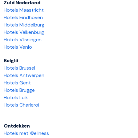
Zuid Nederland
Hotels Maastricht
Hotels Eindhoven
Hotels Middelburg
Hotels Valkenburg
Hotels Vlissingen
Hotels Venlo
België
Hotels Brussel
Hotels Antwerpen
Hotels Gent
Hotels Brugge
Hotels Luik
Hotels Charleroi
Ontdekken
Hotels met Wellness