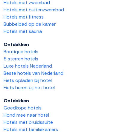
Hotels met zwembad
Hotels met buitenzwembad
Hotels met fitness
Bubbelbad op de kamer
Hotels met sauna
Ontdekken
Boutique hotels
5 sterren hotels
Luxe hotels Nederland
Beste hotels van Nederland
Fiets opladen bij hotel
Fiets huren bij het hotel
Ontdekken
Goedkope hotels
Hond mee naar hotel
Hotels met bruidssuite
Hotels met familiekamers