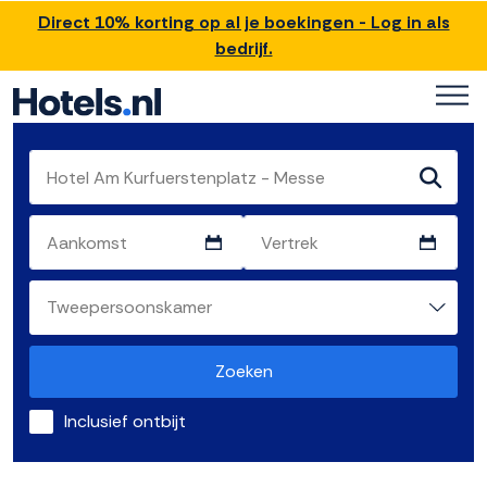
Direct 10% korting op al je boekingen - Log in als
bedrijf.
Zoeken
Inclusief ontbijt