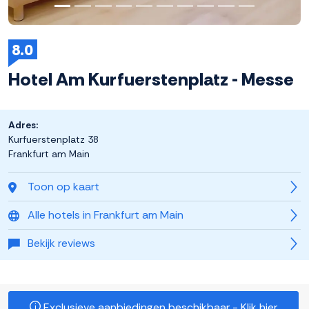
8.0
Hotel Am Kurfuerstenplatz - Messe
Adres:
Kurfuerstenplatz 38
Frankfurt am Main
Toon op kaart
Alle hotels in Frankfurt am Main
Bekijk reviews
Exclusieve aanbiedingen beschikbaar - Klik hier