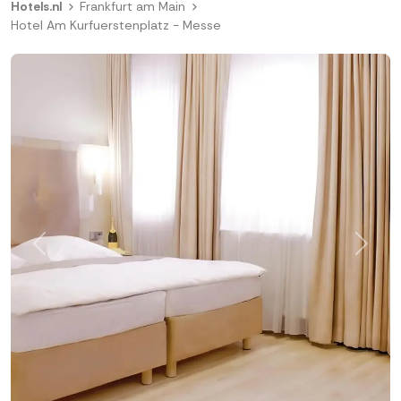
Hotels.nl
Frankfurt am Main
Hotel Am Kurfuerstenplatz - Messe