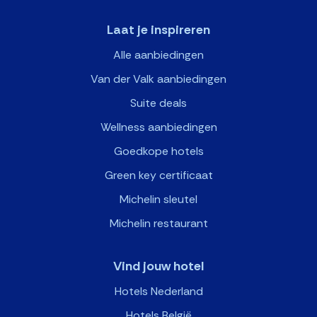
Laat je inspireren
Alle aanbiedingen
Van der Valk aanbiedingen
Suite deals
Wellness aanbiedingen
Goedkope hotels
Green key certificaat
Michelin sleutel
Michelin restaurant
Vind jouw hotel
Hotels Nederland
Hotels België