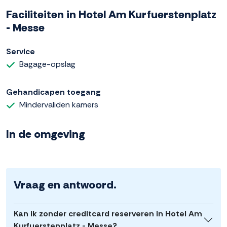
Faciliteiten in Hotel Am Kurfuerstenplatz
- Messe
Service
Bagage-opslag
Gehandicapen toegang
Mindervaliden kamers
In de omgeving
Vraag en antwoord.
Kan ik zonder creditcard reserveren in Hotel Am
Kurfuerstenplatz - Messe?