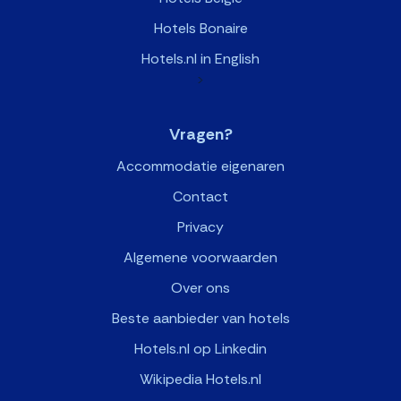
Hotels Bonaire
Hotels.nl in English
>
Vragen?
Accommodatie eigenaren
Contact
Privacy
Algemene voorwaarden
Over ons
Beste aanbieder van hotels
Hotels.nl op Linkedin
Wikipedia Hotels.nl