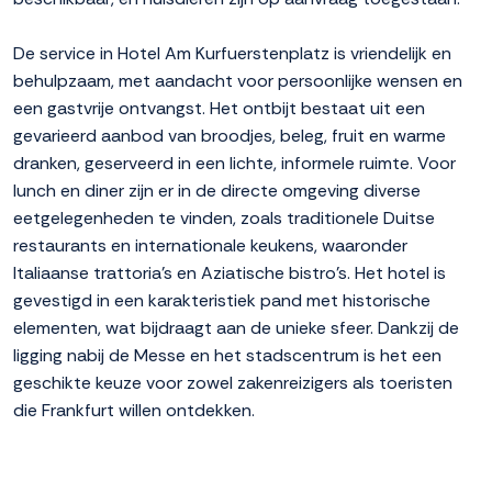
De service in Hotel Am Kurfuerstenplatz is vriendelijk en
behulpzaam, met aandacht voor persoonlijke wensen en
een gastvrije ontvangst. Het ontbijt bestaat uit een
gevarieerd aanbod van broodjes, beleg, fruit en warme
dranken, geserveerd in een lichte, informele ruimte. Voor
lunch en diner zijn er in de directe omgeving diverse
eetgelegenheden te vinden, zoals traditionele Duitse
restaurants en internationale keukens, waaronder
Italiaanse trattoria's en Aziatische bistro's. Het hotel is
gevestigd in een karakteristiek pand met historische
elementen, wat bijdraagt aan de unieke sfeer. Dankzij de
ligging nabij de Messe en het stadscentrum is het een
geschikte keuze voor zowel zakenreizigers als toeristen
die Frankfurt willen ontdekken.