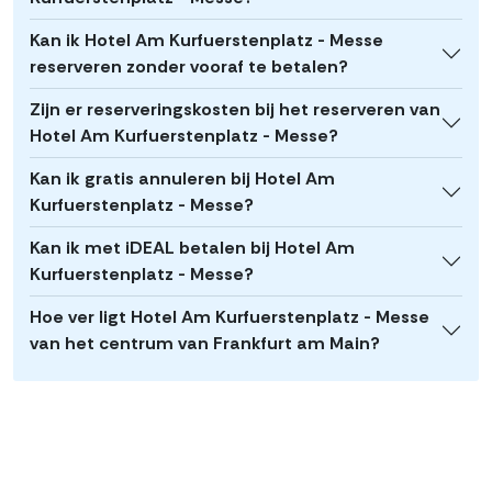
Kan ik Hotel Am Kurfuerstenplatz - Messe
reserveren zonder vooraf te betalen?
Zijn er reserveringskosten bij het reserveren van
Hotel Am Kurfuerstenplatz - Messe?
Kan ik gratis annuleren bij Hotel Am
Kurfuerstenplatz - Messe?
Kan ik met iDEAL betalen bij Hotel Am
Kurfuerstenplatz - Messe?
Hoe ver ligt Hotel Am Kurfuerstenplatz - Messe
van het centrum van Frankfurt am Main?