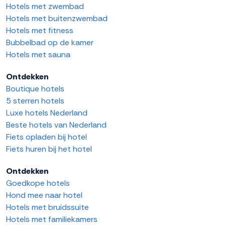
Hotels met zwembad
Hotels met buitenzwembad
Hotels met fitness
Bubbelbad op de kamer
Hotels met sauna
Ontdekken
Boutique hotels
5 sterren hotels
Luxe hotels Nederland
Beste hotels van Nederland
Fiets opladen bij hotel
Fiets huren bij het hotel
Ontdekken
Goedkope hotels
Hond mee naar hotel
Hotels met bruidssuite
Hotels met familiekamers