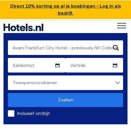
Direct 10% korting op al je boekingen - Log in als
bedrijf.
Zoeken
Inclusief ontbijt