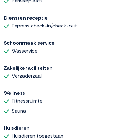
Parkeerplaats
Diensten receptie
Express check-in/check-out
Schoonmaak service
Wasservice
Zakelijke faciliteiten
Vergaderzaal
Wellness
Fitnessruimte
Sauna
Huisdieren
Huisdieren toegestaan