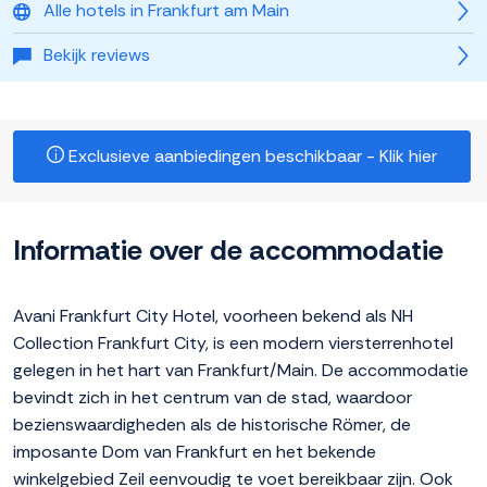
Alle hotels in Frankfurt am Main
Bekijk reviews
Exclusieve aanbiedingen beschikbaar - Klik hier
Informatie over de accommodatie
Avani Frankfurt City Hotel, voorheen bekend als NH
Collection Frankfurt City, is een modern viersterrenhotel
gelegen in het hart van Frankfurt/Main. De accommodatie
bevindt zich in het centrum van de stad, waardoor
bezienswaardigheden als de historische Römer, de
imposante Dom van Frankfurt en het bekende
winkelgebied Zeil eenvoudig te voet bereikbaar zijn. Ook