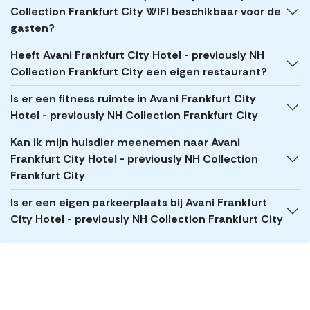
Collection Frankfurt City WIFI beschikbaar voor de
gasten?
Heeft Avani Frankfurt City Hotel - previously NH
Collection Frankfurt City een eigen restaurant?
Is er een fitness ruimte in Avani Frankfurt City
Hotel - previously NH Collection Frankfurt City
Kan ik mijn huisdier meenemen naar Avani
Frankfurt City Hotel - previously NH Collection
Frankfurt City
Is er een eigen parkeerplaats bij Avani Frankfurt
City Hotel - previously NH Collection Frankfurt City