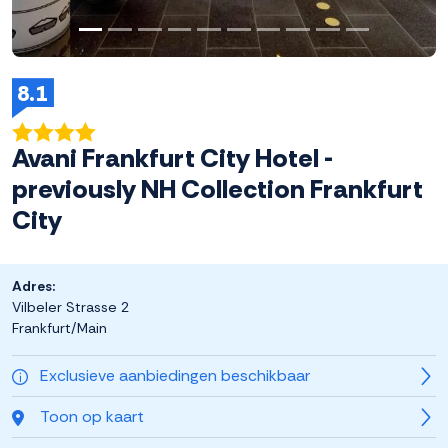
8.1
Avani Frankfurt City Hotel -
previously NH Collection Frankfurt
City
Adres:
Vilbeler Strasse 2
Frankfurt/Main
Exclusieve aanbiedingen beschikbaar
Toon op kaart