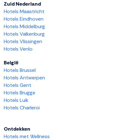
Zuid Nederland
Hotels Maastricht
Hotels Eindhoven
Hotels Middelburg
Hotels Valkenburg
Hotels Vlissingen
Hotels Venlo
België
Hotels Brussel
Hotels Antwerpen
Hotels Gent
Hotels Brugge
Hotels Luik
Hotels Charleroi
Ontdekken
Hotels met Wellness