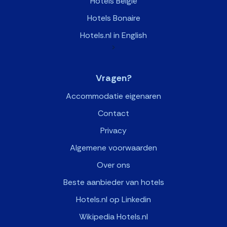
Hotels België
Hotels Bonaire
Hotels.nl in English
>
Vragen?
Accommodatie eigenaren
Contact
Privacy
Algemene voorwaarden
Over ons
Beste aanbieder van hotels
Hotels.nl op Linkedin
Wikipedia Hotels.nl