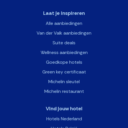
Laat je inspireren
Alle aanbiedingen
Van der Valk aanbiedingen
Suite deals
Wellness aanbiedingen
Goedkope hotels
Green key certificaat
Michelin sleutel
Michelin restaurant
Vind jouw hotel
Hotels Nederland