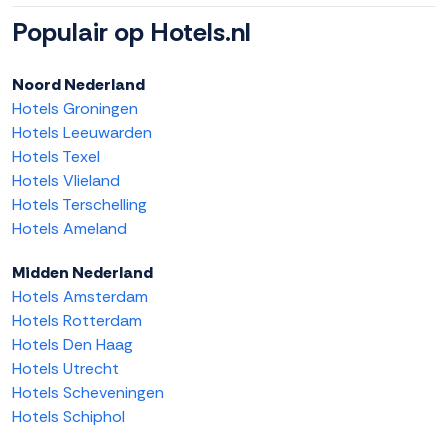
Populair op Hotels.nl
Noord Nederland
Hotels Groningen
Hotels Leeuwarden
Hotels Texel
Hotels Vlieland
Hotels Terschelling
Hotels Ameland
Midden Nederland
Hotels Amsterdam
Hotels Rotterdam
Hotels Den Haag
Hotels Utrecht
Hotels Scheveningen
Hotels Schiphol