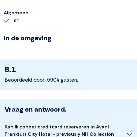
Algemeen
Lift
In de omgeving
8.1
Beoordeeld door: 5904 gasten.
Vraag en antwoord.
Kan ik zonder creditcard reserveren in Avani
Frankfurt City Hotel - previously NH Collection