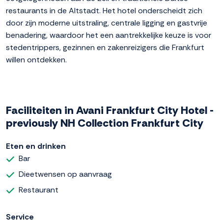
restaurants in de Altstadt. Het hotel onderscheidt zich
door zijn moderne uitstraling, centrale ligging en gastvrije
benadering, waardoor het een aantrekkelijke keuze is voor
stedentrippers, gezinnen en zakenreizigers die Frankfurt
willen ontdekken.
Faciliteiten in Avani Frankfurt City Hotel -
previously NH Collection Frankfurt City
Eten en drinken
Bar
Dieetwensen op aanvraag
Restaurant
Service