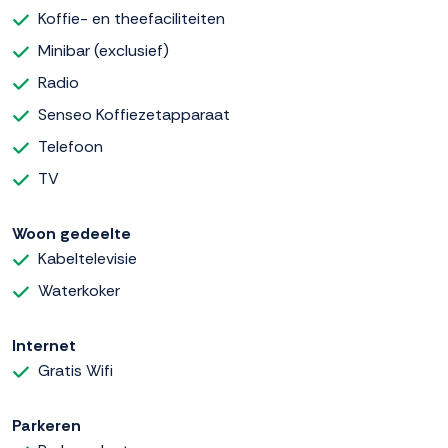
Koffie- en theefaciliteiten
Minibar (exclusief)
Radio
Senseo Koffiezetapparaat
Telefoon
TV
Woon gedeelte
Kabeltelevisie
Waterkoker
Internet
Gratis Wifi
Parkeren