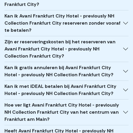
Frankfurt City?
Kan ik Avani Frankfurt City Hotel - previously NH
Collection Frankfurt City reserveren zonder vooraf
te betalen?
Zijn er reserveringskosten bij het reserveren van
Avani Frankfurt City Hotel - previously NH
Collection Frankfurt City?
Kan ik gratis annuleren bij Avani Frankfurt City
Hotel - previously NH Collection Frankfurt City?
Kan ik met iDEAL betalen bij Avani Frankfurt City
Hotel - previously NH Collection Frankfurt City?
Hoe ver ligt Avani Frankfurt City Hotel - previously
NH Collection Frankfurt City van het centrum van
Frankfurt am Main?
Heeft Avani Frankfurt City Hotel - previously NH